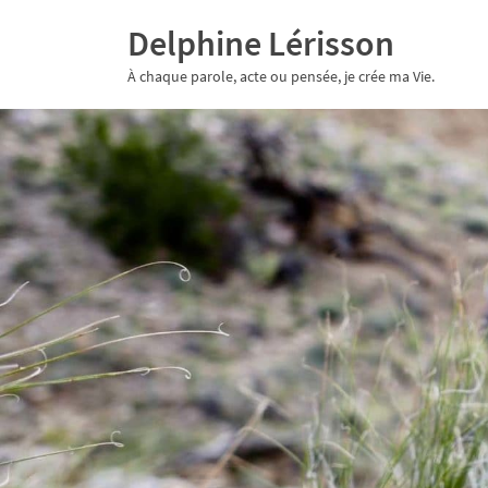
Delphine Lérisson
À chaque parole, acte ou pensée, je crée ma Vie.