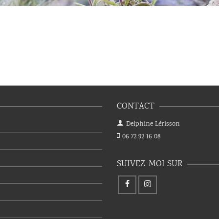
CONTACT
Delphine Lérisson
06 72 92 16 08
SUIVEZ-MOI SUR