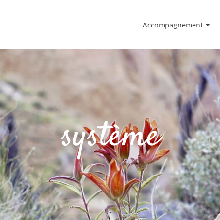
Accompagnement
système