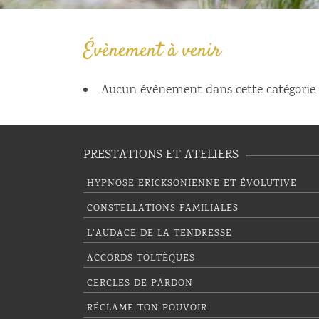
Évènement à venir
Aucun évènement dans cette catégorie
PRESTATIONS ET ATELIERS
HYPNOSE ERICKSONIENNE ET ÉVOLUTIVE
CONSTELLATIONS FAMILIALES
L’AUDACE DE LA TENDRESSE
ACCORDS TOLTÈQUES
CERCLES DE PARDON
RÉCLAME TON POUVOIR