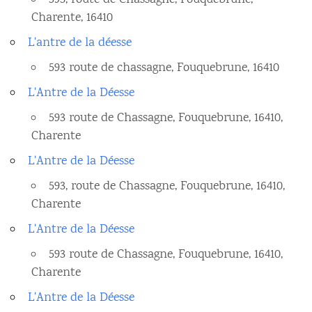
593, route de Chassagne, Fouquebrune,
Charente, 16410
L'antre de la déesse
593 route de chassagne, Fouquebrune, 16410
L'Antre de la Déesse
593 route de Chassagne, Fouquebrune, 16410,
Charente
L'Antre de la Déesse
593, route de Chassagne, Fouquebrune, 16410,
Charente
L'Antre de la Déesse
593 route de Chassagne, Fouquebrune, 16410,
Charente
L'Antre de la Déesse