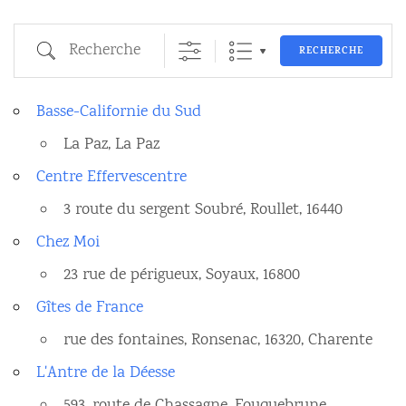
Recherche
RECHERCHE
Basse-Californie du Sud
La Paz, La Paz
Centre Effervescentre
3 route du sergent Soubré, Roullet, 16440
Chez Moi
23 rue de périgueux, Soyaux, 16800
Gîtes de France
rue des fontaines, Ronsenac, 16320, Charente
L'Antre de la Déesse