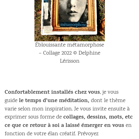
Éblouissante métamorphose
– Collage 2022 © Delphine
Lérisson
Confortablement installés chez vous
, je vous
le temps d’une méditation,
guide
dont le thème
varie selon mon inspiration. Je vous invite ensuite à
collages, dessins, mots, etc
exprimer sous forme de
ce que ce retour à soi a laissé émerger en vous
en
fonction de votre élan créatif. Prévoyez