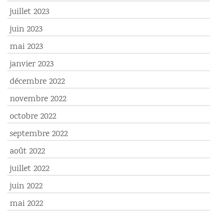
juillet 2023
juin 2023
mai 2023
janvier 2023
décembre 2022
novembre 2022
octobre 2022
septembre 2022
août 2022
juillet 2022
juin 2022
mai 2022