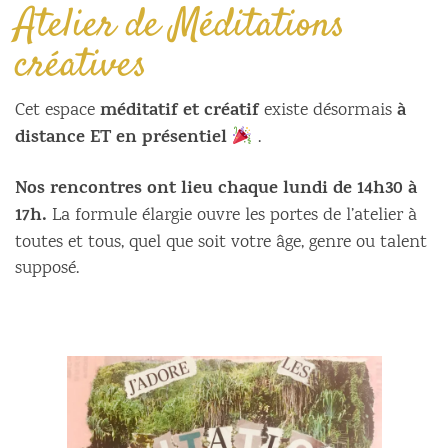
Atelier de Méditations
créatives
méditatif et créatif
à
Cet espace
existe désormais
distance ET en présentiel
.
Nos rencontres ont lieu chaque lundi de 14h30 à
17h.
La formule élargie ouvre les portes de l’atelier à
toutes et tous, quel que soit votre âge, genre ou talent
supposé.