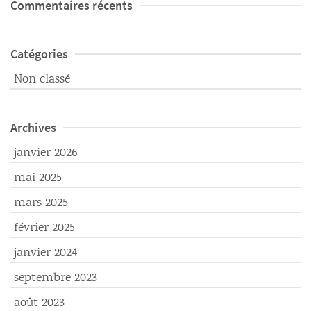
Commentaires récents
Catégories
Non classé
Archives
janvier 2026
mai 2025
mars 2025
février 2025
janvier 2024
septembre 2023
août 2023