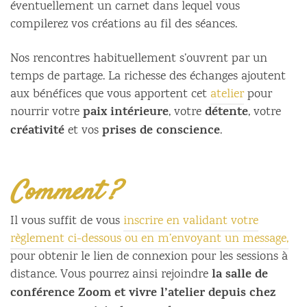
éventuellement un carnet dans lequel vous
compilerez vos créations au fil des séances.
Nos rencontres habituellement s’ouvrent par un
temps de partage. La richesse des échanges ajoutent
aux bénéfices que vous apportent cet
atelier
pour
paix intérieure
détente
nourrir votre
, votre
, votre
créativité
prises de conscience
et vos
.
Comment ?
Il vous suffit de vous
inscrire en validant votre
règlement ci-dessous ou en m’envoyant un message,
pour obtenir le lien de connexion pour les sessions à
la salle de
distance. Vous pourrez ainsi rejoindre
conférence Zoom et vivre l’atelier depuis chez