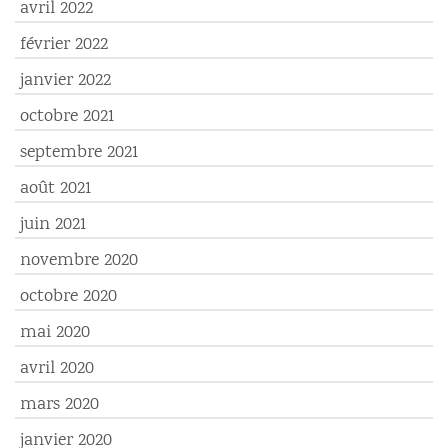
avril 2022
février 2022
janvier 2022
octobre 2021
septembre 2021
août 2021
juin 2021
novembre 2020
octobre 2020
mai 2020
avril 2020
mars 2020
janvier 2020