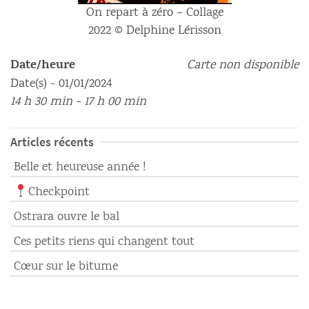
On repart à zéro – Collage
2022 © Delphine Lérisson
Date/heure
Carte non disponible
Date(s) - 01/01/2024
14 h 30 min - 17 h 00 min
Articles récents
Belle et heureuse année !
Checkpoint
Ostrara ouvre le bal
Ces petits riens qui changent tout
Cœur sur le bitume