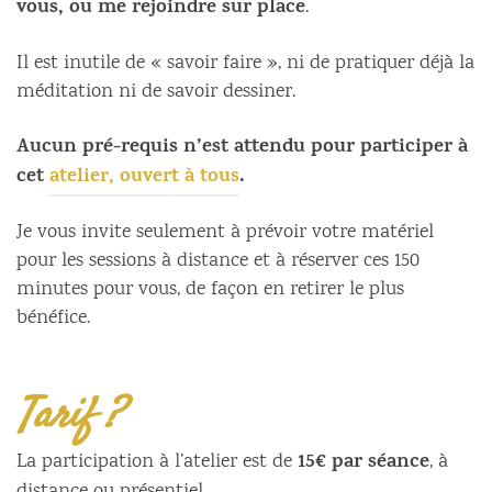
vous, ou me rejoindre sur
place
.
Il est inutile de « savoir faire », ni de pratiquer déjà la
méditation ni de savoir dessiner.
Aucun pré-requis n’est attendu pour participer à
cet
atelier, ouvert à tous
.
Je vous invite seulement à prévoir votre matériel
pour les sessions à distance et à réserver ces 150
minutes pour vous, de façon en retirer le plus
bénéfice.
Tarif ?
15€ par séance
La participation à l’atelier est de
, à