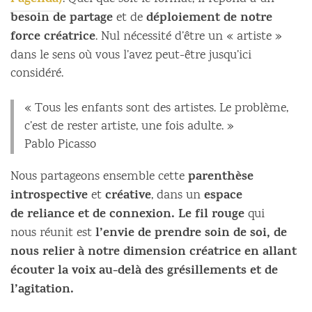
l’agenda)
besoin de partage
déploiement de notre
et de
force créatrice
. Nul nécessité d’être un « artiste »
dans le sens où vous l’avez peut-être jusqu’ici
considéré.
« Tous les enfants sont des artistes. Le problème,
c’est de rester artiste, une fois adulte. »
Pablo Picasso
parenthèse
Nous partageons ensemble cette
introspective
créative
espace
et
, dans un
de reliance et de connexion. Le fil rouge
qui
l’envie de prendre soin de soi, de
nous réunit est
nous relier à notre dimension créatrice en allant
écouter la voix au-delà des grésillements et de
l’agitation.