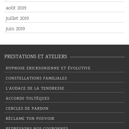
août 2019
juillet 2019
juin 2019
PRESTATIONS ET ATELIERS
HYPNOSE ERICKSONIENNE ET ÉVOLUTIVE
CONSTELLATIONS FAMILIALES
L’AUDACE DE LA TENDRESSE
ACCORDS TOLTÈQUES
CERCLES DE PARDON
RÉCLAME TON POUVOIR