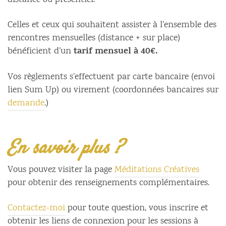
distance ou présentiel.
Celles et ceux qui souhaitent assister à l’ensemble des
rencontres mensuelles (distance + sur place)
tarif mensuel à 40€.
bénéficient d’un
Vos règlements s’effectuent par carte bancaire (envoi
lien Sum Up) ou virement (coordonnées bancaires sur
demande
.)
En savoir plus ?
Vous pouvez visiter la page
Méditations Créatives
pour obtenir des renseignements complémentaires.
Contactez-moi
pour toute question, vous inscrire et
obtenir les liens de connexion pour les sessions à