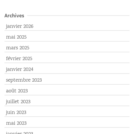
Archives
janvier 2026
mai 2025
mars 2025
février 2025
janvier 2024
septembre 2023
août 2023
juillet 2023
juin 2023
mai 2023