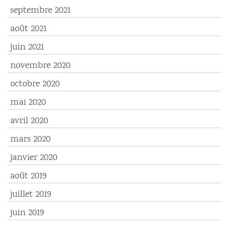
septembre 2021
août 2021
juin 2021
novembre 2020
octobre 2020
mai 2020
avril 2020
mars 2020
janvier 2020
août 2019
juillet 2019
juin 2019