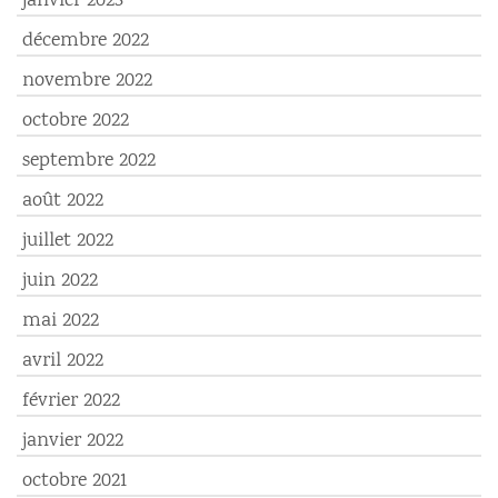
janvier 2023
décembre 2022
novembre 2022
octobre 2022
septembre 2022
août 2022
juillet 2022
juin 2022
mai 2022
avril 2022
février 2022
janvier 2022
octobre 2021