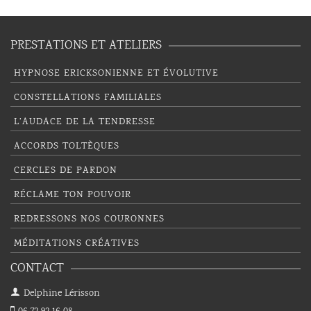
PRESTATIONS ET ATELIERS
HYPNOSE ERICKSONIENNE ET ÉVOLUTIVE
CONSTELLATIONS FAMILIALES
L’AUDACE DE LA TENDRESSE
ACCORDS TOLTÈQUES
CERCLES DE PARDON
RÉCLAME TON POUVOIR
REDRESSONS NOS COURONNES
MÉDITATIONS CRÉATIVES
CONTACT
Delphine Lérisson