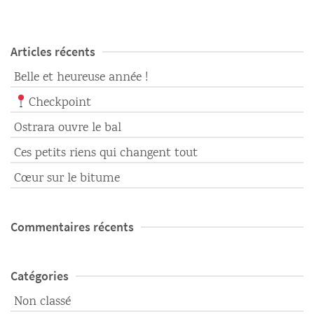
Articles récents
Belle et heureuse année !
Checkpoint
Ostrara ouvre le bal
Ces petits riens qui changent tout
Cœur sur le bitume
Commentaires récents
Catégories
Non classé