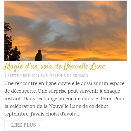
Magie d’un soir de Nouvelle Lune
8 SEPTEMBRE 2021
PAR
DELPHINE LÉRISSON
Une rencontre en ligne ouvre elle aussi sur un espace
de découverte. Une surprise peut survenir à chaque
instant. Dans l’échange ou encore dans le décor. Pour
la célébration de la Nouvelle Lune de ce début
septembre, j’avais choisi d’avoir …
LIRE PLUS