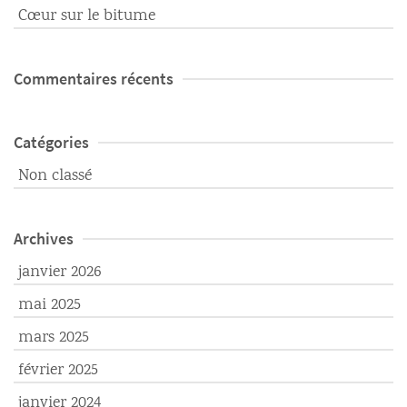
Cœur sur le bitume
Commentaires récents
Catégories
Non classé
Archives
janvier 2026
mai 2025
mars 2025
février 2025
janvier 2024