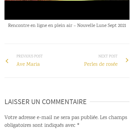
Rencontre en ligne en plein air – Nouvelle Lune Sept 2021
PREVIOUS POST
NEXT POST
Ave Maria
Perles de rosée
LAISSER UN COMMENTAIRE
Votre adresse e-mail ne sera pas publiée.
Les champs
obligatoires sont indiqués avec
*