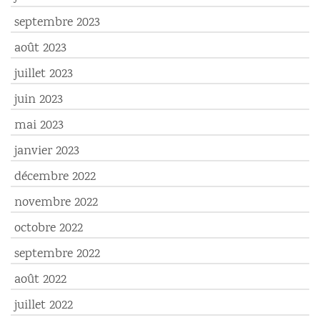
septembre 2023
août 2023
juillet 2023
juin 2023
mai 2023
janvier 2023
décembre 2022
novembre 2022
octobre 2022
septembre 2022
août 2022
juillet 2022