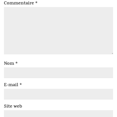
Commentaire
*
Nom
*
E-mail
*
Site web