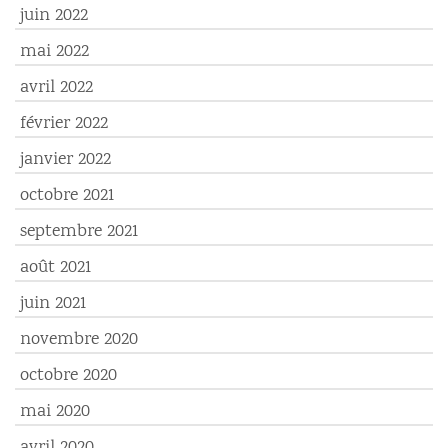
juin 2022
mai 2022
avril 2022
février 2022
janvier 2022
octobre 2021
septembre 2021
août 2021
juin 2021
novembre 2020
octobre 2020
mai 2020
avril 2020