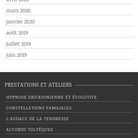
mars 2020
janvier 2020
août 2019
juillet 2019
juin 2019
PRESTATIONS ET ATELIERS
HYPNOSE ERICKSONIENNE ET ÉVOLUTIVE
CONSTELLATIONS FAMILIALES
L’AUDACE DE LA TENDRESSE
ACCORDS TOLTÈQUES