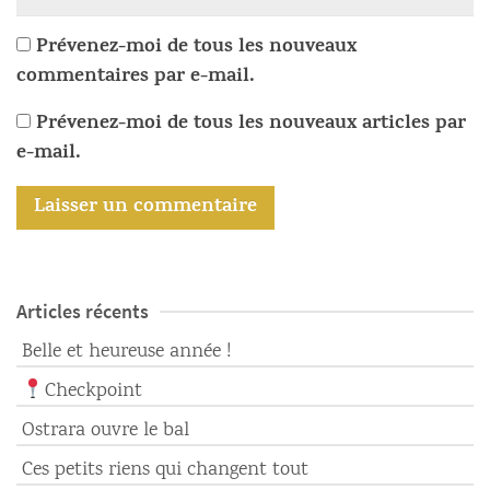
Prévenez-moi de tous les nouveaux
commentaires par e-mail.
Prévenez-moi de tous les nouveaux articles par
e-mail.
Articles récents
Belle et heureuse année !
Checkpoint
Ostrara ouvre le bal
Ces petits riens qui changent tout