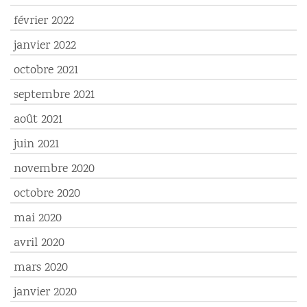
février 2022
janvier 2022
octobre 2021
septembre 2021
août 2021
juin 2021
novembre 2020
octobre 2020
mai 2020
avril 2020
mars 2020
janvier 2020