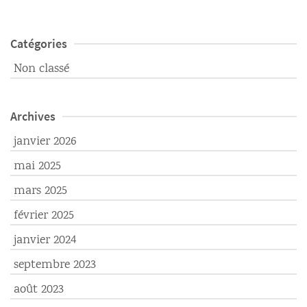
Catégories
Non classé
Archives
janvier 2026
mai 2025
mars 2025
février 2025
janvier 2024
septembre 2023
août 2023