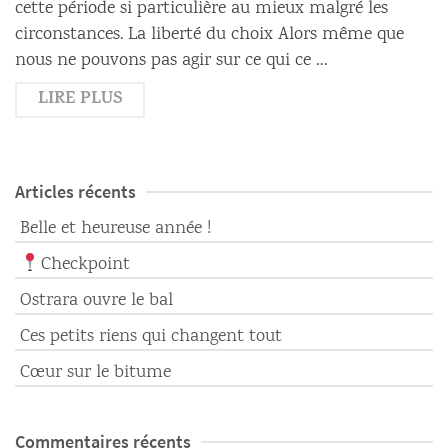
cette période si particulière au mieux malgré les
circonstances. La liberté du choix Alors même que
nous ne pouvons pas agir sur ce qui ce …
LIRE PLUS
Articles récents
Belle et heureuse année !
Checkpoint
Ostrara ouvre le bal
Ces petits riens qui changent tout
Cœur sur le bitume
Commentaires récents