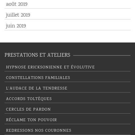
août 2019
juillet 2019
juin 2019
PRESTATIONS ET ATELIERS
HYPNOSE ERICKSONIENNE ET ÉVOLUTIVE
CONSTELLATIONS FAMILIALES
L’AUDACE DE LA TENDRESSE
ACCORDS TOLTÈQUES
CERCLES DE PARDON
RÉCLAME TON POUVOIR
REDRESSONS NOS COURONNES