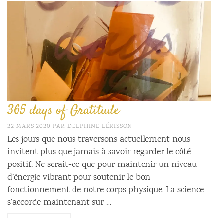
365 days of Gratitude
22 MARS 2020
PAR
DELPHINE LÉRISSON
Les jours que nous traversons actuellement nous
invitent plus que jamais à savoir regarder le côté
positif. Ne serait-ce que pour maintenir un niveau
d’énergie vibrant pour soutenir le bon
fonctionnement de notre corps physique. La science
s’accorde maintenant sur …