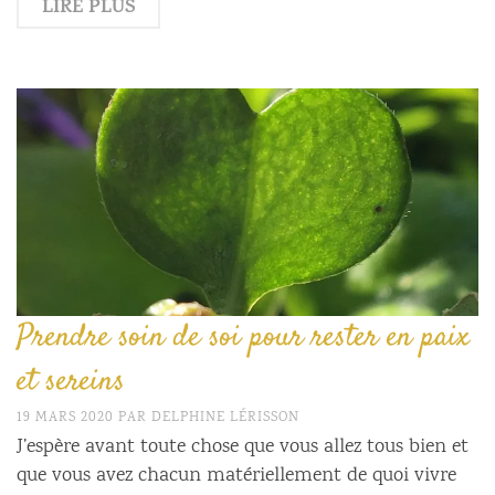
LIRE PLUS
Prendre soin de soi pour rester en paix
et sereins
19 MARS 2020
PAR
DELPHINE LÉRISSON
J’espère avant toute chose que vous allez tous bien et
que vous avez chacun matériellement de quoi vivre