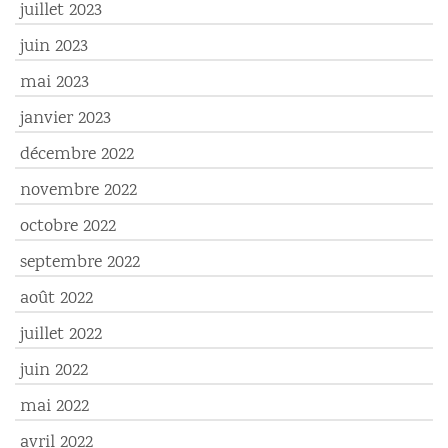
juillet 2023
juin 2023
mai 2023
janvier 2023
décembre 2022
novembre 2022
octobre 2022
septembre 2022
août 2022
juillet 2022
juin 2022
mai 2022
avril 2022