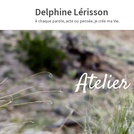
Delphine Lérisson
À chaque parole, acte ou pensée, je crée ma Vie.
Atelier