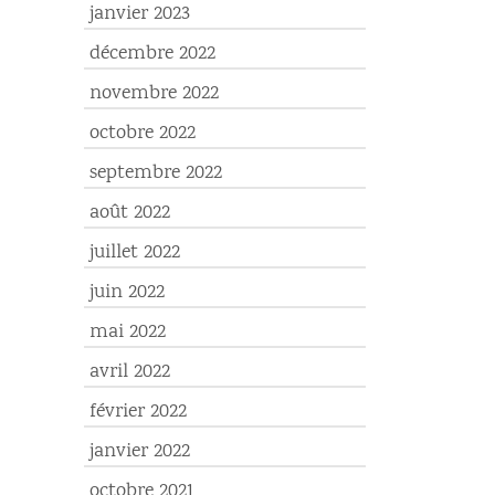
janvier 2023
décembre 2022
novembre 2022
octobre 2022
septembre 2022
août 2022
juillet 2022
juin 2022
mai 2022
avril 2022
février 2022
janvier 2022
octobre 2021