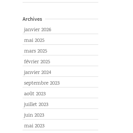
Archives
janvier 2026
mai 2025
mars 2025
février 2025
janvier 2024
septembre 2023
août 2023
juillet 2023
juin 2023
mai 2023