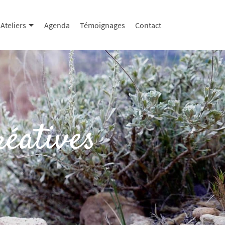
Ateliers
Agenda
Témoignages
Contact
réatives