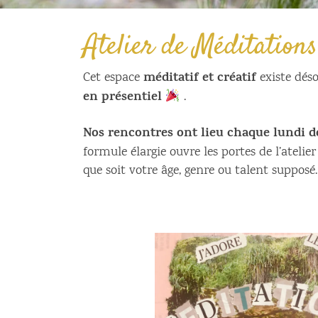
Atelier de Méditations
méditatif et créatif
Cet espace
existe dés
en présentiel
.
Nos rencontres ont lieu chaque lundi d
formule élargie ouvre les portes de l’atelier
que soit votre âge, genre ou talent supposé.