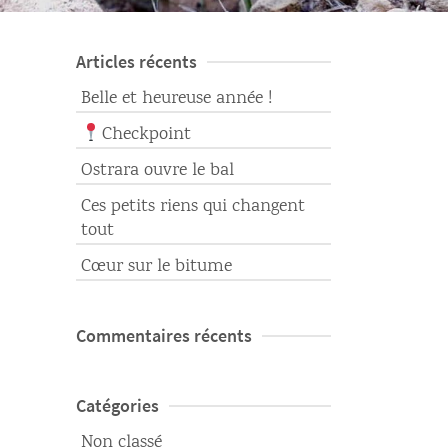
Articles récents
Belle et heureuse année !
Checkpoint
Ostrara ouvre le bal
Ces petits riens qui changent
tout
Cœur sur le bitume
Commentaires récents
Catégories
Non classé