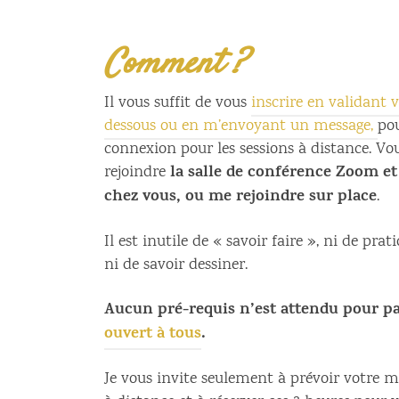
Comment ?
Il vous suffit de vous
inscrire en validant 
dessous ou en m’envoyant un message,
pou
connexion pour les sessions à distance. Vo
la salle de conférence Zoom et 
rejoindre
chez vous, ou me rejoindre sur
place
.
Il est inutile de « savoir faire », ni de pra
ni de savoir dessiner.
Aucun pré-requis n’est attendu pour pa
ouvert à tous
.
Je vous invite seulement à prévoir votre ma