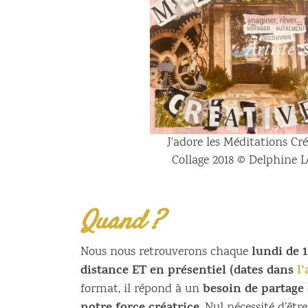
J’adore les Méditations Cré
Collage 2018 © Delphine L
Quand ?
lundi de 1
Nous nous retrouverons chaque
distance ET en présentiel (dates dans
l
besoin de partage
format, il répond à un