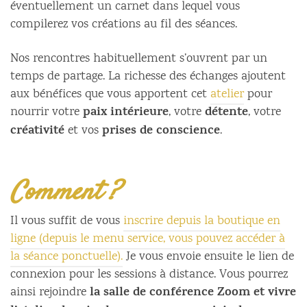
éventuellement un carnet dans lequel vous
compilerez vos créations au fil des séances.
Nos rencontres habituellement s’ouvrent par un
temps de partage. La richesse des échanges ajoutent
aux bénéfices que vous apportent cet
atelier
pour
paix intérieure
détente
nourrir votre
, votre
, votre
créativité
prises de conscience
et vos
.
Comment ?
Il vous suffit de vous
inscrire depuis la boutique en
ligne (depuis le menu service, vous pouvez accéder à
la séance ponctuelle).
Je vous envoie ensuite le lien de
connexion pour les sessions à distance. Vous pourrez
la salle de conférence Zoom et vivre
ainsi rejoindre