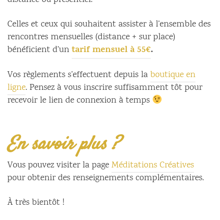
distance ou présentiel.
Celles et ceux qui souhaitent assister à l’ensemble des
rencontres mensuelles (distance + sur place)
tarif mensuel à 55€
.
bénéficient d’un
Vos règlements s’effectuent depuis la
boutique en
ligne
. Pensez à vous inscrire suffisamment tôt pour
recevoir le lien de connexion à temps
En savoir plus ?
Vous pouvez visiter la page
Méditations Créatives
pour obtenir des renseignements complémentaires.
À très bientôt !