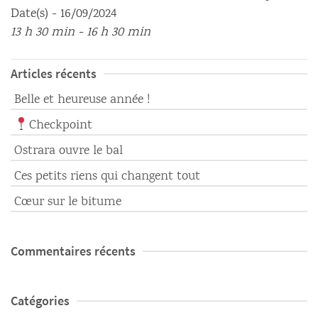
Date(s) - 16/09/2024
13 h 30 min - 16 h 30 min
Articles récents
Belle et heureuse année !
Checkpoint
Ostrara ouvre le bal
Ces petits riens qui changent tout
Cœur sur le bitume
Commentaires récents
Catégories