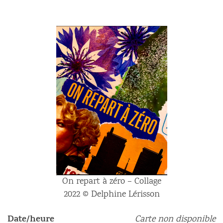
On repart à zéro – Collage
2022 © Delphine Lérisson
Date/heure
Carte non disponible