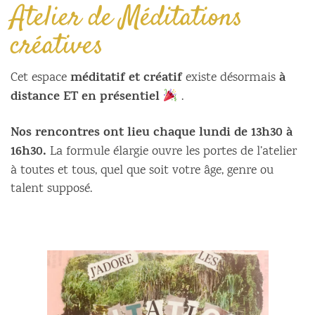
Atelier de Méditations
créatives
méditatif et créatif
à
Cet espace
existe désormais
distance ET en présentiel
.
Nos rencontres ont lieu chaque lundi de 13h30 à
16h30.
La formule élargie ouvre les portes de l’atelier
à toutes et tous, quel que soit votre âge, genre ou
talent supposé.