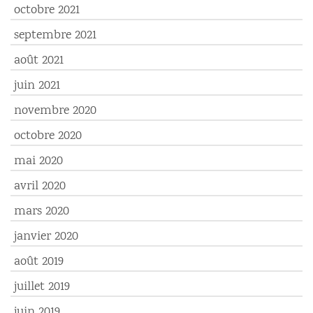
octobre 2021
septembre 2021
août 2021
juin 2021
novembre 2020
octobre 2020
mai 2020
avril 2020
mars 2020
janvier 2020
août 2019
juillet 2019
juin 2019