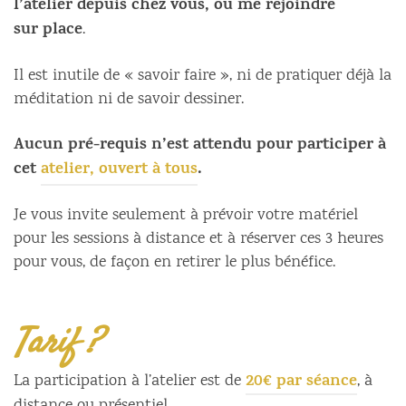
l’atelier depuis chez vous, ou me rejoindre
sur
place
.
Il est inutile de « savoir faire », ni de pratiquer déjà la
méditation ni de savoir dessiner.
Aucun pré-requis n’est attendu pour participer à
cet
atelier, ouvert à tous
.
Je vous invite seulement à prévoir votre matériel
pour les sessions à distance et à réserver ces 3 heures
pour vous, de façon en retirer le plus bénéfice.
Tarif ?
20€ par séance
La participation à l’atelier est de
, à