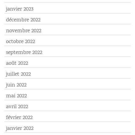
janvier 2023
décembre 2022
novembre 2022
octobre 2022
septembre 2022
août 2022
juillet 2022
juin 2022
mai 2022
avril 2022
février 2022
janvier 2022