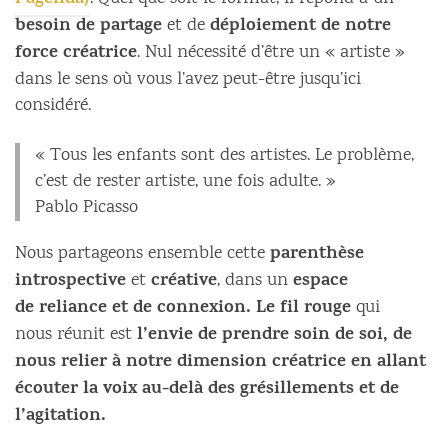
l’agenda)
besoin de partage
déploiement de notre
et de
force créatrice
. Nul nécessité d’être un « artiste »
dans le sens où vous l’avez peut-être jusqu’ici
considéré.
« Tous les enfants sont des artistes. Le problème,
c’est de rester artiste, une fois adulte. »
Pablo Picasso
parenthèse
Nous partageons ensemble cette
introspective
créative
espace
et
, dans un
de reliance et de connexion. Le fil rouge
qui
l’envie de prendre soin de soi, de
nous réunit est
nous relier à notre dimension créatrice en allant
écouter la voix au-delà des grésillements et de
l’agitation.