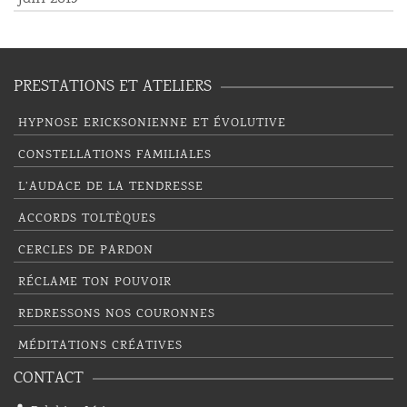
PRESTATIONS ET ATELIERS
HYPNOSE ERICKSONIENNE ET ÉVOLUTIVE
CONSTELLATIONS FAMILIALES
L’AUDACE DE LA TENDRESSE
ACCORDS TOLTÈQUES
CERCLES DE PARDON
RÉCLAME TON POUVOIR
REDRESSONS NOS COURONNES
MÉDITATIONS CRÉATIVES
CONTACT