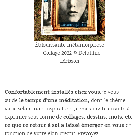
Éblouissante métamorphose
– Collage 2022 © Delphine
Lérisson
Confortablement installés chez vous
, je vous
le temps d’une méditation,
guide
dont le thème
varie selon mon inspiration. Je vous invite ensuite à
collages, dessins, mots, etc
exprimer sous forme de
ce que ce retour à soi a laissé émerger en vous
en
fonction de votre élan créatif. Prévoyez