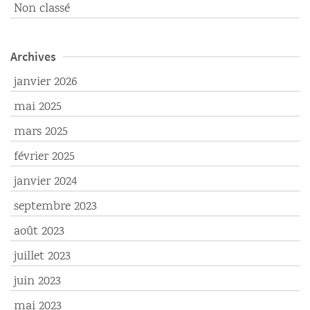
Non classé
Archives
janvier 2026
mai 2025
mars 2025
février 2025
janvier 2024
septembre 2023
août 2023
juillet 2023
juin 2023
mai 2023