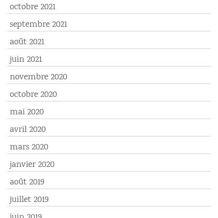
octobre 2021
septembre 2021
août 2021
juin 2021
novembre 2020
octobre 2020
mai 2020
avril 2020
mars 2020
janvier 2020
août 2019
juillet 2019
juin 2019