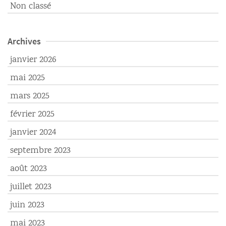
Non classé
Archives
janvier 2026
mai 2025
mars 2025
février 2025
janvier 2024
septembre 2023
août 2023
juillet 2023
juin 2023
mai 2023