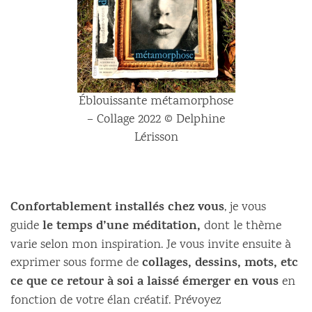
Éblouissante métamorphose
– Collage 2022 © Delphine
Lérisson
Confortablement installés chez vous
, je vous
le temps d’une méditation,
guide
dont le thème
varie selon mon inspiration. Je vous invite ensuite à
collages, dessins, mots, etc
exprimer sous forme de
ce que ce retour à soi a laissé émerger en vous
en
fonction de votre élan créatif. Prévoyez