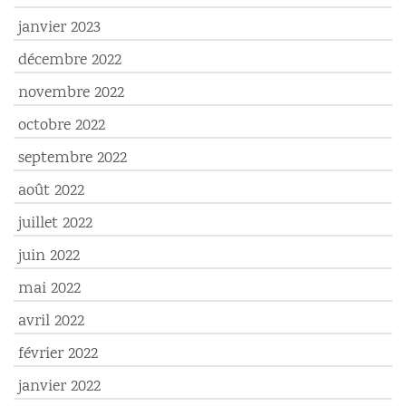
janvier 2023
décembre 2022
novembre 2022
octobre 2022
septembre 2022
août 2022
juillet 2022
juin 2022
mai 2022
avril 2022
février 2022
janvier 2022