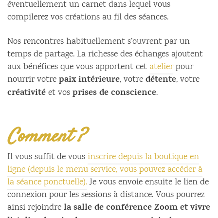
éventuellement un carnet dans lequel vous
compilerez vos créations au fil des séances.
Nos rencontres habituellement s’ouvrent par un
temps de partage. La richesse des échanges ajoutent
aux bénéfices que vous apportent cet
atelier
pour
paix intérieure
détente
nourrir votre
, votre
, votre
créativité
prises de conscience
et vos
.
Comment ?
Il vous suffit de vous
inscrire depuis la boutique en
ligne (depuis le menu service, vous pouvez accéder à
la séance ponctuelle).
Je vous envoie ensuite le lien de
connexion pour les sessions à distance. Vous pourrez
la salle de conférence Zoom et vivre
ainsi rejoindre