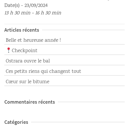
Date(s) - 23/09/2024
13 h 30 min - 16 h 30 min
Articles récents
Belle et heureuse année !
Checkpoint
Ostrara ouvre le bal
Ces petits riens qui changent tout
Cœur sur le bitume
Commentaires récents
Catégories