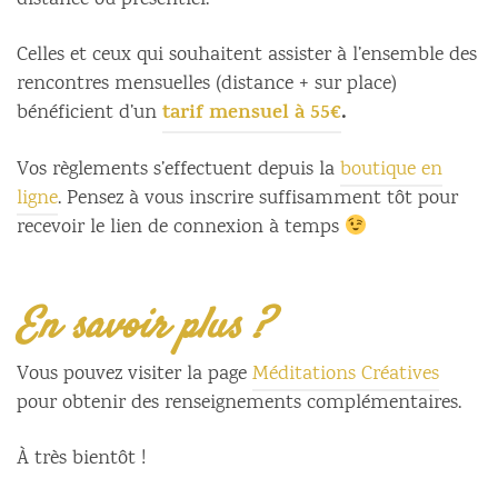
distance ou présentiel.
Celles et ceux qui souhaitent assister à l’ensemble des
rencontres mensuelles (distance + sur place)
tarif mensuel à 55€
.
bénéficient d’un
Vos règlements s’effectuent depuis la
boutique en
ligne
. Pensez à vous inscrire suffisamment tôt pour
recevoir le lien de connexion à temps
En savoir plus ?
Vous pouvez visiter la page
Méditations Créatives
pour obtenir des renseignements complémentaires.
À très bientôt !