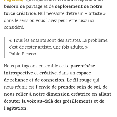
l’agenda)
besoin de partage
déploiement de notre
et de
force créatrice
. Nul nécessité d’être un « artiste »
dans le sens où vous l’avez peut-être jusqu’ici
considéré.
« Tous les enfants sont des artistes. Le problème,
c’est de rester artiste, une fois adulte. »
Pablo Picasso
parenthèse
Nous partageons ensemble cette
introspective
créative
espace
et
, dans un
de reliance et de connexion. Le fil rouge
qui
l’envie de prendre soin de soi, de
nous réunit est
nous relier à notre dimension créatrice en allant
écouter la voix au-delà des grésillements et de
l’agitation.