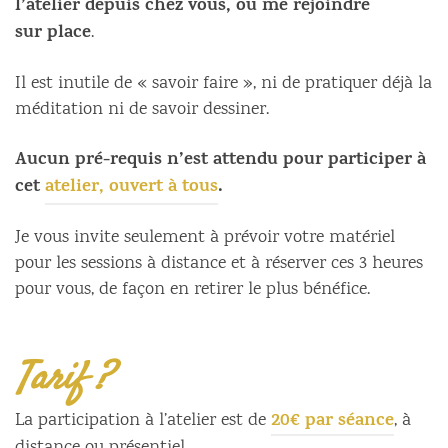
l’atelier depuis chez vous, ou me rejoindre
sur
place
.
Il est inutile de « savoir faire », ni de pratiquer déjà la
méditation ni de savoir dessiner.
Aucun pré-requis n’est attendu pour participer à
cet
atelier, ouvert à tous
.
Je vous invite seulement à prévoir votre matériel
pour les sessions à distance et à réserver ces 3 heures
pour vous, de façon en retirer le plus bénéfice.
Tarif ?
20€ par séance
La participation à l’atelier est de
, à