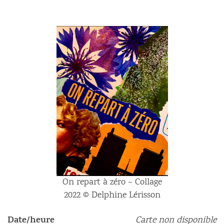
On repart à zéro – Collage
2022 © Delphine Lérisson
Date/heure
Carte non disponible