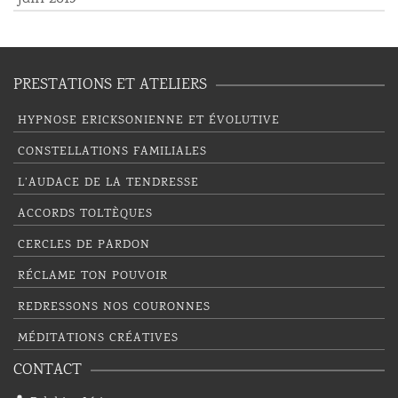
PRESTATIONS ET ATELIERS
HYPNOSE ERICKSONIENNE ET ÉVOLUTIVE
CONSTELLATIONS FAMILIALES
L’AUDACE DE LA TENDRESSE
ACCORDS TOLTÈQUES
CERCLES DE PARDON
RÉCLAME TON POUVOIR
REDRESSONS NOS COURONNES
MÉDITATIONS CRÉATIVES
CONTACT