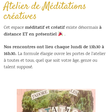
Atelier de Méditations
créatives
méditatif et créatif
à
Cet espace
existe désormais
distance ET en présentiel
.
Nos rencontres ont lieu chaque lundi de 13h30 à
16h30.
La formule élargie ouvre les portes de l’atelier
à toutes et tous, quel que soit votre âge, genre ou
talent supposé.