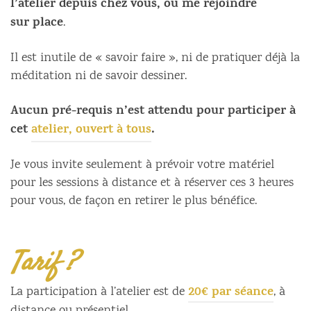
l’atelier depuis chez vous, ou me rejoindre
sur
place
.
Il est inutile de « savoir faire », ni de pratiquer déjà la
méditation ni de savoir dessiner.
Aucun pré-requis n’est attendu pour participer à
cet
atelier, ouvert à tous
.
Je vous invite seulement à prévoir votre matériel
pour les sessions à distance et à réserver ces 3 heures
pour vous, de façon en retirer le plus bénéfice.
Tarif ?
20€ par séance
La participation à l’atelier est de
, à