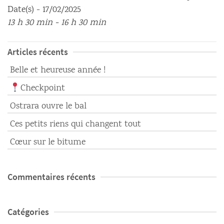
Date(s) - 17/02/2025
13 h 30 min - 16 h 30 min
Articles récents
Belle et heureuse année !
Checkpoint
Ostrara ouvre le bal
Ces petits riens qui changent tout
Cœur sur le bitume
Commentaires récents
Catégories