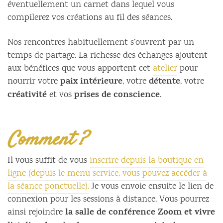
éventuellement un carnet dans lequel vous
compilerez vos créations au fil des séances.
Nos rencontres habituellement s’ouvrent par un
temps de partage. La richesse des échanges ajoutent
aux bénéfices que vous apportent cet
atelier
pour
paix intérieure
détente
nourrir votre
, votre
, votre
créativité
prises de conscience
et vos
.
Comment ?
Il vous suffit de vous
inscrire depuis la boutique en
ligne (depuis le menu service, vous pouvez accéder à
la séance ponctuelle).
Je vous envoie ensuite le lien de
connexion pour les sessions à distance. Vous pourrez
la salle de conférence Zoom et vivre
ainsi rejoindre