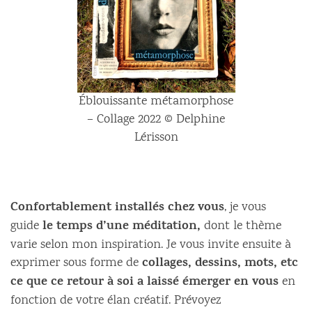
Éblouissante métamorphose
– Collage 2022 © Delphine
Lérisson
Confortablement installés chez vous
, je vous
le temps d’une méditation,
guide
dont le thème
varie selon mon inspiration. Je vous invite ensuite à
collages, dessins, mots, etc
exprimer sous forme de
ce que ce retour à soi a laissé émerger en vous
en
fonction de votre élan créatif. Prévoyez