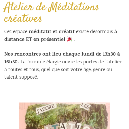
Atelier de Méditations
créatives
méditatif et créatif
à
Cet espace
existe désormais
distance ET en présentiel
.
Nos rencontres ont lieu chaque lundi de 13h30 à
16h30.
La formule élargie ouvre les portes de l’atelier
à toutes et tous, quel que soit votre âge, genre ou
talent supposé.