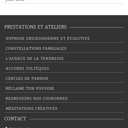
PRESTATIONS ET ATELIERS
HYPNOSE ERICKSONIENNE ET ÉVOLUTIVE
CONSTELLATIONS FAMILIALES
L’AUDACE DE LA TENDRESSE
ACCORDS TOLTÈQUES
CERCLES DE PARDON
RÉCLAME TON POUVOIR
REDRESSONS NOS COURONNES
MÉDITATIONS CRÉATIVES
CONTACT