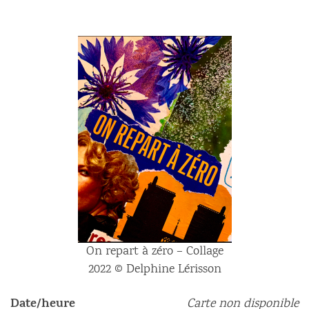
On repart à zéro – Collage
2022 © Delphine Lérisson
Date/heure
Carte non disponible