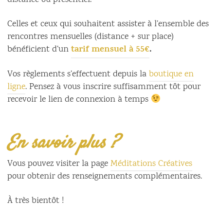
distance ou présentiel.
Celles et ceux qui souhaitent assister à l’ensemble des
rencontres mensuelles (distance + sur place)
tarif mensuel à 55€
.
bénéficient d’un
Vos règlements s’effectuent depuis la
boutique en
ligne
. Pensez à vous inscrire suffisamment tôt pour
recevoir le lien de connexion à temps
En savoir plus ?
Vous pouvez visiter la page
Méditations Créatives
pour obtenir des renseignements complémentaires.
À très bientôt !