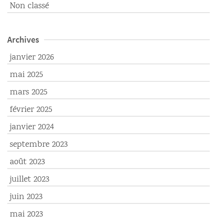
Non classé
Archives
janvier 2026
mai 2025
mars 2025
février 2025
janvier 2024
septembre 2023
août 2023
juillet 2023
juin 2023
mai 2023