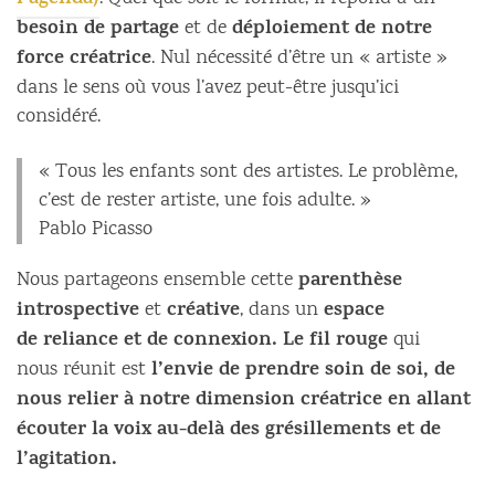
l’agenda)
besoin de partage
déploiement de notre
et de
force créatrice
. Nul nécessité d’être un « artiste »
dans le sens où vous l’avez peut-être jusqu’ici
considéré.
« Tous les enfants sont des artistes. Le problème,
c’est de rester artiste, une fois adulte. »
Pablo Picasso
parenthèse
Nous partageons ensemble cette
introspective
créative
espace
et
, dans un
de reliance et de connexion. Le fil rouge
qui
l’envie de prendre soin de soi, de
nous réunit est
nous relier à notre dimension créatrice en allant
écouter la voix au-delà des grésillements et de
l’agitation.