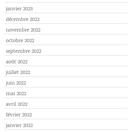
janvier 2023
décembre 2022
novembre 2022
octobre 2022
septembre 2022
août 2022
juillet 2022
juin 2022
mai 2022
avril 2022
février 2022
janvier 2022