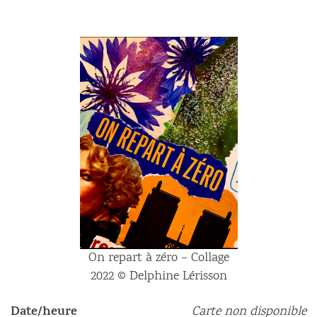
On repart à zéro – Collage
2022 © Delphine Lérisson
Date/heure
Carte non disponible