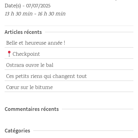
Date(s) - 07/07/2025
13 h 30 min - 16 h 30 min
Articles récents
Belle et heureuse année !
Checkpoint
Ostrara ouvre le bal
Ces petits riens qui changent tout
Cœur sur le bitume
Commentaires récents
Catégories