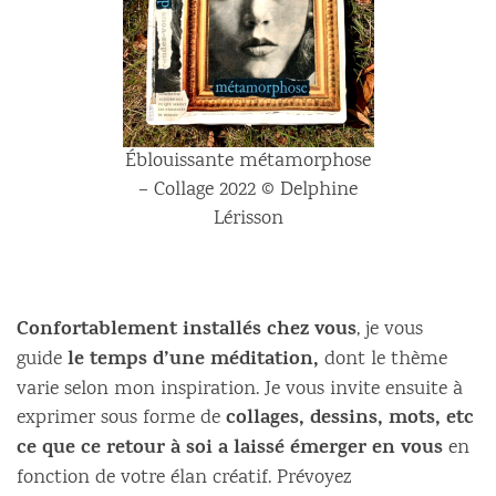
Éblouissante métamorphose
– Collage 2022 © Delphine
Lérisson
Confortablement installés chez vous
, je vous
le temps d’une méditation,
guide
dont le thème
varie selon mon inspiration. Je vous invite ensuite à
collages, dessins, mots, etc
exprimer sous forme de
ce que ce retour à soi a laissé émerger en vous
en
fonction de votre élan créatif. Prévoyez