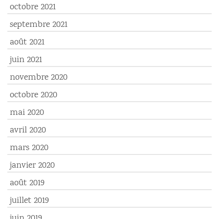
octobre 2021
septembre 2021
août 2021
juin 2021
novembre 2020
octobre 2020
mai 2020
avril 2020
mars 2020
janvier 2020
août 2019
juillet 2019
juin 2019