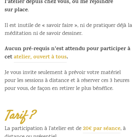
l’atelier depuis chez vous, ou me rejoindre
sur
place
.
Il est inutile de « savoir faire », ni de pratiquer déjà la
méditation ni de savoir dessiner.
Aucun pré-requis n’est attendu pour participer à
cet
atelier, ouvert à tous
.
Je vous invite seulement à prévoir votre matériel
pour les sessions à distance et à réserver ces 3 heures
pour vous, de façon en retirer le plus bénéfice.
Tarif ?
20€ par séance
La participation à l’atelier est de
, à