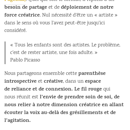
l’agenda)
besoin de partage
déploiement de notre
et de
force créatrice
. Nul nécessité d’être un « artiste »
dans le sens où vous l’avez peut-être jusqu’ici
considéré.
« Tous les enfants sont des artistes. Le problème,
c’est de rester artiste, une fois adulte. »
Pablo Picasso
parenthèse
Nous partageons ensemble cette
introspective
créative
espace
et
, dans un
de reliance et de connexion. Le fil rouge
qui
l’envie de prendre soin de soi, de
nous réunit est
nous relier à notre dimension créatrice en allant
écouter la voix au-delà des grésillements et de
l’agitation.