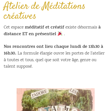
Atelier de Méditations
créatives
méditatif et créatif
à
Cet espace
existe désormais
distance ET en présentiel
.
Nos rencontres ont lieu chaque lundi de 13h30 à
16h30.
La formule élargie ouvre les portes de l’atelier
à toutes et tous, quel que soit votre âge, genre ou
talent supposé.