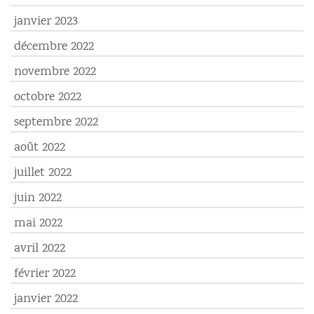
janvier 2023
décembre 2022
novembre 2022
octobre 2022
septembre 2022
août 2022
juillet 2022
juin 2022
mai 2022
avril 2022
février 2022
janvier 2022