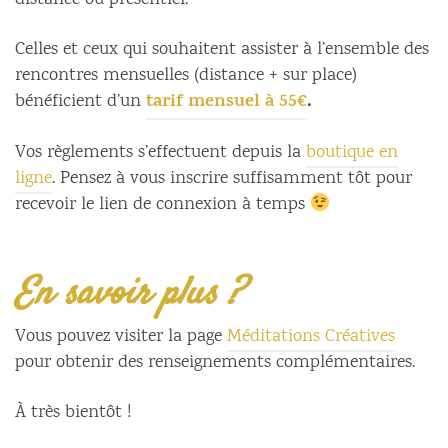
distance ou présentiel.
Celles et ceux qui souhaitent assister à l’ensemble des
rencontres mensuelles (distance + sur place)
tarif mensuel à 55€
.
bénéficient d’un
Vos règlements s’effectuent depuis la
boutique en
ligne
. Pensez à vous inscrire suffisamment tôt pour
recevoir le lien de connexion à temps
En savoir plus ?
Vous pouvez visiter la page
Méditations Créatives
pour obtenir des renseignements complémentaires.
À très bientôt !