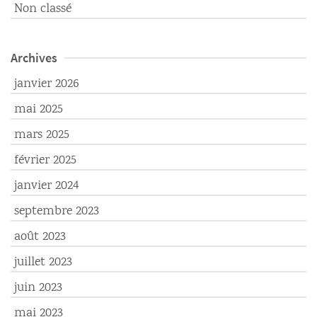
Non classé
Archives
janvier 2026
mai 2025
mars 2025
février 2025
janvier 2024
septembre 2023
août 2023
juillet 2023
juin 2023
mai 2023