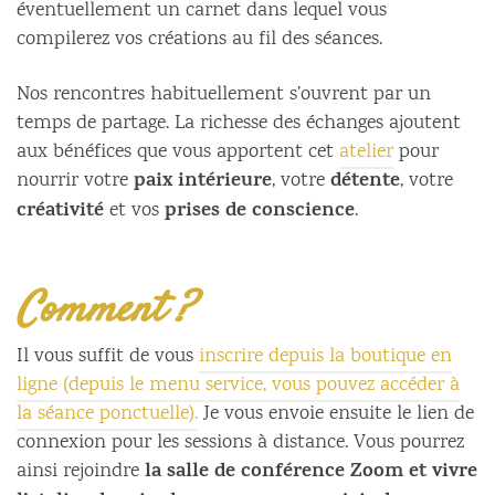
éventuellement un carnet dans lequel vous
compilerez vos créations au fil des séances.
Nos rencontres habituellement s’ouvrent par un
temps de partage. La richesse des échanges ajoutent
aux bénéfices que vous apportent cet
atelier
pour
paix intérieure
détente
nourrir votre
, votre
, votre
créativité
prises de conscience
et vos
.
Comment ?
Il vous suffit de vous
inscrire depuis la boutique en
ligne (depuis le menu service, vous pouvez accéder à
la séance ponctuelle).
Je vous envoie ensuite le lien de
connexion pour les sessions à distance. Vous pourrez
la salle de conférence Zoom et vivre
ainsi rejoindre