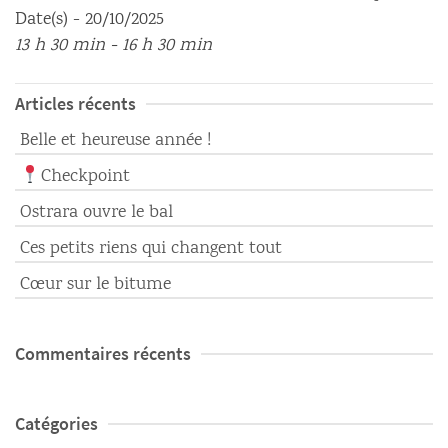
Date(s) - 20/10/2025
13 h 30 min - 16 h 30 min
Articles récents
Belle et heureuse année !
Checkpoint
Ostrara ouvre le bal
Ces petits riens qui changent tout
Cœur sur le bitume
Commentaires récents
Catégories