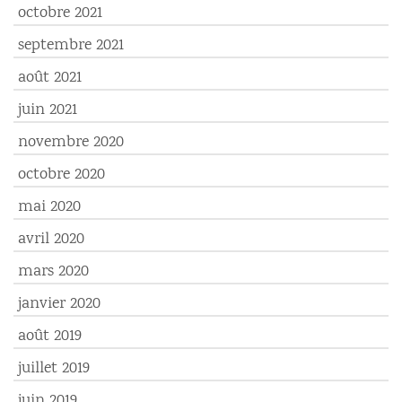
octobre 2021
septembre 2021
août 2021
juin 2021
novembre 2020
octobre 2020
mai 2020
avril 2020
mars 2020
janvier 2020
août 2019
juillet 2019
juin 2019