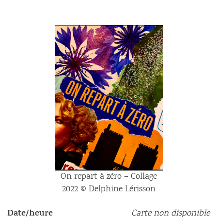
On repart à zéro – Collage
2022 © Delphine Lérisson
Date/heure
Carte non disponible