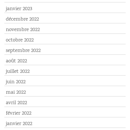
janvier 2023
décembre 2022
novembre 2022
octobre 2022
septembre 2022
août 2022
juillet 2022
juin 2022
mai 2022
avril 2022
février 2022
janvier 2022