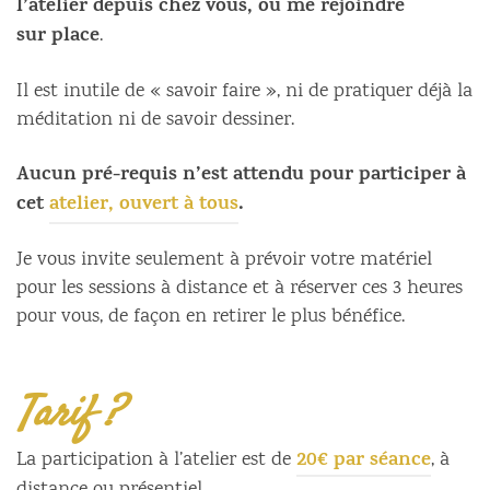
l’atelier depuis chez vous, ou me rejoindre
sur
place
.
Il est inutile de « savoir faire », ni de pratiquer déjà la
méditation ni de savoir dessiner.
Aucun pré-requis n’est attendu pour participer à
cet
atelier, ouvert à tous
.
Je vous invite seulement à prévoir votre matériel
pour les sessions à distance et à réserver ces 3 heures
pour vous, de façon en retirer le plus bénéfice.
Tarif ?
20€ par séance
La participation à l’atelier est de
, à