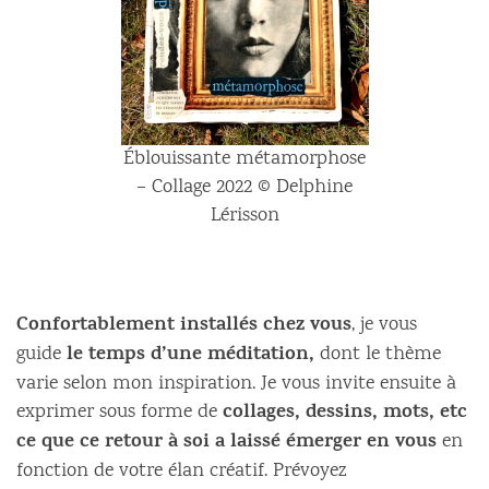
Éblouissante métamorphose
– Collage 2022 © Delphine
Lérisson
Confortablement installés chez vous
, je vous
le temps d’une méditation,
guide
dont le thème
varie selon mon inspiration. Je vous invite ensuite à
collages, dessins, mots, etc
exprimer sous forme de
ce que ce retour à soi a laissé émerger en vous
en
fonction de votre élan créatif. Prévoyez