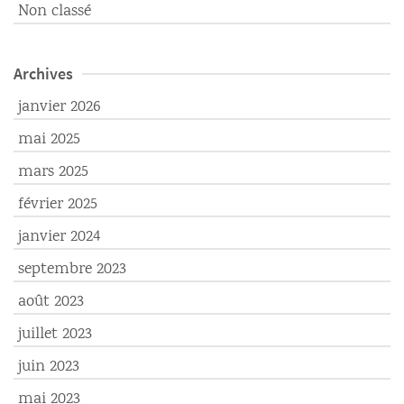
Non classé
Archives
janvier 2026
mai 2025
mars 2025
février 2025
janvier 2024
septembre 2023
août 2023
juillet 2023
juin 2023
mai 2023