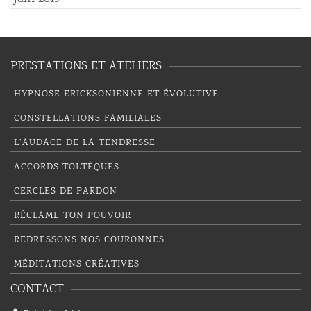
PRESTATIONS ET ATELIERS
HYPNOSE ERICKSONIENNE ET ÉVOLUTIVE
CONSTELLATIONS FAMILIALES
L’AUDACE DE LA TENDRESSE
ACCORDS TOLTÈQUES
CERCLES DE PARDON
RÉCLAME TON POUVOIR
REDRESSONS NOS COURONNES
MÉDITATIONS CRÉATIVES
CONTACT