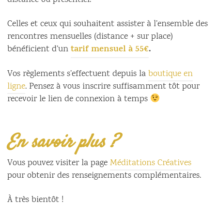
distance ou présentiel.
Celles et ceux qui souhaitent assister à l’ensemble des
rencontres mensuelles (distance + sur place)
tarif mensuel à 55€
.
bénéficient d’un
Vos règlements s’effectuent depuis la
boutique en
ligne
. Pensez à vous inscrire suffisamment tôt pour
recevoir le lien de connexion à temps
En savoir plus ?
Vous pouvez visiter la page
Méditations Créatives
pour obtenir des renseignements complémentaires.
À très bientôt !