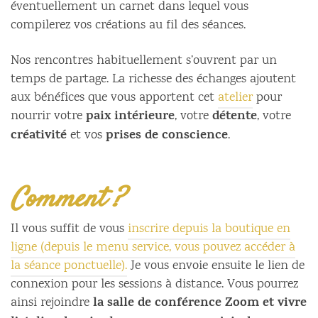
éventuellement un carnet dans lequel vous
compilerez vos créations au fil des séances.
Nos rencontres habituellement s’ouvrent par un
temps de partage. La richesse des échanges ajoutent
aux bénéfices que vous apportent cet
atelier
pour
paix intérieure
détente
nourrir votre
, votre
, votre
créativité
prises de conscience
et vos
.
Comment ?
Il vous suffit de vous
inscrire depuis la boutique en
ligne (depuis le menu service, vous pouvez accéder à
la séance ponctuelle).
Je vous envoie ensuite le lien de
connexion pour les sessions à distance. Vous pourrez
la salle de conférence Zoom et vivre
ainsi rejoindre