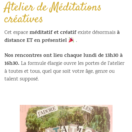
Atelier de Méditations
créatives
méditatif et créatif
à
Cet espace
existe désormais
distance ET en présentiel
.
Nos rencontres ont lieu chaque lundi de 13h30 à
16h30.
La formule élargie ouvre les portes de l’atelier
à toutes et tous, quel que soit votre âge, genre ou
talent supposé.