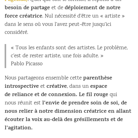
l’agenda)
besoin de partage
déploiement de notre
et de
force créatrice
. Nul nécessité d’être un « artiste »
dans le sens où vous l’avez peut-être jusqu’ici
considéré.
« Tous les enfants sont des artistes. Le problème,
c’est de rester artiste, une fois adulte. »
Pablo Picasso
parenthèse
Nous partageons ensemble cette
introspective
créative
espace
et
, dans un
de reliance et de connexion. Le fil rouge
qui
l’envie de prendre soin de soi, de
nous réunit est
nous relier à notre dimension créatrice en allant
écouter la voix au-delà des grésillements et de
l’agitation.