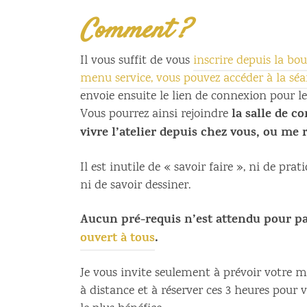
Comment ?
Il vous suffit de vous
inscrire depuis la bou
menu service, vous pouvez accéder à la séa
envoie ensuite le lien de connexion pour le
la salle de 
Vous pourrez ainsi rejoindre
vivre l’atelier depuis chez vous, ou me 
Il est inutile de « savoir faire », ni de pra
ni de savoir dessiner.
Aucun pré-requis n’est attendu pour pa
ouvert à tous
.
Je vous invite seulement à prévoir votre ma
à distance et à réserver ces 3 heures pour v