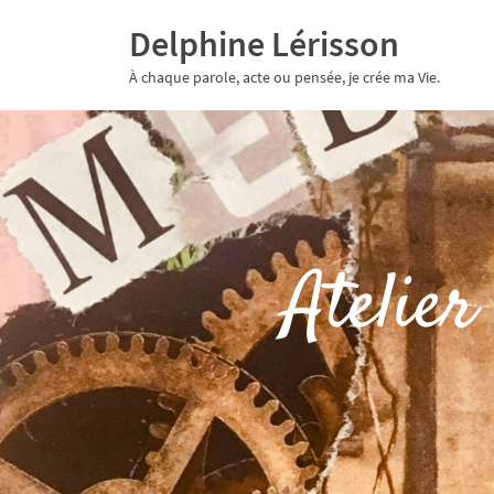
Delphine Lérisson
À chaque parole, acte ou pensée, je crée ma Vie.
Atelier