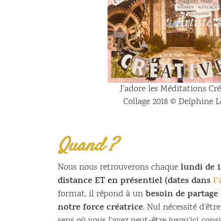
J’adore les Méditations Cré
Collage 2018 © Delphine L
Quand ?
lundi de 1
Nous nous retrouverons chaque
distance ET en présentiel (dates dans
l
besoin de partage
format, il répond à un
notre force créatrice
. Nul nécessité d’êtr