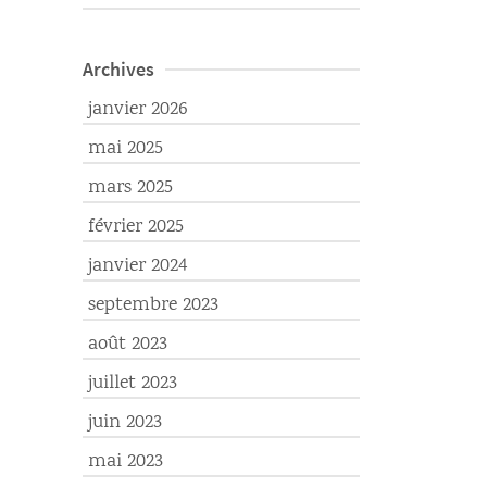
Archives
janvier 2026
mai 2025
mars 2025
février 2025
janvier 2024
septembre 2023
août 2023
juillet 2023
juin 2023
mai 2023