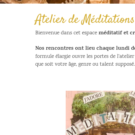
Atelier de Méditations
méditatif et cr
Bienvenue dans cet espace
Nos rencontres ont lieu chaque lundi d
formule élargie ouvre les portes de l’atelier
que soit votre âge, genre ou talent supposé.