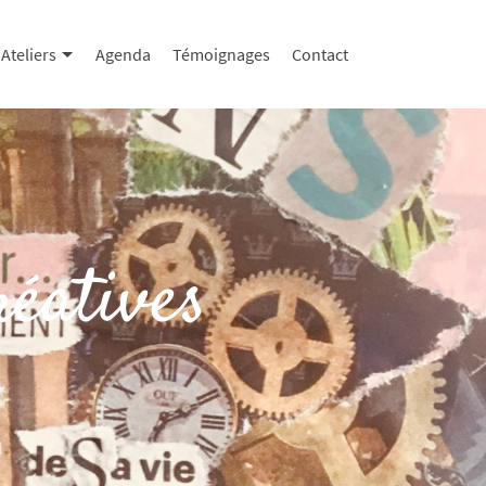
Ateliers
Agenda
Témoignages
Contact
réatives