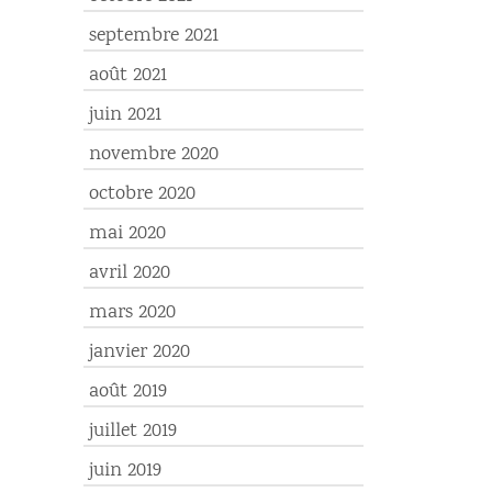
septembre 2021
août 2021
juin 2021
novembre 2020
octobre 2020
mai 2020
avril 2020
mars 2020
janvier 2020
août 2019
juillet 2019
juin 2019