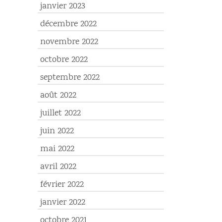
janvier 2023
décembre 2022
novembre 2022
octobre 2022
septembre 2022
août 2022
juillet 2022
juin 2022
mai 2022
avril 2022
février 2022
janvier 2022
octobre 2021