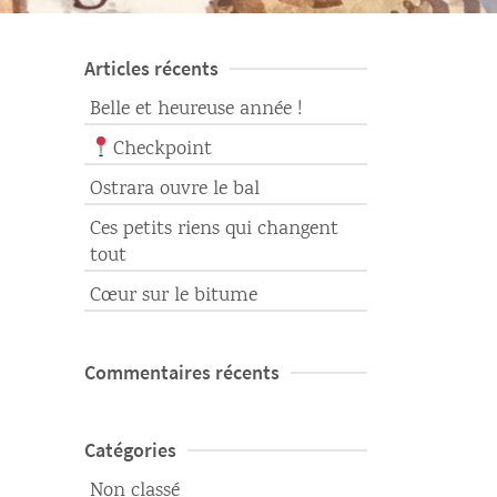
Articles récents
Belle et heureuse année !
Checkpoint
Ostrara ouvre le bal
Ces petits riens qui changent
tout
Cœur sur le bitume
Commentaires récents
Catégories
Non classé