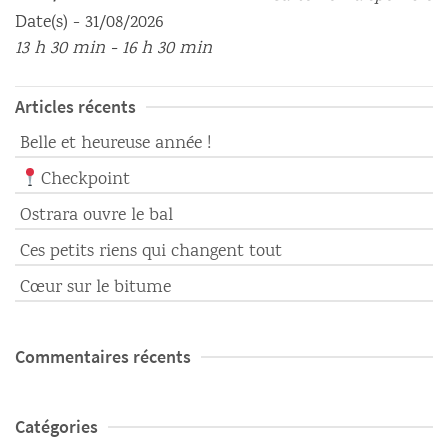
Date(s) - 31/08/2026
13 h 30 min - 16 h 30 min
Articles récents
Belle et heureuse année !
Checkpoint
Ostrara ouvre le bal
Ces petits riens qui changent tout
Cœur sur le bitume
Commentaires récents
Catégories