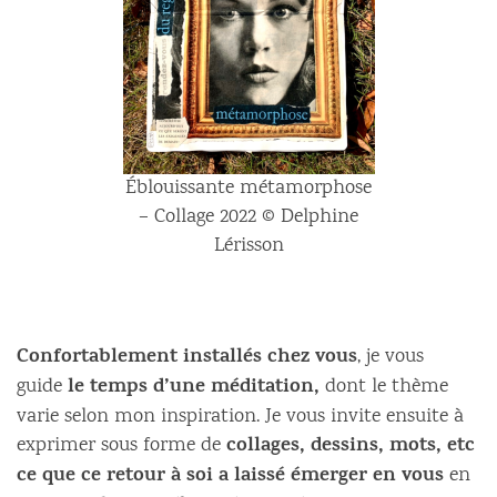
Éblouissante métamorphose
– Collage 2022 © Delphine
Lérisson
Confortablement installés chez vous
, je vous
le temps d’une méditation,
guide
dont le thème
varie selon mon inspiration. Je vous invite ensuite à
collages, dessins, mots, etc
exprimer sous forme de
ce que ce retour à soi a laissé émerger en vous
en