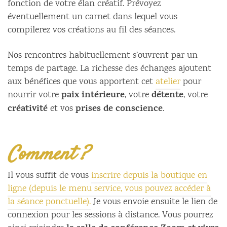
fonction de votre élan créatif. Prévoyez
éventuellement un carnet dans lequel vous
compilerez vos créations au fil des séances.
Nos rencontres habituellement s’ouvrent par un
temps de partage. La richesse des échanges ajoutent
aux bénéfices que vous apportent cet
atelier
pour
paix intérieure
détente
nourrir votre
, votre
, votre
créativité
prises de conscience
et vos
.
Comment ?
Il vous suffit de vous
inscrire depuis la boutique en
ligne (depuis le menu service, vous pouvez accéder à
la séance ponctuelle).
Je vous envoie ensuite le lien de
connexion pour les sessions à distance. Vous pourrez