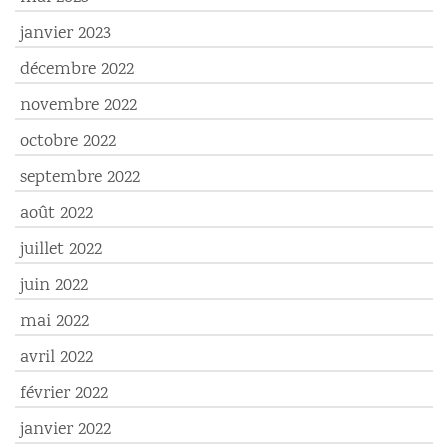
janvier 2023
décembre 2022
novembre 2022
octobre 2022
septembre 2022
août 2022
juillet 2022
juin 2022
mai 2022
avril 2022
février 2022
janvier 2022