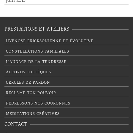
juin 2019
PRESTATIONS ET ATELIERS
HYPNOSE ERICKSONIENNE ET ÉVOLUTIVE
CONSTELLATIONS FAMILIALES
L’AUDACE DE LA TENDRESSE
ACCORDS TOLTÈQUES
CERCLES DE PARDON
RÉCLAME TON POUVOIR
REDRESSONS NOS COURONNES
MÉDITATIONS CRÉATIVES
CONTACT