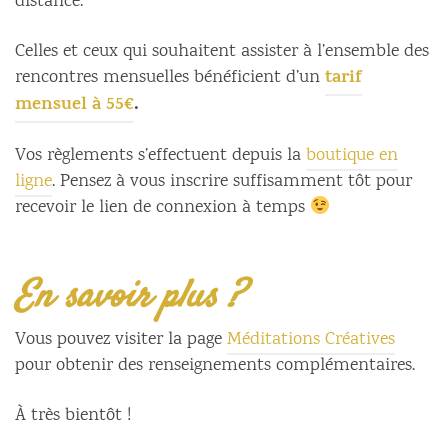
distance.
Celles et ceux qui souhaitent assister à l’ensemble des
tarif
rencontres mensuelles bénéficient d’un
mensuel à 55€
.
Vos règlements s’effectuent depuis la
boutique en
ligne
. Pensez à vous inscrire suffisamment tôt pour
recevoir le lien de connexion à temps
En savoir plus ?
Vous pouvez visiter la page
Méditations Créatives
pour obtenir des renseignements complémentaires.
À très bientôt !