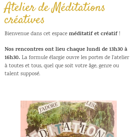
Atelier de Méditations
créatives
méditatif et créatif
Bienvenue dans cet espace
!
Nos rencontres ont lieu chaque lundi de 13h30 à
16h30.
La formule élargie ouvre les portes de l’atelier
à toutes et tous, quel que soit votre âge, genre ou
talent supposé.