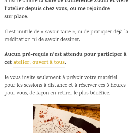
la salle de conférence Zoom et vivre
ainsi rejoindre
l’atelier depuis chez vous, ou me rejoindre
sur
place
.
Il est inutile de « savoir faire », ni de pratiquer déjà la
méditation ni de savoir dessiner.
Aucun pré-requis n’est attendu pour participer à
cet
atelier, ouvert à tous
.
Je vous invite seulement à prévoir votre matériel
pour les sessions à distance et à réserver ces 3 heures
pour vous, de façon en retirer le plus bénéfice.