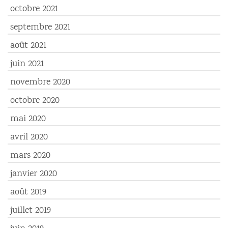
octobre 2021
septembre 2021
août 2021
juin 2021
novembre 2020
octobre 2020
mai 2020
avril 2020
mars 2020
janvier 2020
août 2019
juillet 2019