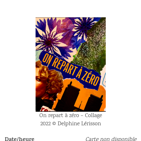
On repart à zéro – Collage
2022 © Delphine Lérisson
Date/heure
Carte non disponible