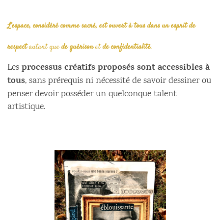
L’espace, considéré comme sacré, est ouvert à tous dans un esprit de
respect
autant que
de guérison
et
de confidentialité
.
processus créatifs proposés sont accessibles à
Les
tous
, sans prérequis ni nécessité de savoir dessiner ou
penser devoir posséder un quelconque talent
artistique.