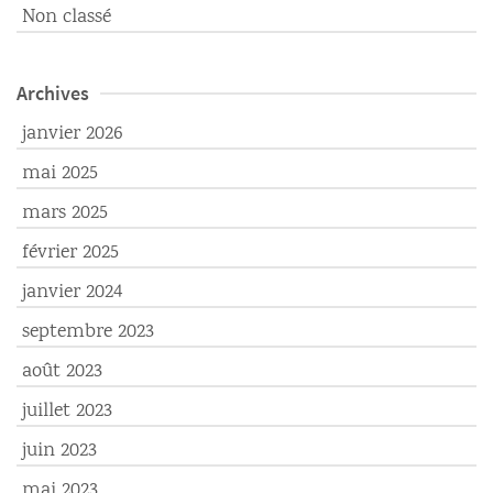
Non classé
Archives
janvier 2026
mai 2025
mars 2025
février 2025
janvier 2024
septembre 2023
août 2023
juillet 2023
juin 2023
mai 2023