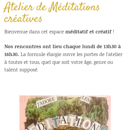
Atelier de Méditations
créatives
méditatif et créatif
Bienvenue dans cet espace
!
Nos rencontres ont lieu chaque lundi de 13h30 à
16h30.
La formule élargie ouvre les portes de l’atelier
à toutes et tous, quel que soit votre âge, genre ou
talent supposé.