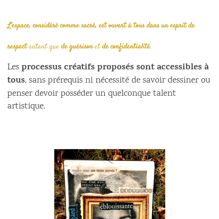
L’espace, considéré comme sacré, est ouvert à tous dans un esprit de
respect
autant que
de guérison
et
de confidentialité
.
processus créatifs proposés sont accessibles à
Les
tous
, sans prérequis ni nécessité de savoir dessiner ou
penser devoir posséder un quelconque talent
artistique.