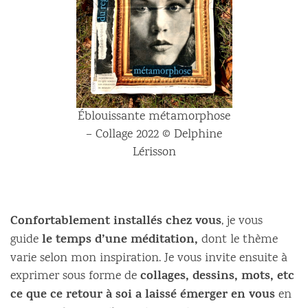
Éblouissante métamorphose
– Collage 2022 © Delphine
Lérisson
Confortablement installés chez vous
, je vous
le temps d’une méditation,
guide
dont le thème
varie selon mon inspiration. Je vous invite ensuite à
collages, dessins, mots, etc
exprimer sous forme de
ce que ce retour à soi a laissé émerger en vous
en