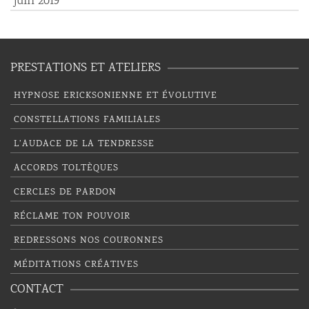
juin 2019
PRESTATIONS ET ATELIERS
HYPNOSE ERICKSONIENNE ET ÉVOLUTIVE
CONSTELLATIONS FAMILIALES
L’AUDACE DE LA TENDRESSE
ACCORDS TOLTÈQUES
CERCLES DE PARDON
RÉCLAME TON POUVOIR
REDRESSONS NOS COURONNES
MÉDITATIONS CRÉATIVES
CONTACT