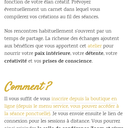
fonction de votre élan créatif. Prévoyez
éventuellement un carnet dans lequel vous
compilerez vos créations au fil des séances.
Nos rencontres habituellement s’ouvrent par un
temps de partage. La richesse des échanges ajoutent
aux bénéfices que vous apportent cet
atelier
pour
paix intérieure
détente
nourrir votre
, votre
, votre
créativité
prises de conscience
et vos
.
Comment ?
Il vous suffit de vous
inscrire depuis la boutique en
ligne (depuis le menu service, vous pouvez accéder à
la séance ponctuelle).
Je vous envoie ensuite le lien de
connexion pour les sessions à distance. Vous pourrez