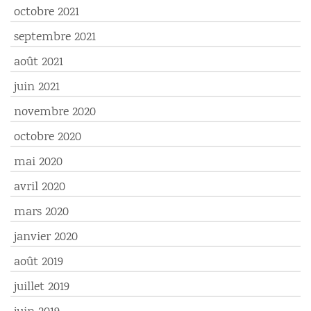
octobre 2021
septembre 2021
août 2021
juin 2021
novembre 2020
octobre 2020
mai 2020
avril 2020
mars 2020
janvier 2020
août 2019
juillet 2019