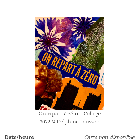
On repart à zéro – Collage
2022 © Delphine Lérisson
Date/heure
Carte non disponible