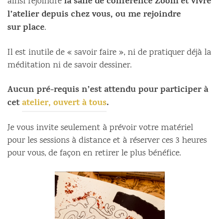
la salle de conférence Zoom et vivre
ainsi rejoindre
l’atelier depuis chez vous, ou me rejoindre
sur
place
.
Il est inutile de « savoir faire », ni de pratiquer déjà la
méditation ni de savoir dessiner.
Aucun pré-requis n’est attendu pour participer à
cet
atelier, ouvert à tous
.
Je vous invite seulement à prévoir votre matériel
pour les sessions à distance et à réserver ces 3 heures
pour vous, de façon en retirer le plus bénéfice.