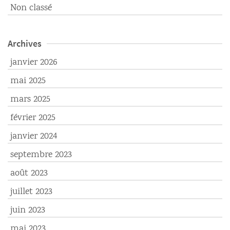
Non classé
Archives
janvier 2026
mai 2025
mars 2025
février 2025
janvier 2024
septembre 2023
août 2023
juillet 2023
juin 2023
mai 2023