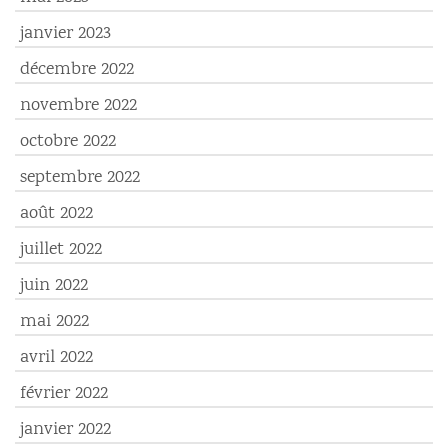
janvier 2023
décembre 2022
novembre 2022
octobre 2022
septembre 2022
août 2022
juillet 2022
juin 2022
mai 2022
avril 2022
février 2022
janvier 2022