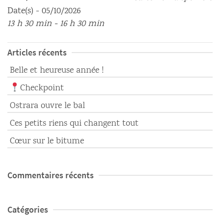
Date(s) - 05/10/2026
13 h 30 min - 16 h 30 min
Articles récents
Belle et heureuse année !
Checkpoint
Ostrara ouvre le bal
Ces petits riens qui changent tout
Cœur sur le bitume
Commentaires récents
Catégories