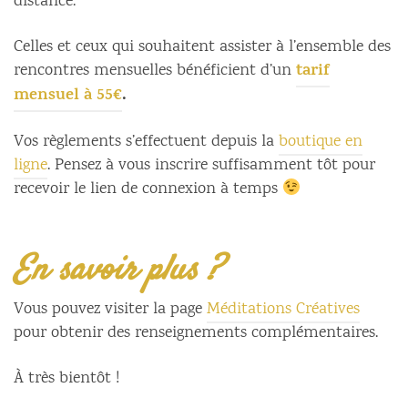
distance.
Celles et ceux qui souhaitent assister à l’ensemble des
tarif
rencontres mensuelles bénéficient d’un
mensuel à 55€
.
Vos règlements s’effectuent depuis la
boutique en
ligne
. Pensez à vous inscrire suffisamment tôt pour
recevoir le lien de connexion à temps
En savoir plus ?
Vous pouvez visiter la page
Méditations Créatives
pour obtenir des renseignements complémentaires.
À très bientôt !