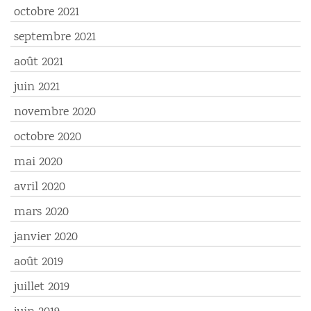
octobre 2021
septembre 2021
août 2021
juin 2021
novembre 2020
octobre 2020
mai 2020
avril 2020
mars 2020
janvier 2020
août 2019
juillet 2019