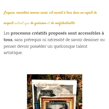
L’espace, considéré comme sacré, est ouvert à tous dans un esprit de
respect
autant que
de guérison
et
de confidentialité
.
processus créatifs proposés sont accessibles à
Les
tous
, sans prérequis ni nécessité de savoir dessiner ou
penser devoir posséder un quelconque talent
artistique.