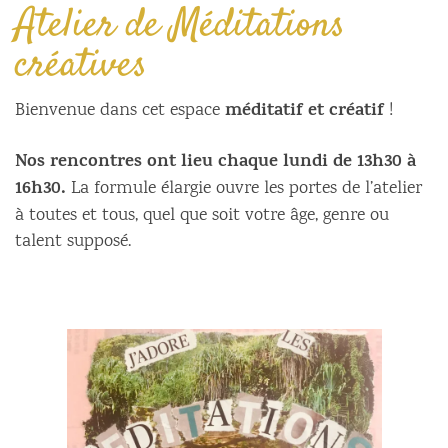
Atelier de Méditations
créatives
méditatif et créatif
Bienvenue dans cet espace
!
Nos rencontres ont lieu chaque lundi de 13h30 à
16h30.
La formule élargie ouvre les portes de l’atelier
à toutes et tous, quel que soit votre âge, genre ou
talent supposé.