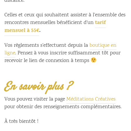
distance.
Celles et ceux qui souhaitent assister à l’ensemble des
tarif
rencontres mensuelles bénéficient d’un
mensuel à 55€
.
Vos règlements s’effectuent depuis la
boutique en
ligne
. Pensez à vous inscrire suffisamment tôt pour
recevoir le lien de connexion à temps
En savoir plus ?
Vous pouvez visiter la page
Méditations Créatives
pour obtenir des renseignements complémentaires.
À très bientôt !