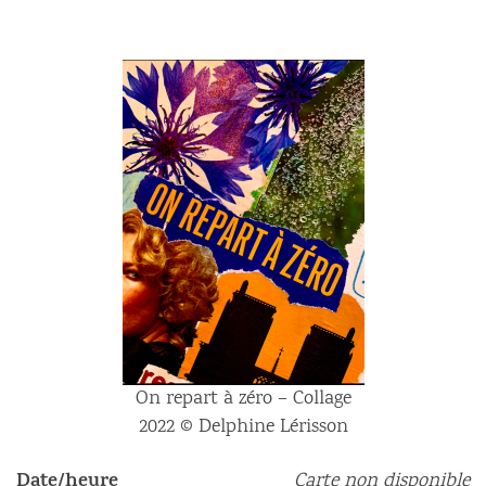
On repart à zéro – Collage
2022 © Delphine Lérisson
Date/heure
Carte non disponible