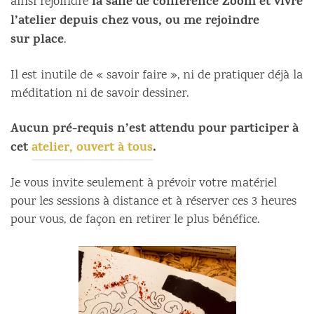
la salle de conférence Zoom et vivre
ainsi rejoindre
l’atelier depuis chez vous, ou me rejoindre
sur
place
.
Il est inutile de « savoir faire », ni de pratiquer déjà la
méditation ni de savoir dessiner.
Aucun pré-requis n’est attendu pour participer à
cet
atelier, ouvert à tous
.
Je vous invite seulement à prévoir votre matériel
pour les sessions à distance et à réserver ces 3 heures
pour vous, de façon en retirer le plus bénéfice.