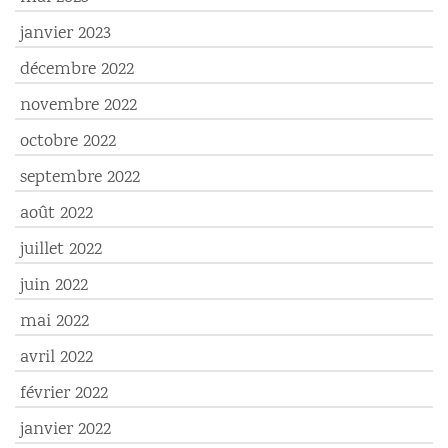
janvier 2023
décembre 2022
novembre 2022
octobre 2022
septembre 2022
août 2022
juillet 2022
juin 2022
mai 2022
avril 2022
février 2022
janvier 2022