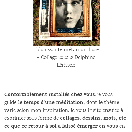
Éblouissante métamorphose
– Collage 2022 © Delphine
Lérisson
Confortablement installés chez vous
, je vous
le temps d’une méditation,
guide
dont le thème
varie selon mon inspiration. Je vous invite ensuite à
collages, dessins, mots, etc
exprimer sous forme de
ce que ce retour à soi a laissé émerger en vous
en