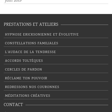
juin 2019
PRESTATIONS ET ATELIERS
HYPNOSE ERICKSONIENNE ET ÉVOLUTIVE
CONSTELLATIONS FAMILIALES
L’AUDACE DE LA TENDRESSE
ACCORDS TOLTÈQUES
CERCLES DE PARDON
RÉCLAME TON POUVOIR
REDRESSONS NOS COURONNES
MÉDITATIONS CRÉATIVES
CONTACT