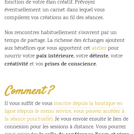
fonction de votre élan créatif. Prévoyez
éventuellement un carnet dans lequel vous
compilerez vos créations au fil des séances.
Nos rencontres habituellement s’ouvrent par un
temps de partage. La richesse des échanges ajoutent
aux bénéfices que vous apportent cet
atelier
pour
paix intérieure
détente
nourrir votre
, votre
, votre
créativité
prises de conscience
et vos
.
Comment ?
Il vous suffit de vous
inscrire depuis la boutique en
ligne (depuis le menu service, vous pouvez accéder à
la séance ponctuelle).
Je vous envoie ensuite le lien de
connexion pour les sessions à distance. Vous pourrez