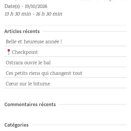
Date(s) - 19/10/2026
13 h 30 min - 16 h 30 min
Articles récents
Belle et heureuse année !
Checkpoint
Ostrara ouvre le bal
Ces petits riens qui changent tout
Cœur sur le bitume
Commentaires récents
Catégories