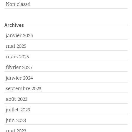
Non classé
Archives
janvier 2026
mai 2025
mars 2025
février 2025
janvier 2024
septembre 2023
août 2023
juillet 2023
juin 2023
mai 2023