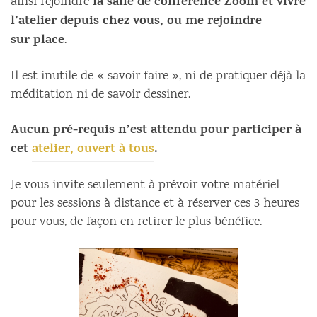
la salle de conférence Zoom et vivre
ainsi rejoindre
l’atelier depuis chez vous, ou me rejoindre
sur
place
.
Il est inutile de « savoir faire », ni de pratiquer déjà la
méditation ni de savoir dessiner.
Aucun pré-requis n’est attendu pour participer à
cet
atelier, ouvert à tous
.
Je vous invite seulement à prévoir votre matériel
pour les sessions à distance et à réserver ces 3 heures
pour vous, de façon en retirer le plus bénéfice.