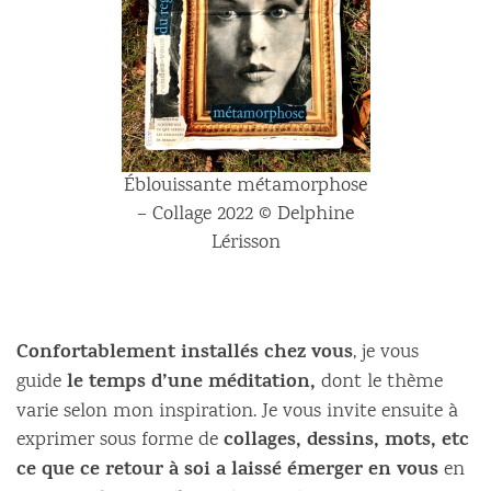
Éblouissante métamorphose
– Collage 2022 © Delphine
Lérisson
Confortablement installés chez vous
, je vous
le temps d’une méditation,
guide
dont le thème
varie selon mon inspiration. Je vous invite ensuite à
collages, dessins, mots, etc
exprimer sous forme de
ce que ce retour à soi a laissé émerger en vous
en