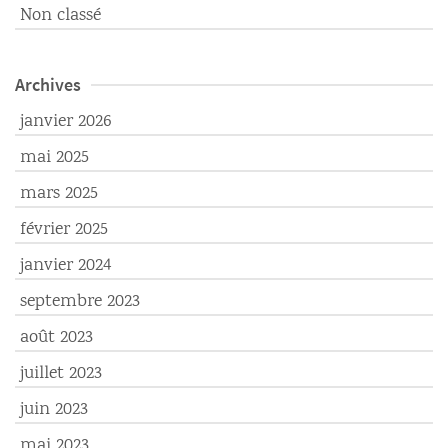
Non classé
Archives
janvier 2026
mai 2025
mars 2025
février 2025
janvier 2024
septembre 2023
août 2023
juillet 2023
juin 2023
mai 2023