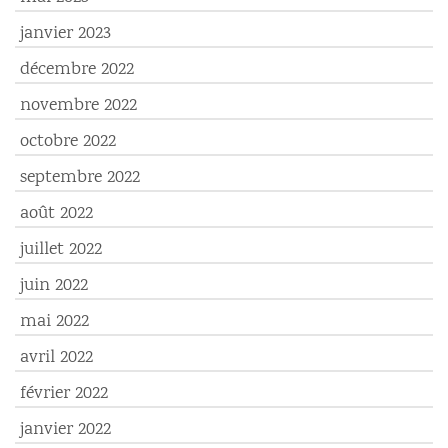
janvier 2023
décembre 2022
novembre 2022
octobre 2022
septembre 2022
août 2022
juillet 2022
juin 2022
mai 2022
avril 2022
février 2022
janvier 2022