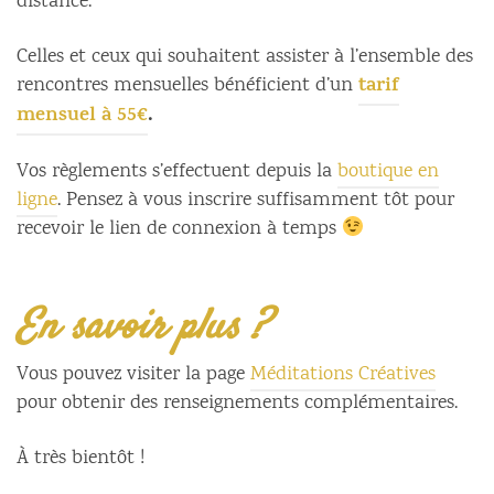
distance.
Celles et ceux qui souhaitent assister à l’ensemble des
tarif
rencontres mensuelles bénéficient d’un
mensuel à 55€
.
Vos règlements s’effectuent depuis la
boutique en
ligne
. Pensez à vous inscrire suffisamment tôt pour
recevoir le lien de connexion à temps
En savoir plus ?
Vous pouvez visiter la page
Méditations Créatives
pour obtenir des renseignements complémentaires.
À très bientôt !