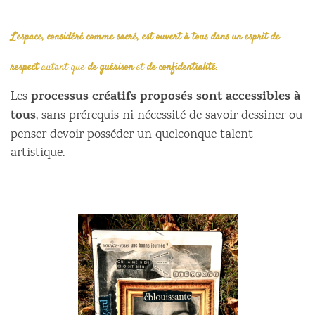
L’espace, considéré comme sacré, est ouvert à tous dans un esprit de
respect
autant que
de guérison
et
de confidentialité
.
processus créatifs proposés sont accessibles à
Les
tous
, sans prérequis ni nécessité de savoir dessiner ou
penser devoir posséder un quelconque talent
artistique.