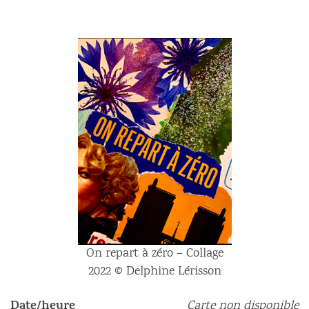
On repart à zéro – Collage
2022 © Delphine Lérisson
Date/heure
Carte non disponible