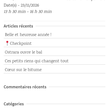
Date(s) - 23/11/2026
13 h 30 min - 16 h 30 min
Articles récents
Belle et heureuse année !
Checkpoint
Ostrara ouvre le bal
Ces petits riens qui changent tout
Cœur sur le bitume
Commentaires récents
Catégories