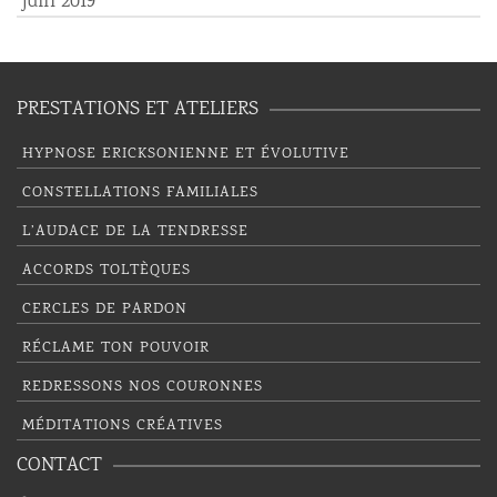
juin 2019
PRESTATIONS ET ATELIERS
HYPNOSE ERICKSONIENNE ET ÉVOLUTIVE
CONSTELLATIONS FAMILIALES
L’AUDACE DE LA TENDRESSE
ACCORDS TOLTÈQUES
CERCLES DE PARDON
RÉCLAME TON POUVOIR
REDRESSONS NOS COURONNES
MÉDITATIONS CRÉATIVES
CONTACT