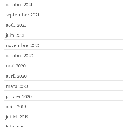
octobre 2021
septembre 2021
août 2021
juin 2021
novembre 2020
octobre 2020
mai 2020
avril 2020
mars 2020
janvier 2020
août 2019
juillet 2019