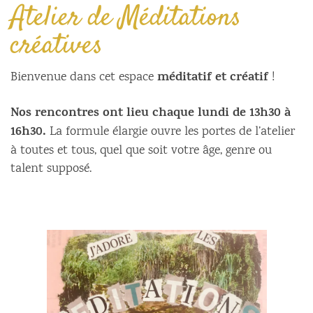
Atelier de Méditations
créatives
méditatif et créatif
Bienvenue dans cet espace
!
Nos rencontres ont lieu chaque lundi de 13h30 à
16h30.
La formule élargie ouvre les portes de l’atelier
à toutes et tous, quel que soit votre âge, genre ou
talent supposé.