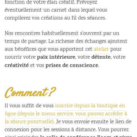
fonction de votre élan créatif. Prévoyez
éventuellement un carnet dans lequel vous
compilerez vos créations au fil des séances.
Nos rencontres habituellement s’ouvrent par un
temps de partage. La richesse des échanges ajoutent
aux bénéfices que vous apportent cet
atelier
pour
paix intérieure
détente
nourrir votre
, votre
, votre
créativité
prises de conscience
et vos
.
Comment ?
Il vous suffit de vous
inscrire depuis la boutique en
ligne (depuis le menu service, vous pouvez accéder à
la séance ponctuelle).
Je vous envoie ensuite le lien de
connexion pour les sessions à distance. Vous pourrez