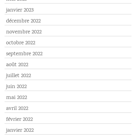
janvier 2023
décembre 2022
novembre 2022
octobre 2022
septembre 2022
août 2022
juillet 2022
juin 2022
mai 2022
avril 2022
février 2022
janvier 2022