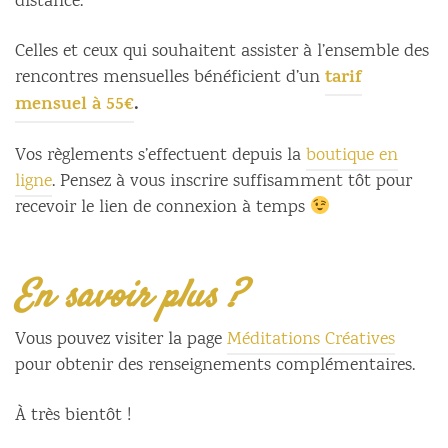
distance.
Celles et ceux qui souhaitent assister à l’ensemble des
tarif
rencontres mensuelles bénéficient d’un
mensuel à 55€
.
Vos règlements s’effectuent depuis la
boutique en
ligne
. Pensez à vous inscrire suffisamment tôt pour
recevoir le lien de connexion à temps
En savoir plus ?
Vous pouvez visiter la page
Méditations Créatives
pour obtenir des renseignements complémentaires.
À très bientôt !