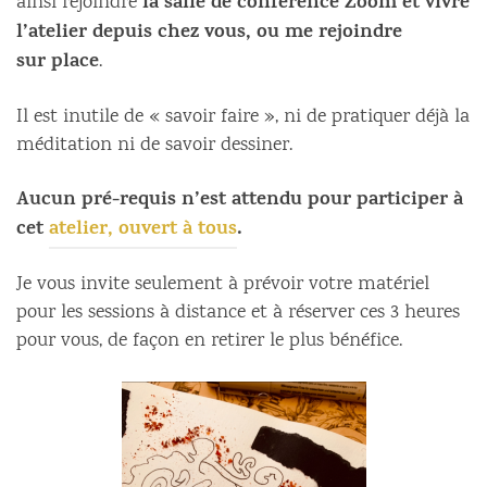
la salle de conférence Zoom et vivre
ainsi rejoindre
l’atelier depuis chez vous, ou me rejoindre
sur
place
.
Il est inutile de « savoir faire », ni de pratiquer déjà la
méditation ni de savoir dessiner.
Aucun pré-requis n’est attendu pour participer à
cet
atelier, ouvert à tous
.
Je vous invite seulement à prévoir votre matériel
pour les sessions à distance et à réserver ces 3 heures
pour vous, de façon en retirer le plus bénéfice.