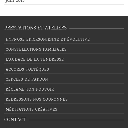
juin 2019
PRESTATIONS ET ATELIERS
HYPNOSE ERICKSONIENNE ET ÉVOLUTIVE
CONSTELLATIONS FAMILIALES
L’AUDACE DE LA TENDRESSE
ACCORDS TOLTÈQUES
CERCLES DE PARDON
RÉCLAME TON POUVOIR
REDRESSONS NOS COURONNES
MÉDITATIONS CRÉATIVES
CONTACT