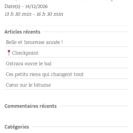
Date(s) - 14/12/2026
13 h 30 min - 16 h 30 min
Articles récents
Belle et heureuse année !
Checkpoint
Ostrara ouvre le bal
Ces petits riens qui changent tout
Cœur sur le bitume
Commentaires récents
Catégories