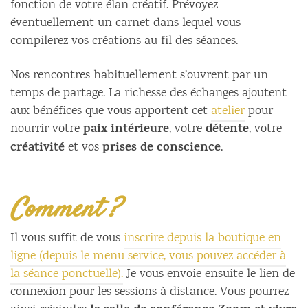
fonction de votre élan créatif. Prévoyez
éventuellement un carnet dans lequel vous
compilerez vos créations au fil des séances.
Nos rencontres habituellement s’ouvrent par un
temps de partage. La richesse des échanges ajoutent
aux bénéfices que vous apportent cet
atelier
pour
paix intérieure
détente
nourrir votre
, votre
, votre
créativité
prises de conscience
et vos
.
Comment ?
Il vous suffit de vous
inscrire depuis la boutique en
ligne (depuis le menu service, vous pouvez accéder à
la séance ponctuelle).
Je vous envoie ensuite le lien de
connexion pour les sessions à distance. Vous pourrez