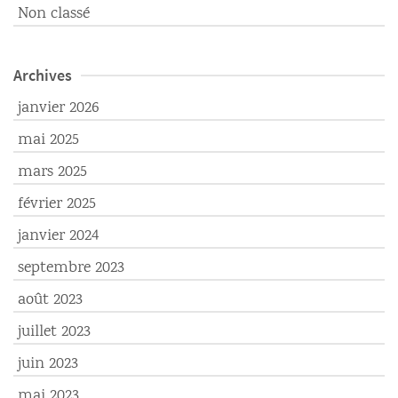
Non classé
Archives
janvier 2026
mai 2025
mars 2025
février 2025
janvier 2024
septembre 2023
août 2023
juillet 2023
juin 2023
mai 2023