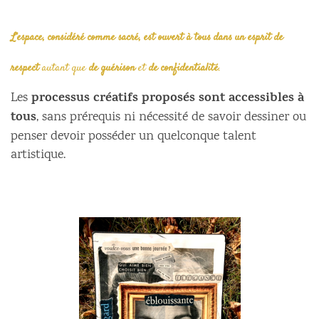
L’espace, considéré comme sacré, est ouvert à tous dans un esprit de
respect
autant que
de guérison
et
de confidentialité
.
processus créatifs proposés sont accessibles à
Les
tous
, sans prérequis ni nécessité de savoir dessiner ou
penser devoir posséder un quelconque talent
artistique.