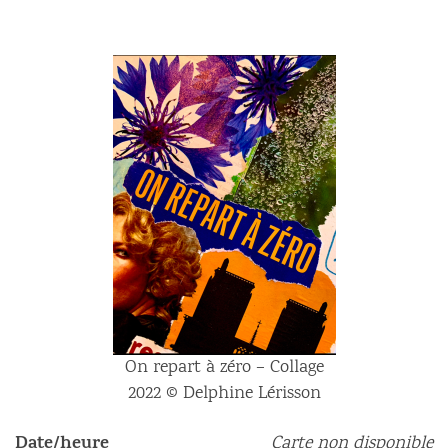
On repart à zéro – Collage
2022 © Delphine Lérisson
Date/heure
Carte non disponible