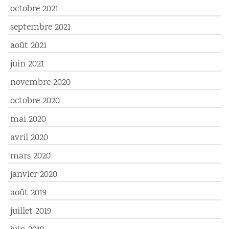
octobre 2021
septembre 2021
août 2021
juin 2021
novembre 2020
octobre 2020
mai 2020
avril 2020
mars 2020
janvier 2020
août 2019
juillet 2019