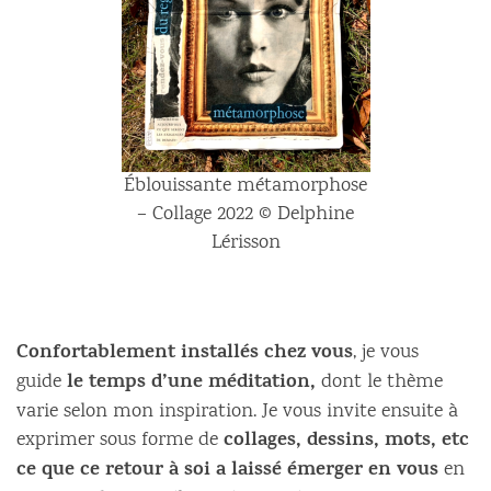
Éblouissante métamorphose
– Collage 2022 © Delphine
Lérisson
Confortablement installés chez vous
, je vous
le temps d’une méditation,
guide
dont le thème
varie selon mon inspiration. Je vous invite ensuite à
collages, dessins, mots, etc
exprimer sous forme de
ce que ce retour à soi a laissé émerger en vous
en