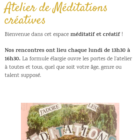
Atelier de Méditations
créatives
méditatif et créatif
Bienvenue dans cet espace
!
Nos rencontres ont lieu chaque lundi de 13h30 à
16h30.
La formule élargie ouvre les portes de l’atelier
à toutes et tous, quel que soit votre âge, genre ou
talent supposé.