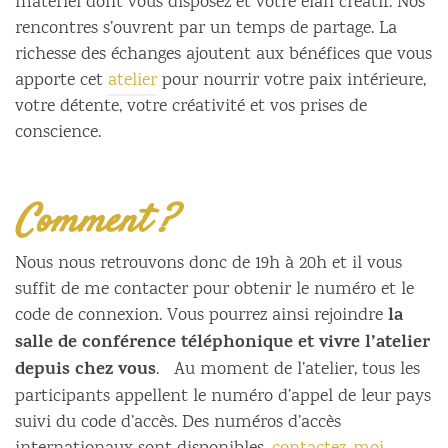
matériel dont vous disposez et votre élan créatif. Nos
rencontres s’ouvrent par un temps de partage. La
richesse des échanges ajoutent aux bénéfices que vous
apporte cet
atelier
pour nourrir votre paix intérieure,
votre détente, votre créativité et vos prises de
conscience.
Comment ?
Nous nous retrouvons donc de 19h à 20h et il vous
suffit de me contacter pour obtenir le numéro et le
la
code de connexion. Vous pourrez ainsi rejoindre
salle de conférence téléphonique et vivre l’atelier
depuis chez vous
. Au moment de l’atelier, tous les
participants appellent le numéro d’appel de leur pays
suivi du code d’accès. Des numéros d’accès