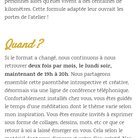
personnes alors qu’elles vivent à des centaines de
kilomètres. Cette formule adaptée leur ouvrait les
portes de l’atelier !
Quand ?
Si le format a changé, nous continuons à nous
deux fois par mois, le lundi soir,
retrouver
maintenant de 19h à 20h
. Nous partageons
ensemble cette parenthèse introspective et créative,
désormais via une ligne de conférence téléphonique.
Confortablement installés chez vous, vous êtes guidés
le temps d’une méditation dont le thème varie selon
mon inspiration. Vous êtes ensuite invités à exprimer
sous forme de collages, dessins, mots, etc ce que ce
retour à soi a laissé émerger en vous. Cela selon le