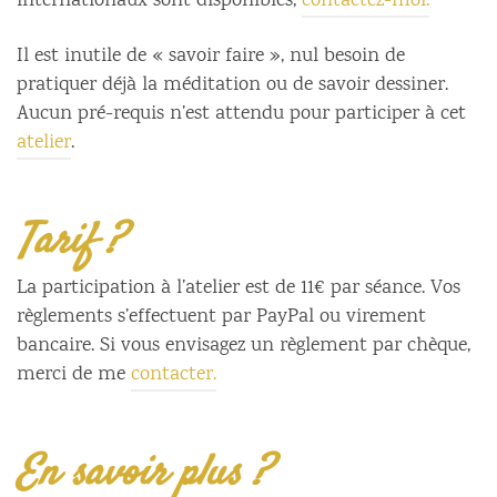
internationaux sont disponibles,
contactez-moi.
Il est inutile de « savoir faire », nul besoin de
pratiquer déjà la méditation ou de savoir dessiner.
Aucun pré-requis n’est attendu pour participer à cet
atelier
.
Tarif ?
La participation à l’atelier est de 11€ par séance. Vos
règlements s’effectuent par PayPal ou virement
bancaire. Si vous envisagez un règlement par chèque,
merci de me
contacter.
En savoir plus ?