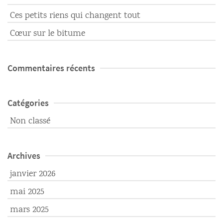
Ces petits riens qui changent tout
Cœur sur le bitume
Commentaires récents
Catégories
Non classé
Archives
janvier 2026
mai 2025
mars 2025