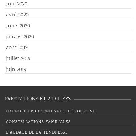
mai 2020
avril 2020
mars 2020
janvier 2020
août 2019
juillet 2019
juin 2019
PRESTATIONS ET ATELIERS
HYPNOSE ERICKSONIENNE ET ÉVOLUTIVE
CONSTELLATIONS FAMILIALES
L’AUDACE DE LA TENDRESSE