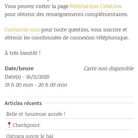
Vous pouvez visiter la page
Méditations Créatives
pour obtenir des renseignements complémentaires.
Contactez-moi
pour toute question, vous inscrire et
obtenir les coordonnées de connexion téléphonique.
À très bientôt !
Date/heure
Carte non disponible
Date(s) - 16/11/2020
19 h 00 min - 20 h 00 min
Articles récents
Belle et heureuse année !
Checkpoint
Ostrara ouvre le bal