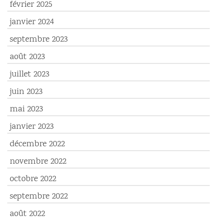
février 2025
janvier 2024
septembre 2023
août 2023
juillet 2023
juin 2023
mai 2023
janvier 2023
décembre 2022
novembre 2022
octobre 2022
septembre 2022
août 2022