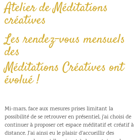
Atelier de Méditations
créatives
Les rendez-vous mensuels
des
Méditations Créatives
ont
évolué !
Mi-mars, face aux mesures prises limitant la
possibilité de se retrouver en présentiel, j’ai choisi de
continuer à proposer cet espace méditatif et créatif à
distance. J’ai ainsi eu le plaisir d’accueillir des