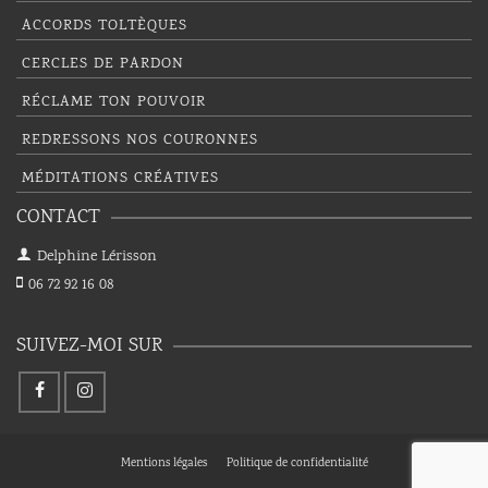
ACCORDS TOLTÈQUES
CERCLES DE PARDON
RÉCLAME TON POUVOIR
REDRESSONS NOS COURONNES
MÉDITATIONS CRÉATIVES
CONTACT
Delphine Lérisson
06 72 92 16 08
SUIVEZ-MOI SUR
Mentions légales
Politique de confidentialité