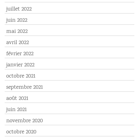
juillet 2022
juin 2022
mai 2022
avril 2022
février 2022
janvier 2022
octobre 2021
septembre 2021
août 2021
juin 2021
novembre 2020
octobre 2020