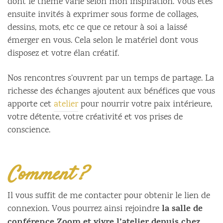
dont le thème varie selon mon inspiration. Vous êtes
ensuite invités à exprimer sous forme de collages,
dessins, mots, etc ce que ce retour à soi a laissé
émerger en vous. Cela selon le matériel dont vous
disposez et votre élan créatif.
Nos rencontres s’ouvrent par un temps de partage. La
richesse des échanges ajoutent aux bénéfices que vous
apporte cet
atelier
pour nourrir votre paix intérieure,
votre détente, votre créativité et vos prises de
conscience.
Comment ?
Il vous suffit de me contacter pour obtenir le lien de
la salle de
connexion. Vous pourrez ainsi rejoindre
conférence Zoom et vivre l’atelier depuis chez