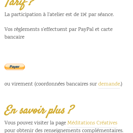
Tarif ?
La participation à l’atelier est de 11€ par séance.
Vos règlements s’effectuent par PayPal et carte
bancaire
ou virement (coordonnées bancaires sur
demande
.)
En savoir plus ?
Vous pouvez visiter la page
Méditations Créatives
pour obtenir des renseignements complémentaires.