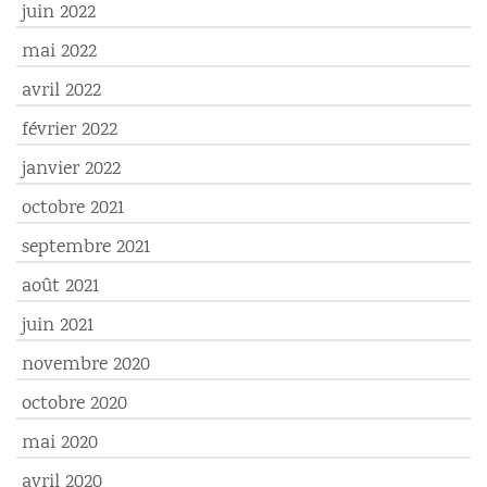
juin 2022
mai 2022
avril 2022
février 2022
janvier 2022
octobre 2021
septembre 2021
août 2021
juin 2021
novembre 2020
octobre 2020
mai 2020
avril 2020