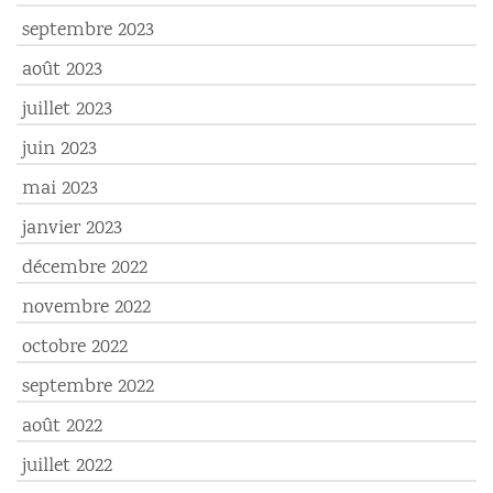
septembre 2023
août 2023
juillet 2023
juin 2023
mai 2023
janvier 2023
décembre 2022
novembre 2022
octobre 2022
septembre 2022
août 2022
juillet 2022