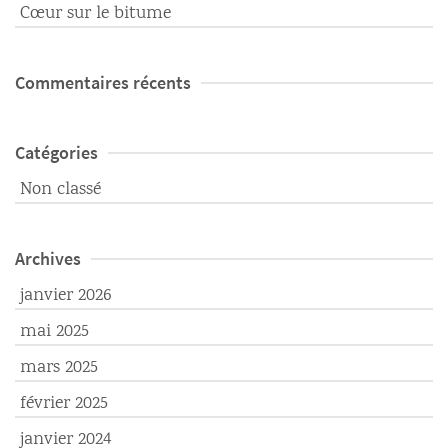
Cœur sur le bitume
Commentaires récents
Catégories
Non classé
Archives
janvier 2026
mai 2025
mars 2025
février 2025
janvier 2024