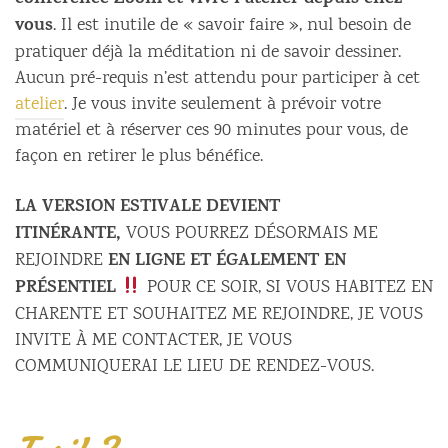
vous
. Il est inutile de « savoir faire », nul besoin de
pratiquer déjà la méditation ni de savoir dessiner.
Aucun pré-requis n’est attendu pour participer à cet
atelier
. Je vous invite seulement à prévoir votre
matériel et à réserver ces 90 minutes pour vous, de
façon en retirer le plus bénéfice.
LA VERSION ESTIVALE DEVIENT
ITINÉRANTE,
VOUS POURREZ DÉSORMAIS ME
EN LIGNE ET ÉGALEMENT EN
REJOINDRE
PRÉSENTIEL
POUR CE SOIR, SI VOUS HABITEZ EN
CHARENTE ET SOUHAITEZ ME REJOINDRE, JE VOUS
INVITE À ME CONTACTER, JE VOUS
COMMUNIQUERAI LE LIEU DE RENDEZ-VOUS.