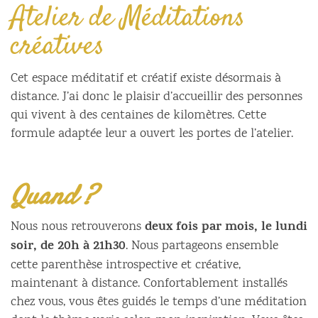
Atelier de Méditations
créatives
Cet espace méditatif et créatif existe désormais à
distance. J’ai donc le plaisir d’accueillir des personnes
qui vivent à des centaines de kilomètres. Cette
formule adaptée leur a ouvert les portes de l’atelier.
Quand ?
deux fois par mois, le lundi
Nous nous retrouverons
soir, de 20h à 21h30
. Nous partageons ensemble
cette parenthèse introspective et créative,
maintenant à distance. Confortablement installés
chez vous, vous êtes guidés le temps d’une méditation