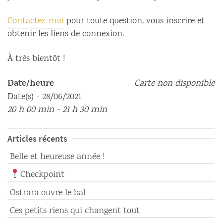
Contactez-moi
pour toute question, vous inscrire et
obtenir les liens de connexion.
À très bientôt !
Date/heure
Carte non disponible
Date(s) - 28/06/2021
20 h 00 min - 21 h 30 min
Articles récents
Belle et heureuse année !
Checkpoint
Ostrara ouvre le bal
Ces petits riens qui changent tout