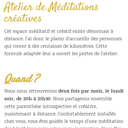
Atelier de Méditations
créatives
Cet espace méditatif et créatif existe désormais à
distance. J’ai donc le plaisir d’accueillir des personnes
qui vivent à des centaines de kilomètres. Cette
formule adaptée leur a ouvert les portes de l’atelier.
Quand ?
deux fois par mois, le lundi
Nous nous retrouverons
soir, de 20h à 21h30
. Nous partageons ensemble
cette parenthèse introspective et créative,
maintenant à distance. Confortablement installés
chez vous, vous êtes guidés le temps d’une méditation