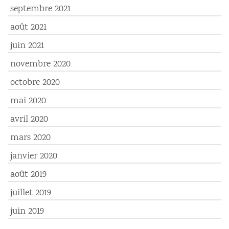
septembre 2021
août 2021
juin 2021
novembre 2020
octobre 2020
mai 2020
avril 2020
mars 2020
janvier 2020
août 2019
juillet 2019
juin 2019