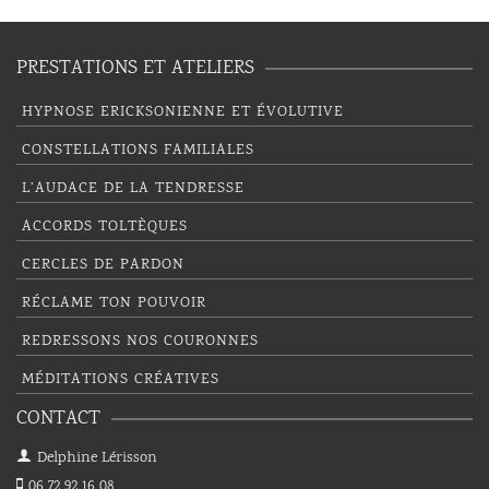
PRESTATIONS ET ATELIERS
HYPNOSE ERICKSONIENNE ET ÉVOLUTIVE
CONSTELLATIONS FAMILIALES
L’AUDACE DE LA TENDRESSE
ACCORDS TOLTÈQUES
CERCLES DE PARDON
RÉCLAME TON POUVOIR
REDRESSONS NOS COURONNES
MÉDITATIONS CRÉATIVES
CONTACT
Delphine Lérisson
06 72 92 16 08