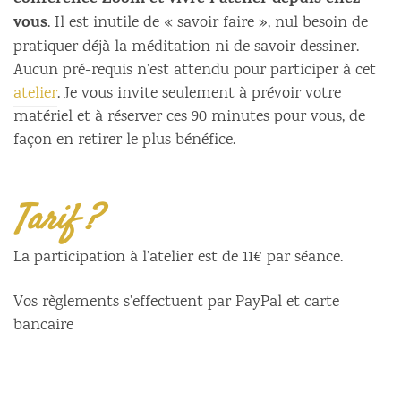
vous
. Il est inutile de « savoir faire », nul besoin de
pratiquer déjà la méditation ni de savoir dessiner.
Aucun pré-requis n’est attendu pour participer à cet
atelier
. Je vous invite seulement à prévoir votre
matériel et à réserver ces 90 minutes pour vous, de
façon en retirer le plus bénéfice.
Tarif ?
La participation à l’atelier est de 11€ par séance.
Vos règlements s’effectuent par PayPal et carte
bancaire