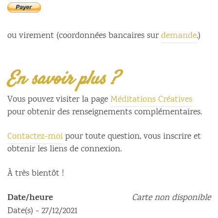
ou virement (coordonnées bancaires sur
demande
.)
En savoir plus ?
Vous pouvez visiter la page
Méditations Créatives
pour obtenir des renseignements complémentaires.
Contactez-moi
pour toute question, vous inscrire et
obtenir les liens de connexion.
À très bientôt !
Date/heure
Carte non disponible
Date(s) - 27/12/2021