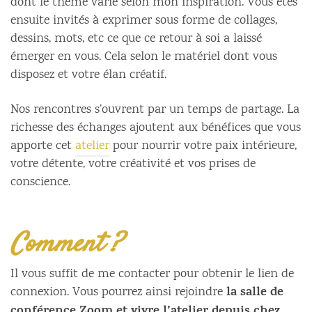
dont le thème varie selon mon inspiration. Vous êtes
ensuite invités à exprimer sous forme de collages,
dessins, mots, etc ce que ce retour à soi a laissé
émerger en vous. Cela selon le matériel dont vous
disposez et votre élan créatif.
Nos rencontres s’ouvrent par un temps de partage. La
richesse des échanges ajoutent aux bénéfices que vous
apporte cet
atelier
pour nourrir votre paix intérieure,
votre détente, votre créativité et vos prises de
conscience.
Comment ?
Il vous suffit de me contacter pour obtenir le lien de
la salle de
connexion. Vous pourrez ainsi rejoindre
conférence Zoom et vivre l’atelier depuis chez