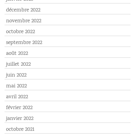
décembre 2022
novembre 2022
octobre 2022
septembre 2022
août 2022
juillet 2022
juin 2022
mai 2022
avril 2022
février 2022
janvier 2022
octobre 2021