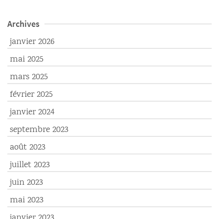
Archives
janvier 2026
mai 2025
mars 2025
février 2025
janvier 2024
septembre 2023
août 2023
juillet 2023
juin 2023
mai 2023
janvier 2023