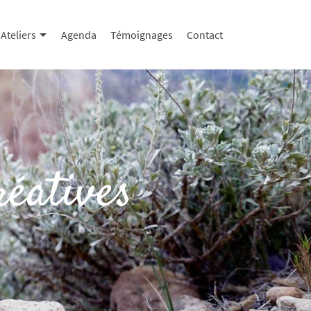
Ateliers
Agenda
Témoignages
Contact
réatives