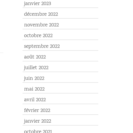
janvier 2023
décembre 2022
novembre 2022
octobre 2022
septembre 2022
août 2022
juillet 2022
juin 2022
mai 2022
avril 2022
février 2022
janvier 2022
octobre 2021