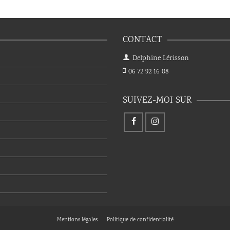
CONTACT
Delphine Lérisson
06 72 92 16 08
SUIVEZ-MOI SUR
Mentions légales
Politique de confidentialité