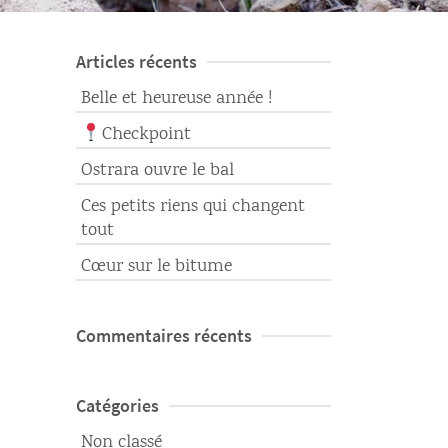
Articles récents
Belle et heureuse année !
Checkpoint
Ostrara ouvre le bal
Ces petits riens qui changent
tout
Cœur sur le bitume
Commentaires récents
Catégories
Non classé