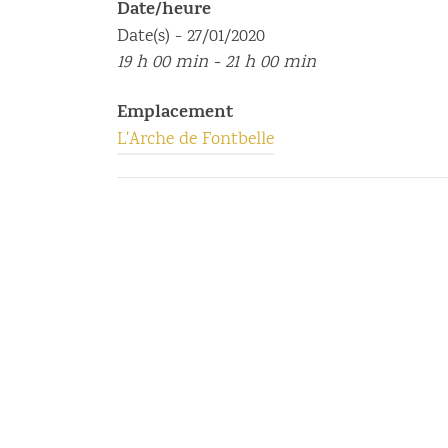
Date/heure
Date(s) - 27/01/2020
19 h 00 min - 21 h 00 min
Emplacement
L'Arche de Fontbelle