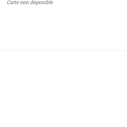
Carte non disponible