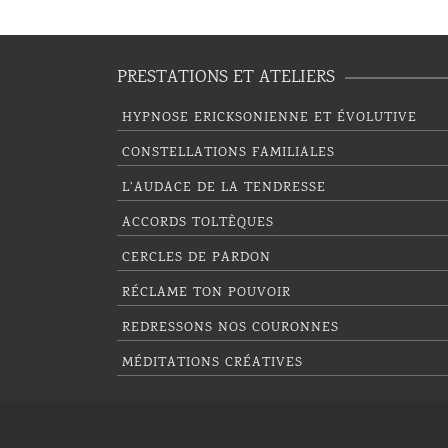
PRESTATIONS ET ATELIERS
HYPNOSE ERICKSONIENNE ET ÉVOLUTIVE
CONSTELLATIONS FAMILIALES
L’AUDACE DE LA TENDRESSE
ACCORDS TOLTÈQUES
CERCLES DE PARDON
RÉCLAME TON POUVOIR
REDRESSONS NOS COURONNES
MÉDITATIONS CRÉATIVES