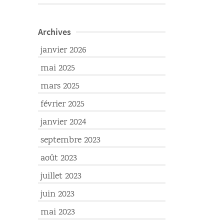
Archives
janvier 2026
mai 2025
mars 2025
février 2025
janvier 2024
septembre 2023
août 2023
juillet 2023
juin 2023
mai 2023