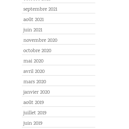
septembre 2021
août 2021
juin 2021
novembre 2020
octobre 2020
mai 2020
avril 2020
mars 2020
janvier 2020
août 2019
juillet 2019
juin 2019