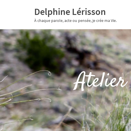
Delphine Lérisson
À chaque parole, acte ou pensée, je crée ma Vie.
Atelier