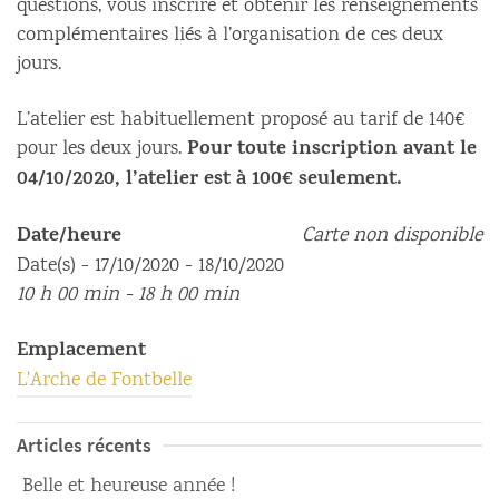
questions, vous inscrire et obtenir les renseignements
complémentaires liés à l’organisation de ces deux
jours.
L’atelier est habituellement proposé au tarif de 140€
Pour toute inscription avant le
pour les deux jours.
04/10/2020, l’atelier est à 100€ seulement.
Date/heure
Carte non disponible
Date(s) - 17/10/2020 - 18/10/2020
10 h 00 min - 18 h 00 min
Emplacement
L'Arche de Fontbelle
Articles récents
Belle et heureuse année !