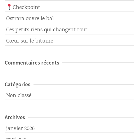
Checkpoint
Ostrara ouvre le bal
Ces petits riens qui changent tout
Cœur sur le bitume
Commentaires récents
Catégories
Non classé
Archives
janvier 2026