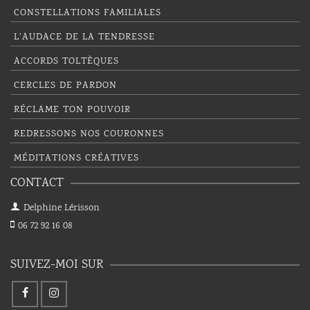
CONSTELLATIONS FAMILIALES
L’AUDACE DE LA TENDRESSE
ACCORDS TOLTÈQUES
CERCLES DE PARDON
RÉCLAME TON POUVOIR
REDRESSONS NOS COURONNES
MÉDITATIONS CRÉATIVES
CONTACT
Delphine Lérisson
06 72 92 16 08
SUIVEZ-MOI SUR