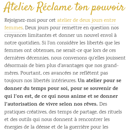
Atelier Réclame ton pouvoir
Rejoignez-moi pour cet
atelier de deux jours entre
femmes
. Deux jours pour remettre en question nos
croyances limitantes et donner un nouvel envol à
notre quotidien. Si l’on considère les libertés que les
femmes ont obtenues, ne serait-ce que lors de ces
dernières décennies, nous convenons qu’elles jouissent
désormais de bien plus d’avantages que nos grand-
mères. Pourtant, ces avancées ne reflètent pas
Un atelier pour se
toujours nos libertés intérieures.
donner du temps pour soi, pour se souvenir de
qui l’on est, de ce qui nous anime et se donner
l’autorisation de vivre selon nos rêves.
Des
pratiques créatives, des temps de partage, des rituels
et des outils qui nous donnent à rencontrer les
énergies de la déesse et de la guerrière pour les