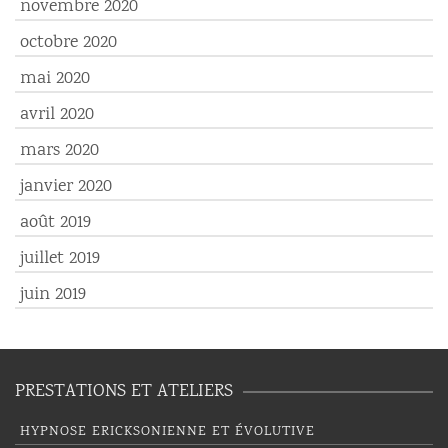
novembre 2020
octobre 2020
mai 2020
avril 2020
mars 2020
janvier 2020
août 2019
juillet 2019
juin 2019
PRESTATIONS ET ATELIERS
HYPNOSE ERICKSONIENNE ET ÉVOLUTIVE