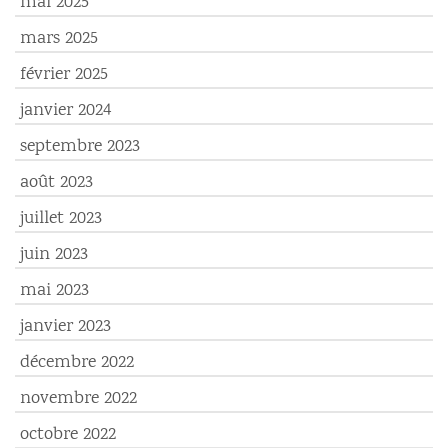
mai 2025
mars 2025
février 2025
janvier 2024
septembre 2023
août 2023
juillet 2023
juin 2023
mai 2023
janvier 2023
décembre 2022
novembre 2022
octobre 2022