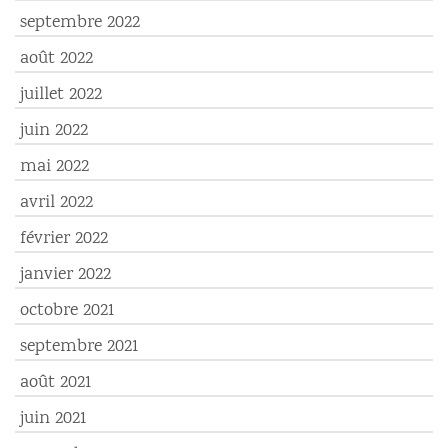
septembre 2022
août 2022
juillet 2022
juin 2022
mai 2022
avril 2022
février 2022
janvier 2022
octobre 2021
septembre 2021
août 2021
juin 2021