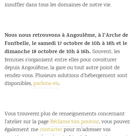
insuffler dans tous les domaines de notre vie.
Nous nous retrouvons à Angoulême, à l’Arche de
Fontbelle, le samedi 17 octobre de 10h à 18h et le
dimanche 18 octobre de 10h à 16h.
Souvent, les
femmes s’organisent entre elles pour covoiturer
depuis Angoulême, la gare ou tout autre point de
rendez-vous. Plusieurs solutions d’hébergement sont
disponibles,
parlons-en
.
Vous trouverez plus de renseignements concernant
l’atelier sur la page
Réclame ton pouvoir
, vous pouvez
également me
contacter
pour m’adresser vos