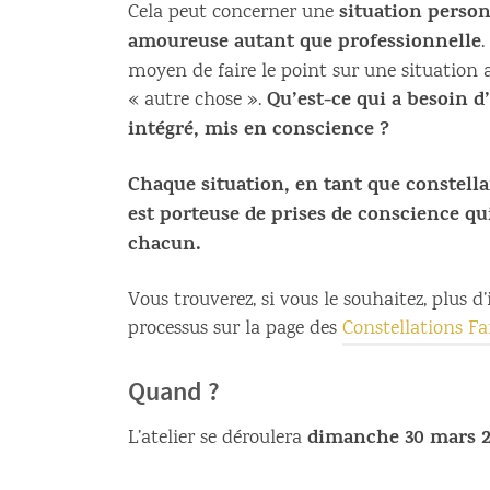
situation person
Cela peut concerner une
amoureuse autant que professionnelle
.
moyen de faire le point sur une situation 
Qu’est-ce qui a besoin d
« autre chose ».
intégré, mis en conscience ?
Chaque situation, en tant que constell
est porteuse de prises de conscience qui
chacun.
Vous trouverez, si vous le souhaitez, plus d
processus sur la page des
Constellations Fa
Quand ?
dimanche 30 mars 20
L’atelier se déroulera