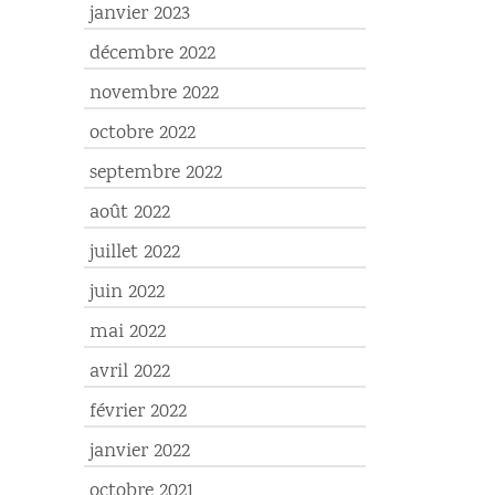
janvier 2023
décembre 2022
novembre 2022
octobre 2022
septembre 2022
août 2022
juillet 2022
juin 2022
mai 2022
avril 2022
février 2022
janvier 2022
octobre 2021