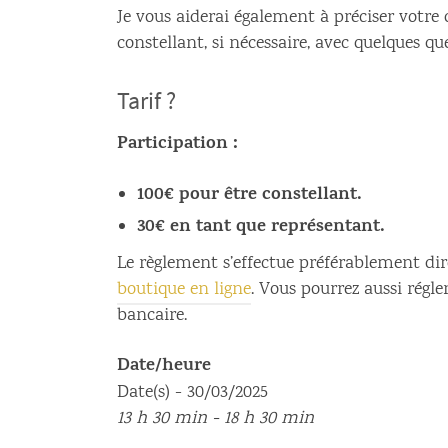
Je vous aiderai également à préciser votr
constellant, si nécessaire, avec quelques qu
Tarif ?
Participation :
100€ pour être constellant.
30€ en tant que représentant.
Le règlement s’effectue préférablement di
boutique en ligne
. Vous pourrez aussi régle
bancaire.
Date/heure
Date(s) - 30/03/2025
13 h 30 min - 18 h 30 min