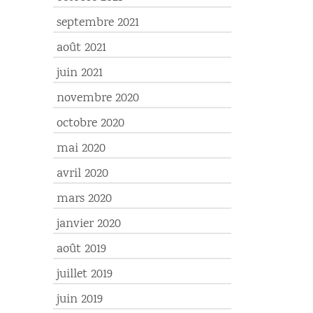
septembre 2021
août 2021
juin 2021
novembre 2020
octobre 2020
mai 2020
avril 2020
mars 2020
janvier 2020
août 2019
juillet 2019
juin 2019