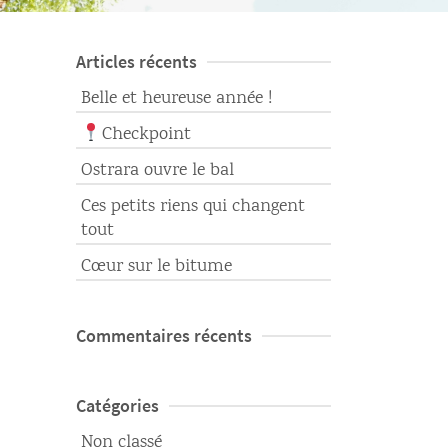
Articles récents
Belle et heureuse année !
Checkpoint
Ostrara ouvre le bal
Ces petits riens qui changent
tout
Cœur sur le bitume
Commentaires récents
Catégories
Non classé