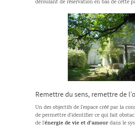
déroulant de réservation en bas de cette p
Remettre du sens, remettre de l’
Un des objectifs de l’espace créé par la con
de permettre d’identifier ce qui fait obst
énergie de vie et d’amour
de l’
dans le sys