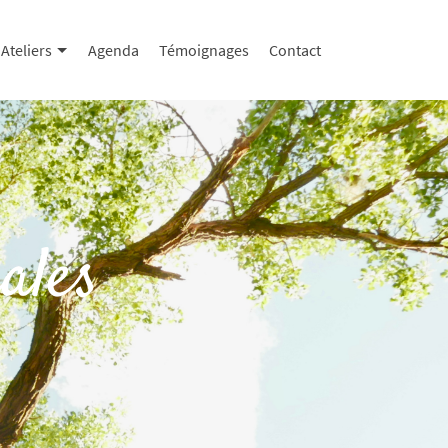
Ateliers
Agenda
Témoignages
Contact
ales