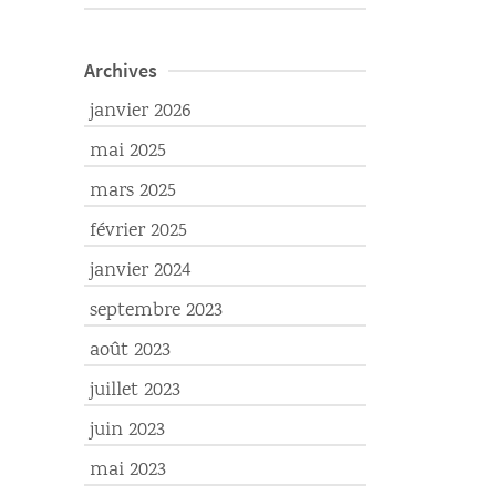
Archives
janvier 2026
mai 2025
mars 2025
février 2025
janvier 2024
septembre 2023
août 2023
juillet 2023
juin 2023
mai 2023