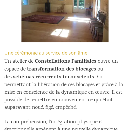
Une cérémonie au service de son âme
Constellations Familiales
Un atelier de
ouvre un
transformation des blocages
espace de
ou
schémas récurrents inconscients
des
. En
permettant la libération de ces blocages et grâce à la
mise en conscience de la dynamique en œuvre, il est
possible de remettre en mouvement ce qui était
auparavant noué, figé, empêché.
La compréhension, l’intégration physique et
émotionnelle amènent à une nouvelle dynamique