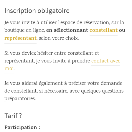
Inscription obligatoire
Je vous invite à utiliser l’espace de réservation, sur la
en sélectionnant
constellant
ou
boutique en ligne,
représentant
, selon votre choix.
Si vous deviez hésiter entre constellant et
représentant, je vous invite à prendre
contact avec
moi
.
Je vous aiderai également à préciser votre demande
de constellant, si nécessaire, avec quelques questions
préparatoires.
Tarif ?
Participation :