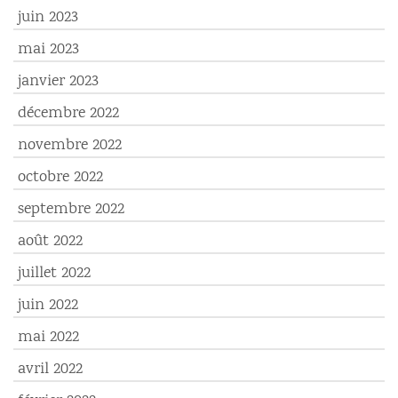
juin 2023
mai 2023
janvier 2023
décembre 2022
novembre 2022
octobre 2022
septembre 2022
août 2022
juillet 2022
juin 2022
mai 2022
avril 2022