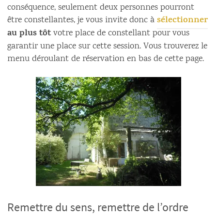
conséquence, seulement deux personnes pourront
sélectionner
être constellantes, je vous invite donc à
au plus tôt
votre place de constellant pour vous
garantir une place sur cette session. Vous trouverez le
menu déroulant de réservation en bas de cette page.
Remettre du sens, remettre de l’ordre