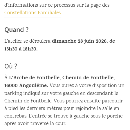
d’informations sur ce processus sur la page des
Constellations Familiales
.
Quand ?
dimanche 28 juin 2026, de
L’atelier se déroulera
13h30 à 18h30.
Où ?
L’Arche de Fontbelle, Chemin de Fontbelle,
À
16000 Angoulême.
Vous aurez à votre disposition un
parking indiqué sur votre gauche en descendant le
Chemin de Fontbelle. Vous pourrez ensuite parcourir
à pied les derniers mètres pour rejoindre la salle en
contrebas. L’entrée se trouve à gauche sous le porche,
après avoir traversé la cour.