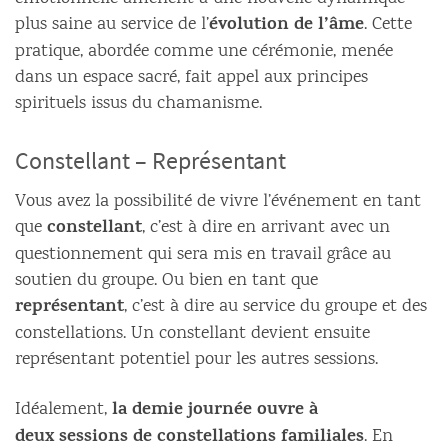
évolution de l’âme
plus saine au service de l’
. Cette
pratique, abordée comme une cérémonie, menée
dans un espace sacré, fait appel aux principes
spirituels issus du chamanisme.
Constellant – Représentant
Vous avez la possibilité de vivre l’événement en tant
constellant
que
, c’est à dire en arrivant avec un
questionnement qui sera mis en travail grâce au
soutien du groupe. Ou bien en tant que
représentant
, c’est à dire au service du groupe et des
constellations. Un constellant devient ensuite
représentant potentiel pour les autres sessions.
la demie journée ouvre à
Idéalement,
deux sessions de constellations familiales
. En