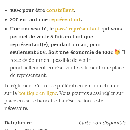
100€ pour être
constellant
.
30€ en tant que
représentant
.
Une nouveauté, le
pass’ représentant
qui vous
permet de venir 5 fois en tant que
représentant(e), pendant un an, pour
seulement 50€. Soit une économie de 100€
Il
reste évidemment possible de venir
ponctuellement en réservant seulement une place
de représentant.
Le règlement s’effectue préférablement directement
sur la
boutique en ligne
. Vous pourrez aussi régler sur
place en carte bancaire. La réservation reste
nécessaire.
Date/heure
Carte non disponible