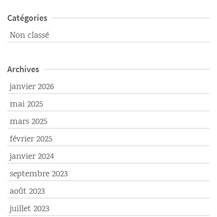
Catégories
Non classé
Archives
janvier 2026
mai 2025
mars 2025
février 2025
janvier 2024
septembre 2023
août 2023
juillet 2023