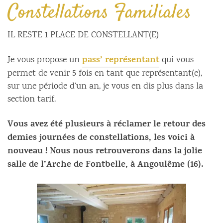
Constellations Familiales
IL RESTE 1 PLACE DE CONSTELLANT(E)
pass’ représentant
Je vous propose un
qui vous
permet de venir 5 fois en tant que représentant(e),
sur une période d’un an, je vous en dis plus dans la
section tarif.
Vous avez été plusieurs à réclamer le retour des
demies journées de constellations, les voici à
nouveau ! Nous nous retrouverons dans la jolie
salle de l’Arche de Fontbelle, à Angoulême (16).