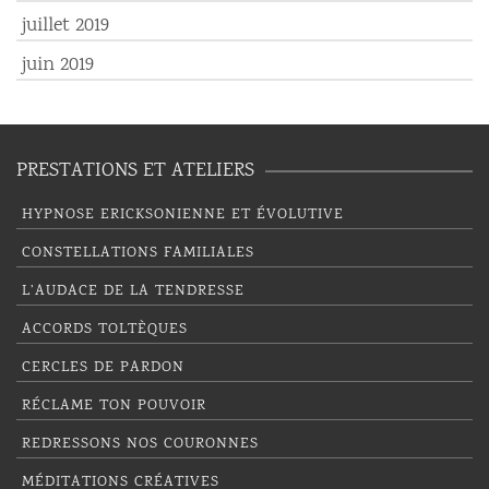
juillet 2019
juin 2019
PRESTATIONS ET ATELIERS
HYPNOSE ERICKSONIENNE ET ÉVOLUTIVE
CONSTELLATIONS FAMILIALES
L’AUDACE DE LA TENDRESSE
ACCORDS TOLTÈQUES
CERCLES DE PARDON
RÉCLAME TON POUVOIR
REDRESSONS NOS COURONNES
MÉDITATIONS CRÉATIVES