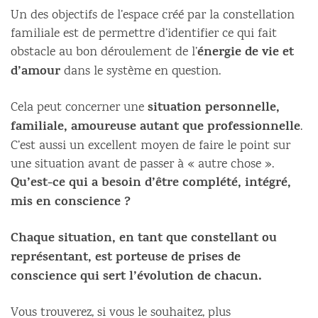
Un des objectifs de l’espace créé par la constellation
familiale est de permettre d’identifier ce qui fait
énergie de vie et
obstacle au bon déroulement de l’
d’amour
dans le système en question.
situation personnelle,
Cela peut concerner une
familiale, amoureuse autant que professionnelle
.
C’est aussi un excellent moyen de faire le point sur
une situation avant de passer à « autre chose ».
Qu’est-ce qui a besoin d’être complété, intégré,
mis en conscience ?
Chaque situation, en tant que constellant ou
représentant, est porteuse de prises de
conscience qui sert l’évolution de chacun.
Vous trouverez, si vous le souhaitez, plus