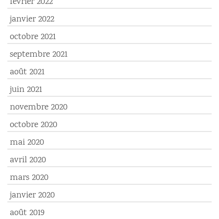
février 2022
janvier 2022
octobre 2021
septembre 2021
août 2021
juin 2021
novembre 2020
octobre 2020
mai 2020
avril 2020
mars 2020
janvier 2020
août 2019