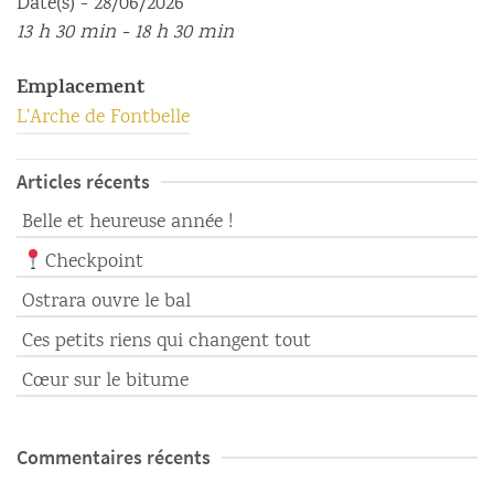
Date(s) - 28/06/2026
13 h 30 min - 18 h 30 min
Emplacement
L'Arche de Fontbelle
Articles récents
Belle et heureuse année !
Checkpoint
Ostrara ouvre le bal
Ces petits riens qui changent tout
Cœur sur le bitume
Commentaires récents