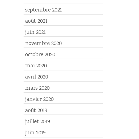
septembre 2021
août 2021
juin 2021
novembre 2020
octobre 2020
mai 2020
avril 2020
mars 2020
janvier 2020
août 2019
juillet 2019
juin 2019