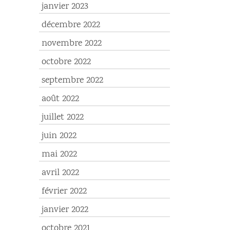
janvier 2023
décembre 2022
novembre 2022
octobre 2022
septembre 2022
août 2022
juillet 2022
juin 2022
mai 2022
avril 2022
février 2022
janvier 2022
octobre 2021