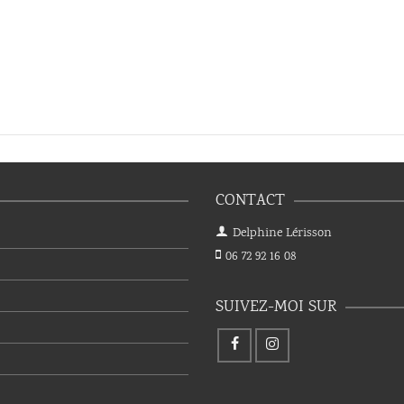
CONTACT
Delphine Lérisson
06 72 92 16 08
SUIVEZ-MOI SUR