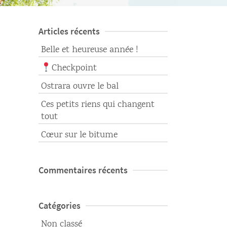
Articles récents
Belle et heureuse année !
Checkpoint
Ostrara ouvre le bal
Ces petits riens qui changent
tout
Cœur sur le bitume
Commentaires récents
Catégories
Non classé