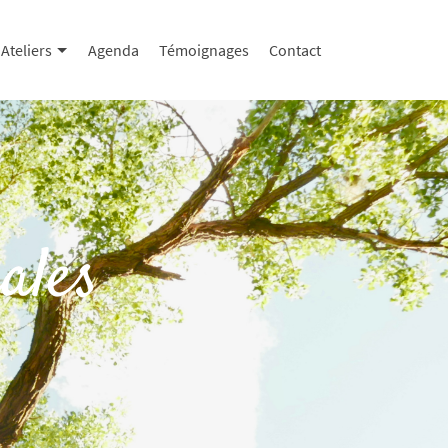
Ateliers
Agenda
Témoignages
Contact
ales