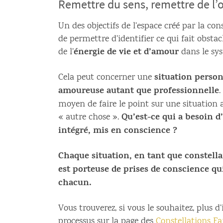
Remettre du sens, remettre de l’
Un des objectifs de l’espace créé par la con
de permettre d’identifier ce qui fait obst
énergie de vie et d’amour
de l’
dans le sys
situation person
Cela peut concerner une
amoureuse autant que professionnelle
.
moyen de faire le point sur une situation 
Qu’est-ce qui a besoin d
« autre chose ».
intégré, mis en conscience ?
Chaque situation, en tant que constell
est porteuse de prises de conscience qui
chacun.
Vous trouverez, si vous le souhaitez, plus d
processus sur la page des
Constellations Fa