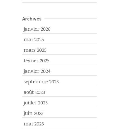
Archives
janvier 2026
mai 2025
mars 2025
février 2025
janvier 2024
septembre 2023
août 2023
juillet 2023
juin 2023
mai 2023