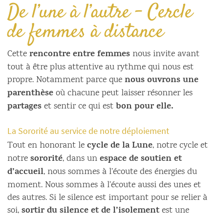
De l’une à l’autre – Cercle
de femmes à distance
rencontre entre femmes
Cette
nous invite avant
tout à être plus attentive au rythme qui nous est
nous ouvrons une
propre. Notamment parce que
parenthèse
où chacune peut laisser résonner les
partages
bon pour elle.
et sentir ce qui est
La Sororité au service de notre déploiement
cycle de la Lune
Tout en honorant le
, notre cycle et
sororité
espace de soutien et
notre
, dans un
d’accueil
, nous sommes à l’écoute des énergies du
moment. Nous sommes à l’écoute aussi des unes et
des autres. Si le silence est important pour se relier à
sortir du silence et de l’isolement
soi,
est une