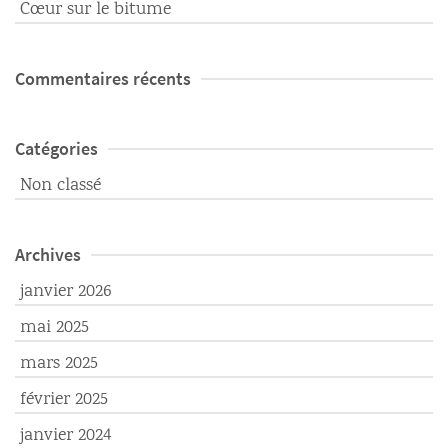
Cœur sur le bitume
Commentaires récents
Catégories
Non classé
Archives
janvier 2026
mai 2025
mars 2025
février 2025
janvier 2024