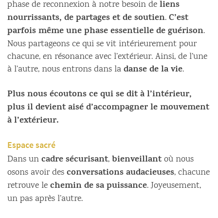
liens
phase de reconnexion à notre besoin de
nourrissants, de partages et de soutien
C’est
.
parfois même une phase essentielle de guérison
.
Nous partageons ce qui se vit intérieurement pour
chacune, en résonance avec l’extérieur. Ainsi, de l’une
danse de la vie
à l’autre, nous entrons dans la
.
Plus nous écoutons ce qui se dit à l’intérieur,
plus il devient aisé d’accompagner le mouvement
à l’extérieur.
Espace sacré
cadre sécurisant
bienveillant
Dans un
,
où nous
conversations audacieuses
osons avoir des
, chacune
chemin de sa puissance
retrouve le
. Joyeusement,
un pas après l’autre.