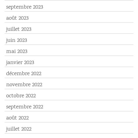
septembre 2023
août 2023
juillet 2023
juin 2023
mai 2023
janvier 2023
décembre 2022
novembre 2022
octobre 2022
septembre 2022
août 2022
juillet 2022