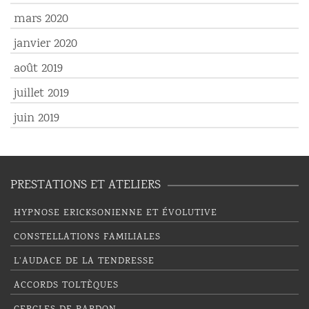
mars 2020
janvier 2020
août 2019
juillet 2019
juin 2019
PRESTATIONS ET ATELIERS
HYPNOSE ERICKSONIENNE ET ÉVOLUTIVE
CONSTELLATIONS FAMILIALES
L’AUDACE DE LA TENDRESSE
ACCORDS TOLTÈQUES