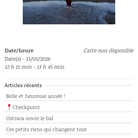
Date/heure
Carte non disponible
Date(s) - 13/03/2026
12 h 15 min - 13 h 45 min
Articles récents
Belle et heureuse année !
Checkpoint
Ostrara ouvre le bal
Ces petits riens qui changent tout