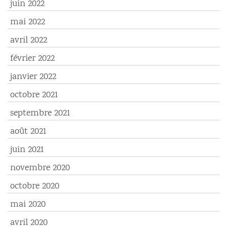
juin 2022
mai 2022
avril 2022
février 2022
janvier 2022
octobre 2021
septembre 2021
août 2021
juin 2021
novembre 2020
octobre 2020
mai 2020
avril 2020