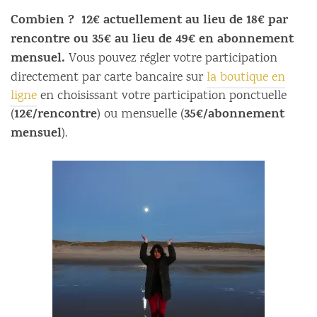
Combien ?
12€ actuellement au lieu de 18€ par
rencontre ou 35€ au lieu de 49€ en abonnement
mensuel.
Vous pouvez régler votre participation
directement par carte bancaire sur
la boutique en
ligne
en choisissant votre participation ponctuelle
12€/rencontre
35€/abonnement
(
) ou mensuelle (
mensuel
).