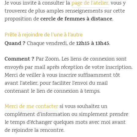
Je vous invite à consulter la
page de l’atelier,
vous y
trouverez de plus amples renseignements sur cette
cercle de femmes à distance
proposition de
.
Prête à rejoindre de l’une à l’autre
Quand ?
12h15 à 13h45
Chaque vendredi, de
.
Comment ?
Par Zoom. Les liens de connexion sont
envoyés par mail après réception de votre inscription.
Merci de veiller à vous inscrire suffisamment tôt
avant l’atelier, pour faciliter l’envoi du mail
contenant le lien de connexion à temps.
Merci de me contacter
si vous souhaitez un
complément d’information ou simplement prendre
le temps d’échanger quelques mots avec moi avant
de rejoindre la rencontre.