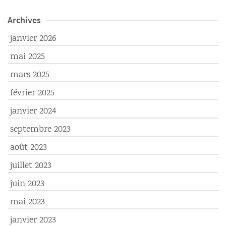
Archives
janvier 2026
mai 2025
mars 2025
février 2025
janvier 2024
septembre 2023
août 2023
juillet 2023
juin 2023
mai 2023
janvier 2023