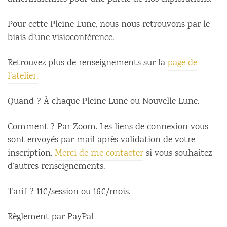
Pour cette Pleine Lune, nous nous retrouvons par le
biais d’une visioconférence.
Retrouvez plus de renseignements sur la
page de
l’atelier.
Quand ? À chaque Pleine Lune ou Nouvelle Lune.
Comment ? Par Zoom. Les liens de connexion vous
sont envoyés par mail après validation de votre
inscription.
Merci de me contacter
si vous souhaitez
d’autres renseignements.
Tarif ? 11€/session ou 16€/mois.
Règlement par PayPal