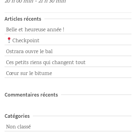
20 h 00 min - 21 h 30 min
Articles récents
Belle et heureuse année !
Checkpoint
Ostrara ouvre le bal
Ces petits riens qui changent tout
Cœur sur le bitume
Commentaires récents
Catégories
Non classé