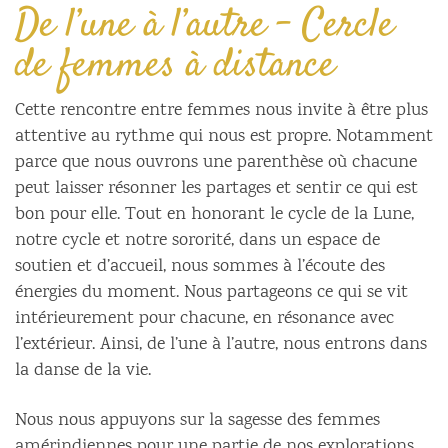
De l’une à l’autre – Cercle
de femmes à distance
Cette rencontre entre femmes nous invite à être plus
attentive au rythme qui nous est propre. Notamment
parce que nous ouvrons une parenthèse où chacune
peut laisser résonner les partages et sentir ce qui est
bon pour elle. Tout en honorant le cycle de la Lune,
notre cycle et notre sororité, dans un espace de
soutien et d’accueil, nous sommes à l’écoute des
énergies du moment. Nous partageons ce qui se vit
intérieurement pour chacune, en résonance avec
l’extérieur. Ainsi, de l’une à l’autre, nous entrons dans
la danse de la vie.
Nous nous appuyons sur la sagesse des femmes
amérindiennes pour une partie de nos explorations.