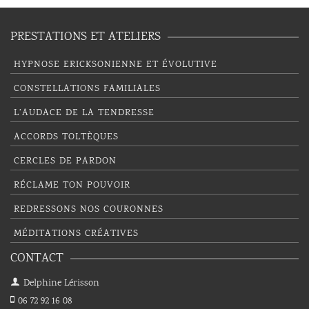
PRESTATIONS ET ATELIERS
HYPNOSE ERICKSONIENNE ET ÉVOLUTIVE
CONSTELLATIONS FAMILIALES
L’AUDACE DE LA TENDRESSE
ACCORDS TOLTÈQUES
CERCLES DE PARDON
RÉCLAME TON POUVOIR
REDRESSONS NOS COURONNES
MÉDITATIONS CRÉATIVES
CONTACT
Delphine Lérisson
06 72 92 16 08