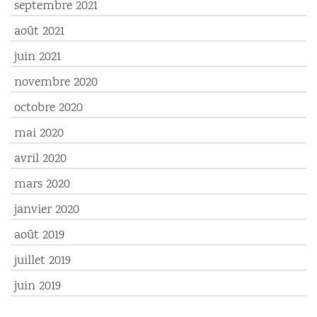
septembre 2021
août 2021
juin 2021
novembre 2020
octobre 2020
mai 2020
avril 2020
mars 2020
janvier 2020
août 2019
juillet 2019
juin 2019