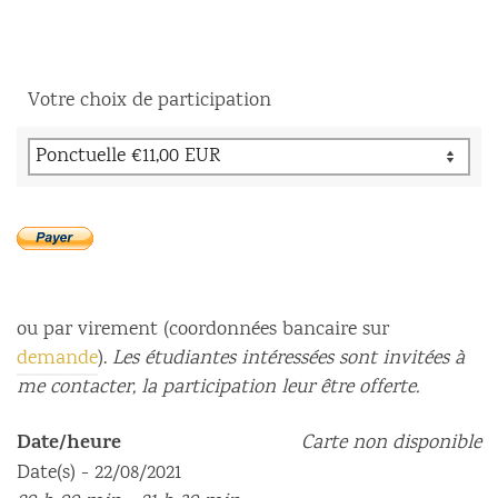
Votre choix de participation
ou par virement (coordonnées bancaire sur
demande
).
Les étudiantes intéressées sont invitées à
me contacter, la participation leur être offerte.
Date/heure
Carte non disponible
Date(s) - 22/08/2021