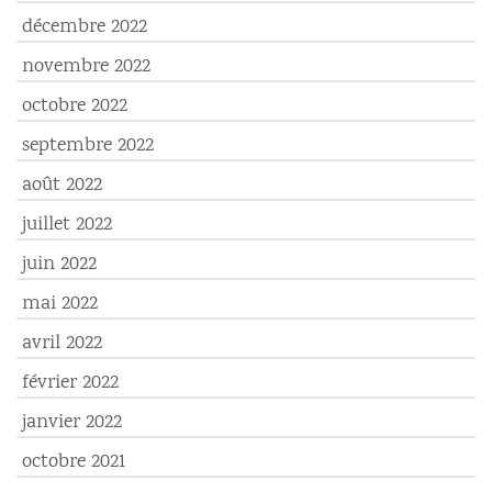
décembre 2022
novembre 2022
octobre 2022
septembre 2022
août 2022
juillet 2022
juin 2022
mai 2022
avril 2022
février 2022
janvier 2022
octobre 2021