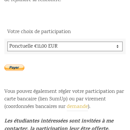
de rejoindre la rencontre.
Votre choix de participation
Vous pouvez également régler votre participation par
carte bancaire (lien SumUp) ou par virement
(coordonnées bancaires sur
demande
).
Les étudiantes intéressées sont invitées à me
contacter, la participation leur être offerte.