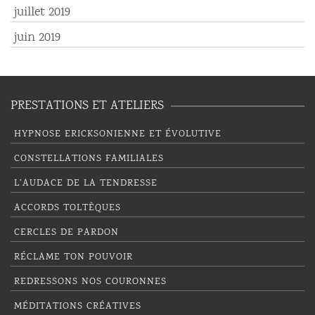
juillet 2019
juin 2019
PRESTATIONS ET ATELIERS
HYPNOSE ERICKSONIENNE ET ÉVOLUTIVE
CONSTELLATIONS FAMILIALES
L’AUDACE DE LA TENDRESSE
ACCORDS TOLTÈQUES
CERCLES DE PARDON
RÉCLAME TON POUVOIR
REDRESSONS NOS COURONNES
MÉDITATIONS CRÉATIVES