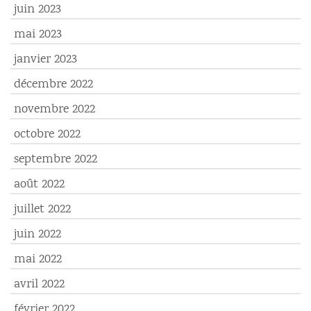
juin 2023
mai 2023
janvier 2023
décembre 2022
novembre 2022
octobre 2022
septembre 2022
août 2022
juillet 2022
juin 2022
mai 2022
avril 2022
février 2022