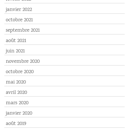
janvier 2022
octobre 2021
septembre 2021
août 2021
juin 2021
novembre 2020
octobre 2020
mai 2020
avril 2020
mars 2020
janvier 2020
août 2019