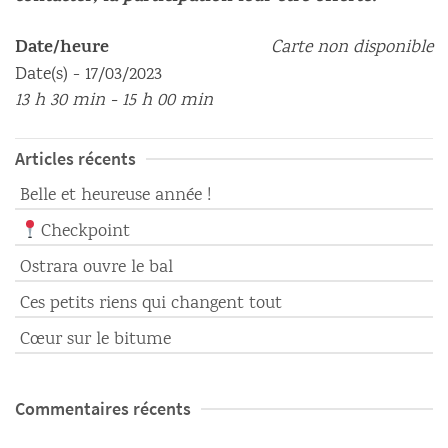
Date/heure
Carte non disponible
Date(s) - 17/03/2023
13 h 30 min - 15 h 00 min
Articles récents
Belle et heureuse année !
Checkpoint
Ostrara ouvre le bal
Ces petits riens qui changent tout
Cœur sur le bitume
Commentaires récents