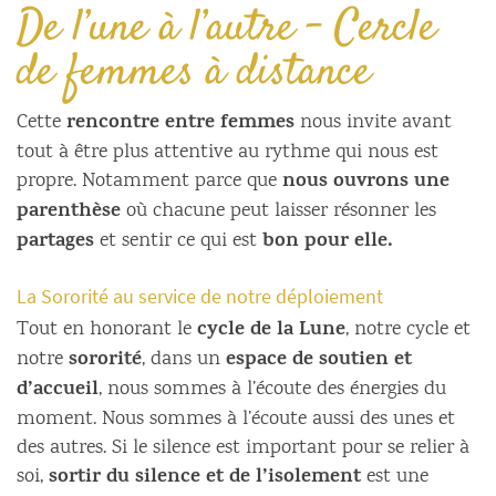
De l’une à l’autre – Cercle
de femmes à distance
rencontre entre femmes
Cette
nous invite avant
tout à être plus attentive au rythme qui nous est
nous ouvrons une
propre. Notamment parce que
parenthèse
où chacune peut laisser résonner les
partages
bon pour elle.
et sentir ce qui est
La Sororité au service de notre déploiement
cycle de la Lune
Tout en honorant le
, notre cycle et
sororité
espace de soutien et
notre
, dans un
d’accueil
, nous sommes à l’écoute des énergies du
moment. Nous sommes à l’écoute aussi des unes et
des autres. Si le silence est important pour se relier à
sortir du silence et de l’isolement
soi,
est une