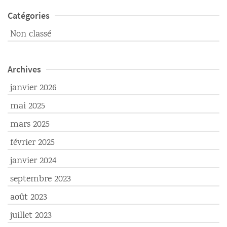
Catégories
Non classé
Archives
janvier 2026
mai 2025
mars 2025
février 2025
janvier 2024
septembre 2023
août 2023
juillet 2023