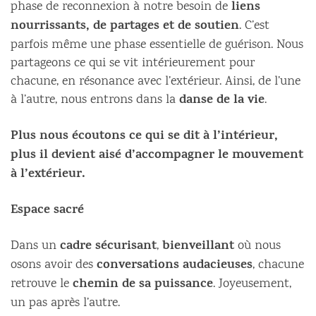
liens
phase de reconnexion à notre besoin de
nourrissants, de partages et de soutien
. C’est
parfois même une phase essentielle de guérison. Nous
partageons ce qui se vit intérieurement pour
chacune, en résonance avec l’extérieur. Ainsi, de l’une
danse de la vie
à l’autre, nous entrons dans la
.
Plus nous écoutons ce qui se dit à l’intérieur,
plus il devient aisé d’accompagner le mouvement
à l’extérieur.
Espace sacré
cadre sécurisant
bienveillant
Dans un
,
où nous
conversations audacieuses
osons avoir des
, chacune
chemin de sa puissance
retrouve le
. Joyeusement,
un pas après l’autre.