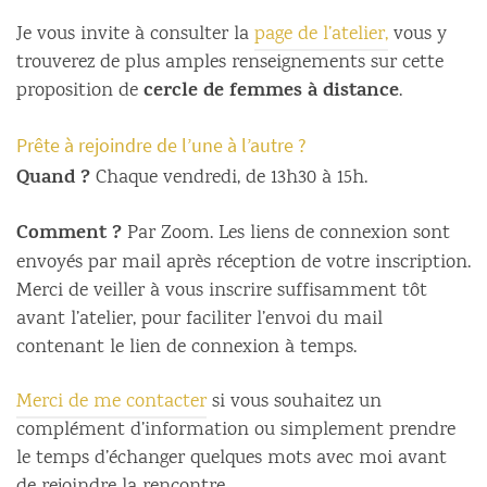
Je vous invite à consulter la
page de l’atelier,
vous y
trouverez de plus amples renseignements sur cette
cercle de femmes à distance
proposition de
.
Prête à rejoindre de l’une à l’autre ?
Quand ?
Chaque vendredi, de 13h30 à 15h.
Comment ?
Par Zoom. Les liens de connexion sont
envoyés par mail après réception de votre inscription.
Merci de veiller à vous inscrire suffisamment tôt
avant l’atelier, pour faciliter l’envoi du mail
contenant le lien de connexion à temps.
Merci de me contacter
si vous souhaitez un
complément d’information ou simplement prendre
le temps d’échanger quelques mots avec moi avant