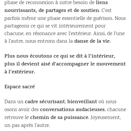
liens
phase de reconnexion à notre besoin de
nourrissants, de partages et de soutien
. C’est
parfois même une phase essentielle de guérison. Nous
partageons ce qui se vit intérieurement pour
chacune, en résonance avec l’extérieur. Ainsi, de l’une
danse de la vie
à l’autre, nous entrons dans la
.
Plus nous écoutons ce qui se dit à l’intérieur,
plus il devient aisé d’accompagner le mouvement
à l’extérieur.
Espace sacré
cadre sécurisant
bienveillant
Dans un
,
où nous
conversations audacieuses
osons avoir des
, chacune
chemin de sa puissance
retrouve le
. Joyeusement,
un pas après l’autre.