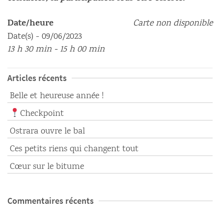
Date/heure
Carte non disponible
Date(s) - 09/06/2023
13 h 30 min - 15 h 00 min
Articles récents
Belle et heureuse année !
Checkpoint
Ostrara ouvre le bal
Ces petits riens qui changent tout
Cœur sur le bitume
Commentaires récents