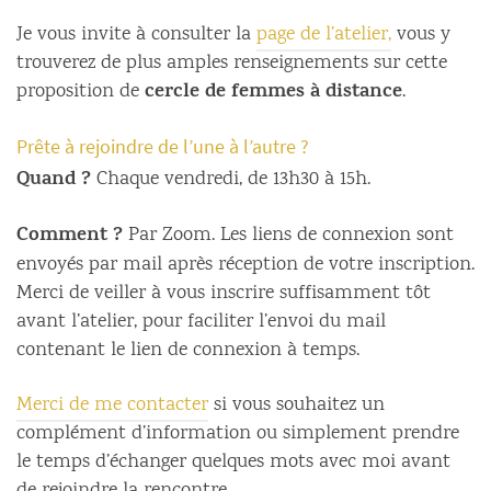
Je vous invite à consulter la
page de l’atelier,
vous y
trouverez de plus amples renseignements sur cette
cercle de femmes à distance
proposition de
.
Prête à rejoindre de l’une à l’autre ?
Quand ?
Chaque vendredi, de 13h30 à 15h.
Comment ?
Par Zoom. Les liens de connexion sont
envoyés par mail après réception de votre inscription.
Merci de veiller à vous inscrire suffisamment tôt
avant l’atelier, pour faciliter l’envoi du mail
contenant le lien de connexion à temps.
Merci de me contacter
si vous souhaitez un
complément d’information ou simplement prendre
le temps d’échanger quelques mots avec moi avant