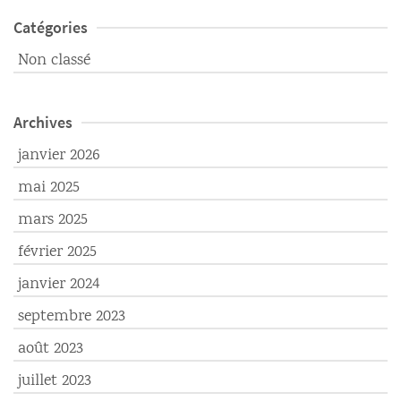
Catégories
Non classé
Archives
janvier 2026
mai 2025
mars 2025
février 2025
janvier 2024
septembre 2023
août 2023
juillet 2023