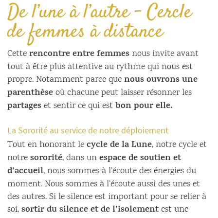
De l’une à l’autre – Cercle
de femmes à distance
rencontre entre femmes
Cette
nous invite avant
tout à être plus attentive au rythme qui nous est
nous ouvrons une
propre. Notamment parce que
parenthèse
où chacune peut laisser résonner les
partages
bon pour elle.
et sentir ce qui est
La Sororité au service de notre déploiement
cycle de la Lune
Tout en honorant le
, notre cycle et
sororité
espace de soutien et
notre
, dans un
d’accueil
, nous sommes à l’écoute des énergies du
moment. Nous sommes à l’écoute aussi des unes et
des autres. Si le silence est important pour se relier à
sortir du silence et de l’isolement
soi,
est une