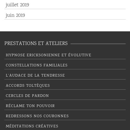
juillet 2019
juin 2019
PRESTATIONS ET ATELIERS
HYPNOSE ERICKSONIENNE ET ÉVOLUTIVE
CONSTELLATIONS FAMILIALES
L’AUDACE DE LA TENDRESSE
ACCORDS TOLTÈQUES
CERCLES DE PARDON
RÉCLAME TON POUVOIR
REDRESSONS NOS COURONNES
MÉDITATIONS CRÉATIVES