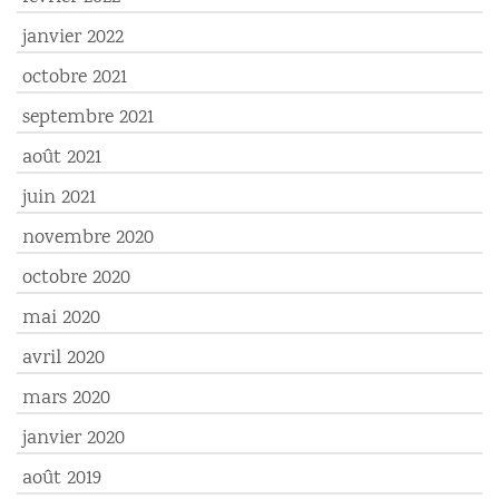
janvier 2022
octobre 2021
septembre 2021
août 2021
juin 2021
novembre 2020
octobre 2020
mai 2020
avril 2020
mars 2020
janvier 2020
août 2019