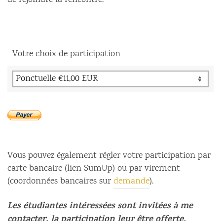
de rejoindre la rencontre.
Votre choix de participation
Vous pouvez également régler votre participation par
carte bancaire (lien SumUp) ou par virement
(coordonnées bancaires sur
demande
).
Les étudiantes intéressées sont invitées à me
contacter, la participation leur être offerte.