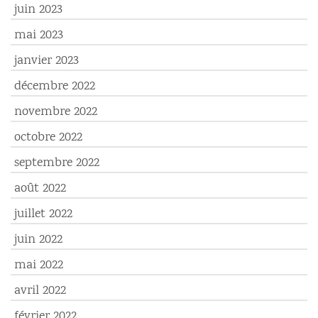
juin 2023
mai 2023
janvier 2023
décembre 2022
novembre 2022
octobre 2022
septembre 2022
août 2022
juillet 2022
juin 2022
mai 2022
avril 2022
février 2022