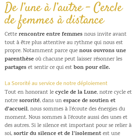
De l’une à l’autre – Cercle
de femmes à distance
rencontre entre femmes
Cette
nous invite avant
tout à être plus attentive au rythme qui nous est
nous ouvrons une
propre. Notamment parce que
parenthèse
où chacune peut laisser résonner les
partages
bon pour elle.
et sentir ce qui est
La Sororité au service de notre déploiement
cycle de la Lune
Tout en honorant le
, notre cycle et
sororité
espace de soutien et
notre
, dans un
d’accueil
, nous sommes à l’écoute des énergies du
moment. Nous sommes à l’écoute aussi des unes et
des autres. Si le silence est important pour se relier à
sortir du silence et de l’isolement
soi,
est une