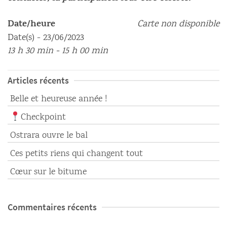
Date/heure
Carte non disponible
Date(s) - 23/06/2023
13 h 30 min - 15 h 00 min
Articles récents
Belle et heureuse année !
Checkpoint
Ostrara ouvre le bal
Ces petits riens qui changent tout
Cœur sur le bitume
Commentaires récents