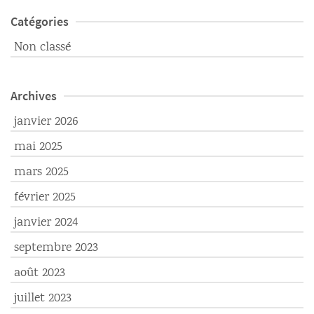
Catégories
Non classé
Archives
janvier 2026
mai 2025
mars 2025
février 2025
janvier 2024
septembre 2023
août 2023
juillet 2023