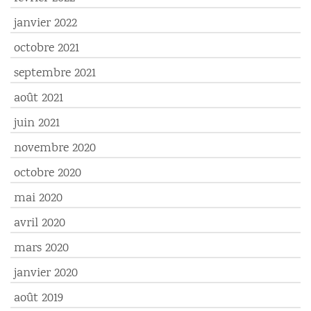
janvier 2022
octobre 2021
septembre 2021
août 2021
juin 2021
novembre 2020
octobre 2020
mai 2020
avril 2020
mars 2020
janvier 2020
août 2019