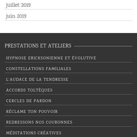
juillet 2019
juin 2019
PRESTATIONS ET ATELIERS
HYPNOSE ERICKSONIENNE ET ÉVOLUTIVE
CONSTELLATIONS FAMILIALES
L’AUDACE DE LA TENDRESSE
ACCORDS TOLTÈQUES
CERCLES DE PARDON
RÉCLAME TON POUVOIR
REDRESSONS NOS COURONNES
MÉDITATIONS CRÉATIVES