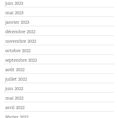
juin 2023
mai 2023
janvier 2023
décembre 2022
novembre 2022
octobre 2022
septembre 2022
août 2022
juillet 2022
juin 2022
mai 2022
avril 2022
février 2022