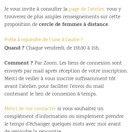
Je vous invite à consulter la
page de l’atelier,
vous y
trouverez de plus amples renseignements sur cette
cercle de femmes à distance
proposition de
.
Prête à rejoindre de l’une à l’autre ?
Quand ?
Chaque vendredi, de 13h30 à 15h.
Comment ?
Par Zoom. Les liens de connexion sont
envoyés par mail après réception de votre inscription.
Merci de veiller à vous inscrire suffisamment tôt
avant l’atelier, pour faciliter l’envoi du mail
contenant le lien de connexion à temps.
Merci de me contacter
si vous souhaitez un
complément d’information ou simplement prendre
le temps d’échanger quelques mots avec moi avant