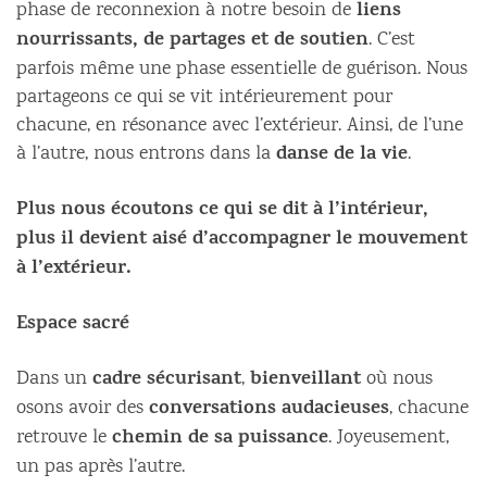
liens
phase de reconnexion à notre besoin de
nourrissants, de partages et de soutien
. C’est
parfois même une phase essentielle de guérison. Nous
partageons ce qui se vit intérieurement pour
chacune, en résonance avec l’extérieur. Ainsi, de l’une
danse de la vie
à l’autre, nous entrons dans la
.
Plus nous écoutons ce qui se dit à l’intérieur,
plus il devient aisé d’accompagner le mouvement
à l’extérieur.
Espace sacré
cadre sécurisant
bienveillant
Dans un
,
où nous
conversations audacieuses
osons avoir des
, chacune
chemin de sa puissance
retrouve le
. Joyeusement,
un pas après l’autre.