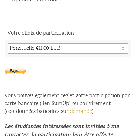
de rejoindre la rencontre.
Votre choix de participation
Vous pouvez également régler votre participation par
carte bancaire (lien SumUp) ou par virement
(coordonnées bancaires sur
demande
).
Les étudiantes intéressées sont invitées à me
contacter, la participation leur être offerte.