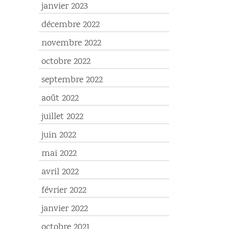
janvier 2023
décembre 2022
novembre 2022
octobre 2022
septembre 2022
août 2022
juillet 2022
juin 2022
mai 2022
avril 2022
février 2022
janvier 2022
octobre 2021