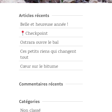
Articles récents
Belle et heureuse année !
Checkpoint
Ostrara ouvre le bal
Ces petits riens qui changent
tout
Cœur sur le bitume
Commentaires récents
Catégories
Non classé