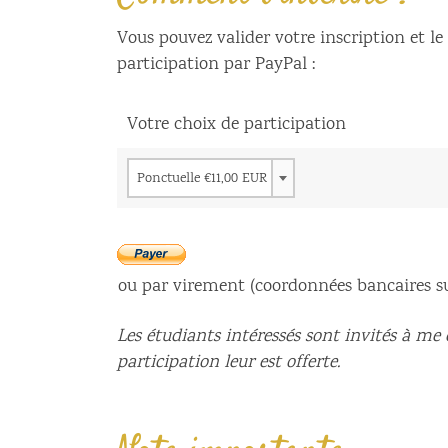
Vous pouvez valider votre inscription et l
participation par PayPal :
Votre choix de participation
Ponctuelle €11,00 EUR
ou par virement (coordonnées bancaires 
Les étudiants intéressés sont invités à me 
participation leur est offerte.