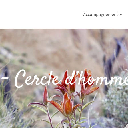
Accompagnement
 – Cercle d’homme