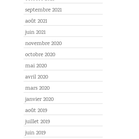
septembre 2021
août 2021
juin 2021
novembre 2020
octobre 2020
mai 2020
avril 2020
mars 2020
janvier 2020
août 2019
juillet 2019
juin 2019