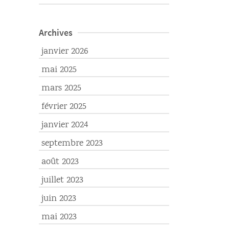
Archives
janvier 2026
mai 2025
mars 2025
février 2025
janvier 2024
septembre 2023
août 2023
juillet 2023
juin 2023
mai 2023