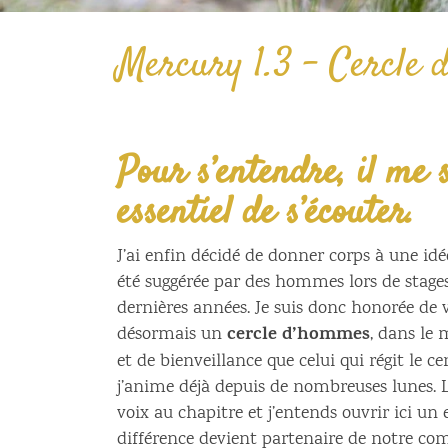
Mercury 1.3 – Cercle 
Pour s’entendre, il me 
essentiel de s’écouter.
J’ai enfin décidé de donner corps à une idé
été suggérée par des hommes lors de stages
dernières années. Je suis donc honorée de 
cercle d’hommes
désormais un
, dans le
et de bienveillance que celui qui régit le 
j’anime déjà depuis de nombreuses lunes.
voix au chapitre et j’entends ouvrir ici un
différence devient partenaire de notre co