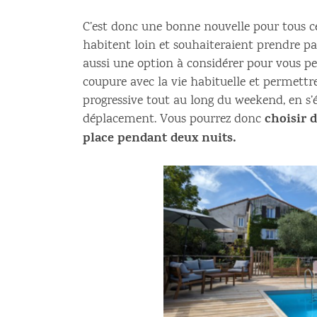
C’est donc une bonne nouvelle pour tous c
habitent loin et souhaiteraient prendre pa
aussi une option à considérer pour vous p
coupure avec la vie habituelle et permettr
progressive tout au long du weekend, en s’
choisir 
déplacement. Vous pourrez donc
place pendant deux nuits.