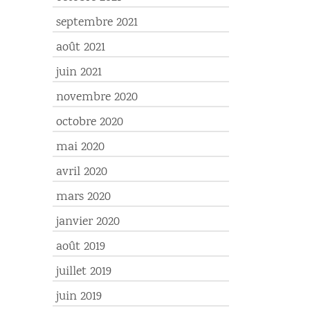
septembre 2021
août 2021
juin 2021
novembre 2020
octobre 2020
mai 2020
avril 2020
mars 2020
janvier 2020
août 2019
juillet 2019
juin 2019