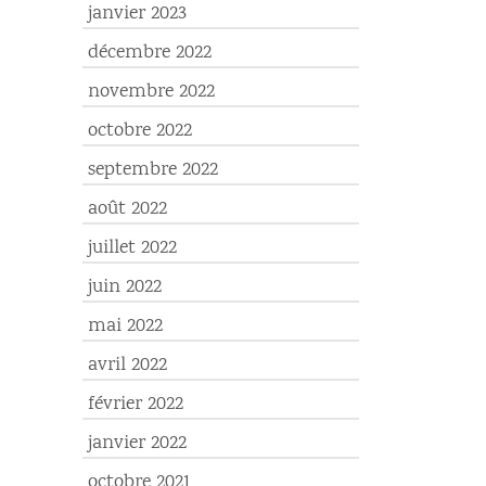
janvier 2023
décembre 2022
novembre 2022
octobre 2022
septembre 2022
août 2022
juillet 2022
juin 2022
mai 2022
avril 2022
février 2022
janvier 2022
octobre 2021