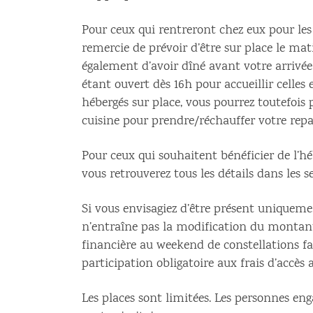
Pour ceux qui rentreront chez eux pour les 
remercie de prévoir d’être sur place le mat
également d’avoir dîné avant votre arrivée 
étant ouvert dès 16h pour accueillir celles 
hébergés sur place, vous pourrez toutefois p
cuisine pour prendre/réchauffer votre repas
Pour ceux qui souhaitent bénéficier de l’h
vous retrouverez tous les détails dans les s
Si vous envisagiez d’être présent uniqueme
n’entraîne pas la modification du montant
financière au weekend de constellations fam
participation obligatoire aux frais d’accès a
Les places sont limitées. Les personnes en