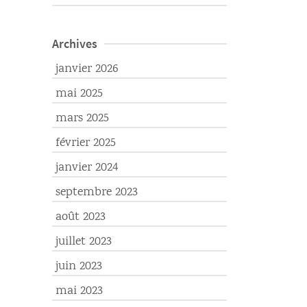
Archives
janvier 2026
mai 2025
mars 2025
février 2025
janvier 2024
septembre 2023
août 2023
juillet 2023
juin 2023
mai 2023