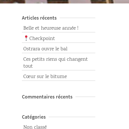
Articles récents
Belle et heureuse année !
Checkpoint
Ostrara ouvre le bal
Ces petits riens qui changent
tout
Cœur sur le bitume
Commentaires récents
Catégories
Non classé