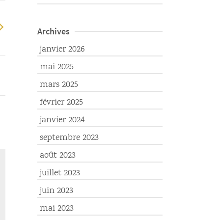
Archives
janvier 2026
mai 2025
mars 2025
février 2025
janvier 2024
septembre 2023
août 2023
juillet 2023
juin 2023
mai 2023