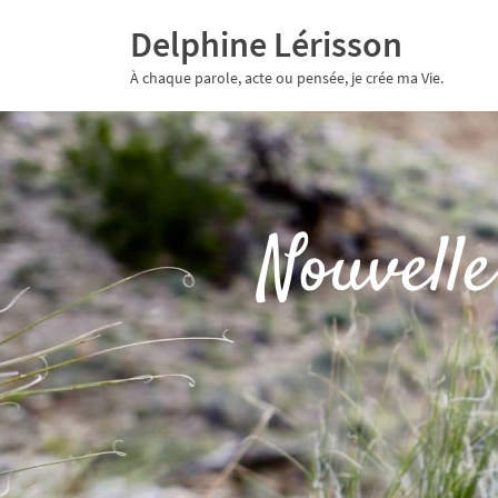
Delphine Lérisson
À chaque parole, acte ou pensée, je crée ma Vie.
Nouvelle