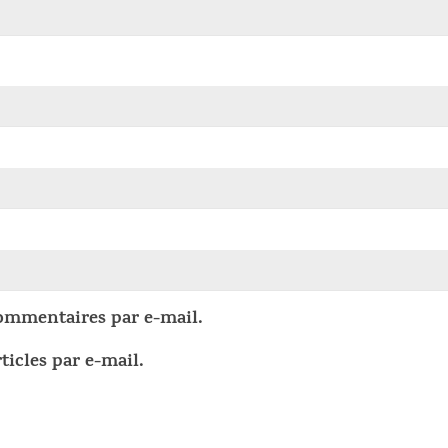
ommentaires par e-mail.
ticles par e-mail.