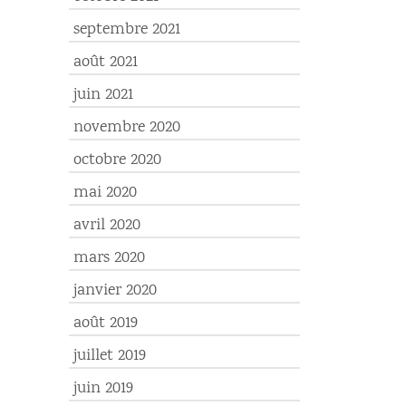
septembre 2021
août 2021
juin 2021
novembre 2020
octobre 2020
mai 2020
avril 2020
mars 2020
janvier 2020
août 2019
juillet 2019
juin 2019