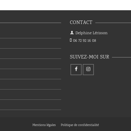
CONTACT
Delphine Lérisson
06 72 92 16 08
SUIVEZ-MOI SUR
Mentions légales
Politique de confidentialité