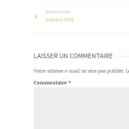
PREVIOUS POST
Solstice d’été
LAISSER UN COMMENTAIRE
Votre adresse e-mail ne sera pas publiée.
L
Commentaire
*