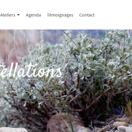
Ateliers
Agenda
Témoignages
Contact
ellations