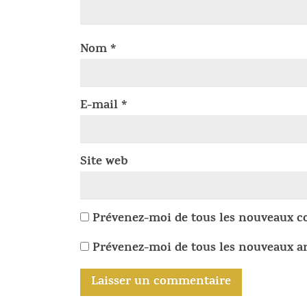
Nom
*
E-mail
*
Site web
Prévenez-moi de tous les nouveaux c
Prévenez-moi de tous les nouveaux ar