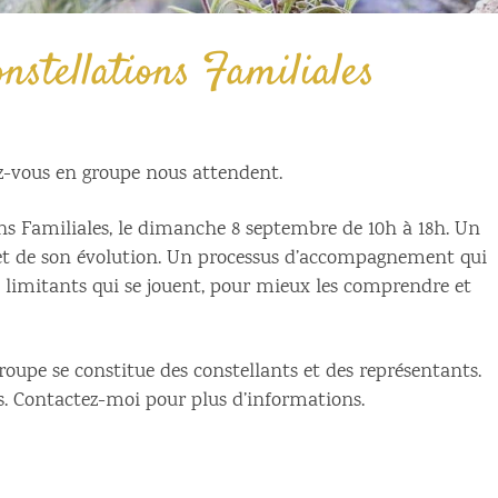
nstellations Familiales
ez-vous en groupe nous attendent.
ns Familiales, le dimanche 8 septembre de 10h à 18h. Un
e et de son évolution. Un processus d’accompagnement qui
 limitants qui se jouent, pour mieux les comprendre et
groupe se constitue des constellants et des représentants.
es. Contactez-moi pour plus d’informations.