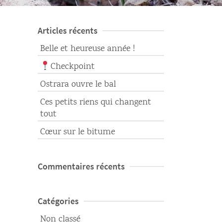
Articles récents
Belle et heureuse année !
Checkpoint
Ostrara ouvre le bal
Ces petits riens qui changent
tout
Cœur sur le bitume
Commentaires récents
Catégories
Non classé