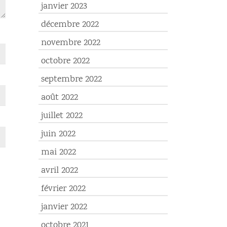
janvier 2023
décembre 2022
novembre 2022
octobre 2022
septembre 2022
août 2022
juillet 2022
juin 2022
mai 2022
avril 2022
février 2022
janvier 2022
octobre 2021