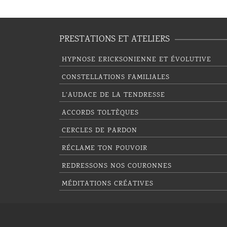
PRESTATIONS ET ATELIERS
HYPNOSE ERICKSONIENNE ET ÉVOLUTIVE
CONSTELLATIONS FAMILIALES
L’AUDACE DE LA TENDRESSE
ACCORDS TOLTÈQUES
CERCLES DE PARDON
RÉCLAME TON POUVOIR
REDRESSONS NOS COURONNES
MÉDITATIONS CRÉATIVES