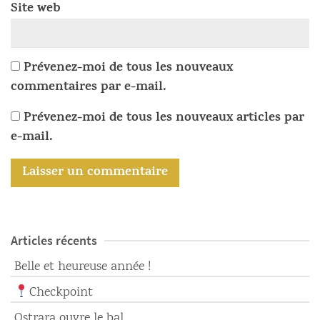
Site web
Prévenez-moi de tous les nouveaux
commentaires par e-mail.
Prévenez-moi de tous les nouveaux articles par
e-mail.
Articles récents
Belle et heureuse année !
Checkpoint
Ostrara ouvre le bal