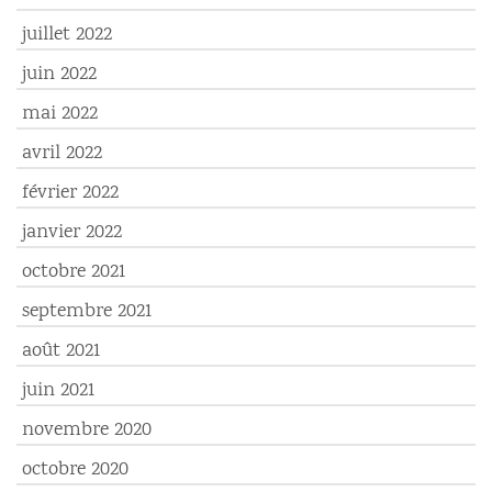
juillet 2022
juin 2022
mai 2022
avril 2022
février 2022
janvier 2022
octobre 2021
septembre 2021
août 2021
juin 2021
novembre 2020
octobre 2020