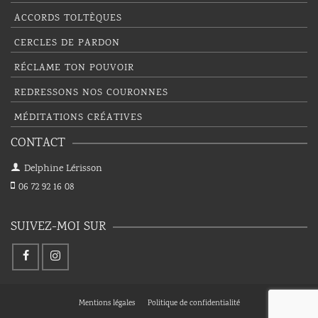
ACCORDS TOLTÈQUES
CERCLES DE PARDON
RÉCLAME TON POUVOIR
REDRESSONS NOS COURONNES
MÉDITATIONS CRÉATIVES
CONTACT
Delphine Lérisson
06 72 92 16 08
SUIVEZ-MOI SUR
Mentions légales
Politique de confidentialité