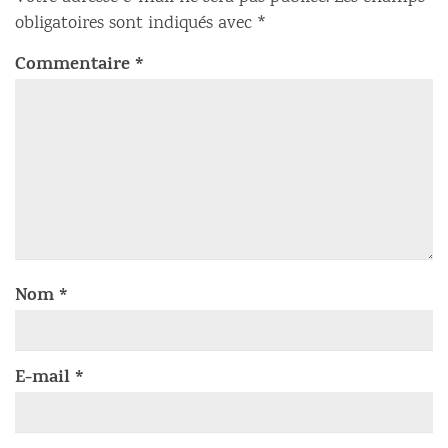
obligatoires sont indiqués avec
*
Commentaire
*
Nom
*
E-mail
*