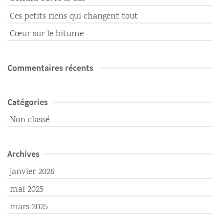
Ces petits riens qui changent tout
Cœur sur le bitume
Commentaires récents
Catégories
Non classé
Archives
janvier 2026
mai 2025
mars 2025