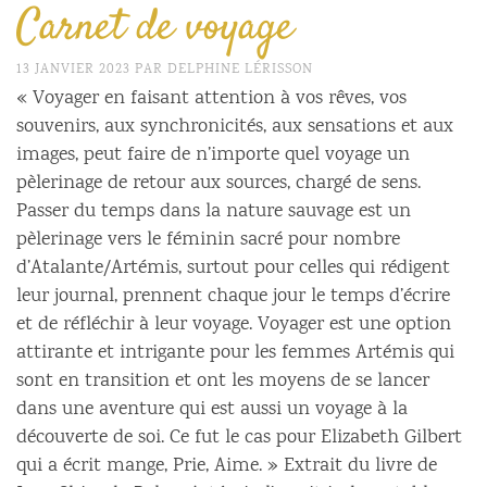
Carnet de voyage
13 JANVIER 2023
PAR
DELPHINE LÉRISSON
« Voyager en faisant attention à vos rêves, vos
souvenirs, aux synchronicités, aux sensations et aux
images, peut faire de n’importe quel voyage un
pèlerinage de retour aux sources, chargé de sens.
Passer du temps dans la nature sauvage est un
pèlerinage vers le féminin sacré pour nombre
d’Atalante/Artémis, surtout pour celles qui rédigent
leur journal, prennent chaque jour le temps d’écrire
et de réfléchir à leur voyage. Voyager est une option
attirante et intrigante pour les femmes Artémis qui
sont en transition et ont les moyens de se lancer
dans une aventure qui est aussi un voyage à la
découverte de soi. Ce fut le cas pour Elizabeth Gilbert
qui a écrit mange, Prie, Aime. » Extrait du livre de