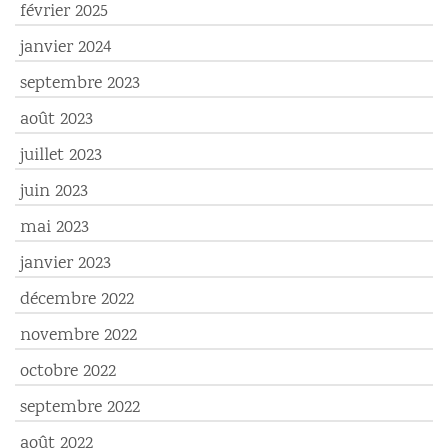
février 2025
janvier 2024
septembre 2023
août 2023
juillet 2023
juin 2023
mai 2023
janvier 2023
décembre 2022
novembre 2022
octobre 2022
septembre 2022
août 2022