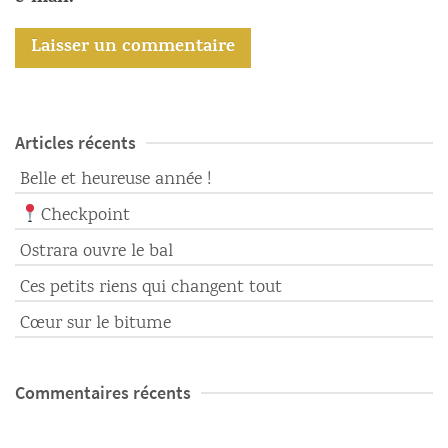
Articles récents
Belle et heureuse année !
Checkpoint
Ostrara ouvre le bal
Ces petits riens qui changent tout
Cœur sur le bitume
Commentaires récents