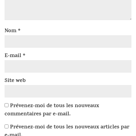
Nom
*
E-mail
*
Site web
Prévenez-moi de tous les nouveaux
commentaires par e-mail.
Prévenez-moi de tous les nouveaux articles par
e-mail.