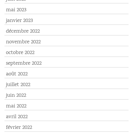
mai 2023
janvier 2023
décembre 2022
novembre 2022
octobre 2022
septembre 2022
août 2022
juillet 2022
juin 2022
mai 2022
avril 2022
février 2022