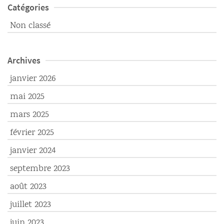
Catégories
Non classé
Archives
janvier 2026
mai 2025
mars 2025
février 2025
janvier 2024
septembre 2023
août 2023
juillet 2023
juin 2023