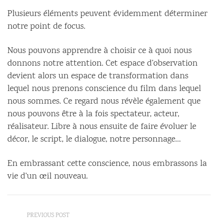
Plusieurs éléments peuvent évidemment déterminer
notre point de focus.
Nous pouvons apprendre à choisir ce à quoi nous
donnons notre attention. Cet espace d’observation
devient alors un espace de transformation dans
lequel nous prenons conscience du film dans lequel
nous sommes. Ce regard nous révèle également que
nous pouvons être à la fois spectateur, acteur,
réalisateur. Libre à nous ensuite de faire évoluer le
décor, le script, le dialogue, notre personnage…
En embrassant cette conscience, nous embrassons la
vie d’un œil nouveau.
PREVIOUS POST