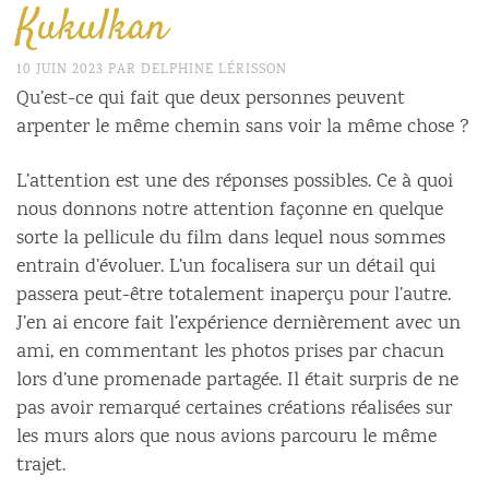
Kukulkan
10 JUIN 2023
PAR
DELPHINE LÉRISSON
Qu’est-ce qui fait que deux personnes peuvent
arpenter le même chemin sans voir la même chose ?
L’attention est une des réponses possibles. Ce à quoi
nous donnons notre attention façonne en quelque
sorte la pellicule du film dans lequel nous sommes
entrain d’évoluer. L’un focalisera sur un détail qui
passera peut-être totalement inaperçu pour l’autre.
J’en ai encore fait l’expérience dernièrement avec un
ami, en commentant les photos prises par chacun
lors d’une promenade partagée. Il était surpris de ne
pas avoir remarqué certaines créations réalisées sur
les murs alors que nous avions parcouru le même
trajet.