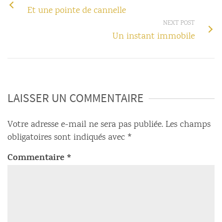
Et une pointe de cannelle
NEXT POST
Un instant immobile
LAISSER UN COMMENTAIRE
Votre adresse e-mail ne sera pas publiée.
Les champs
obligatoires sont indiqués avec
*
Commentaire
*