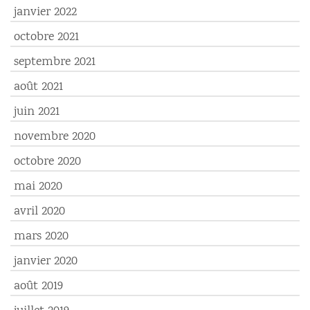
janvier 2022
octobre 2021
septembre 2021
août 2021
juin 2021
novembre 2020
octobre 2020
mai 2020
avril 2020
mars 2020
janvier 2020
août 2019