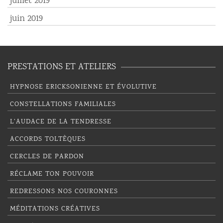
juillet 2019
juin 2019
PRESTATIONS ET ATELIERS
HYPNOSE ERICKSONIENNE ET ÉVOLUTIVE
CONSTELLATIONS FAMILIALES
L’AUDACE DE LA TENDRESSE
ACCORDS TOLTÈQUES
CERCLES DE PARDON
RÉCLAME TON POUVOIR
REDRESSONS NOS COURONNES
MÉDITATIONS CRÉATIVES