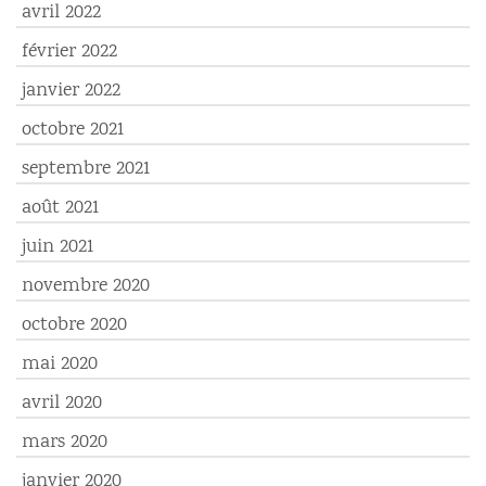
avril 2022
février 2022
janvier 2022
octobre 2021
septembre 2021
août 2021
juin 2021
novembre 2020
octobre 2020
mai 2020
avril 2020
mars 2020
janvier 2020