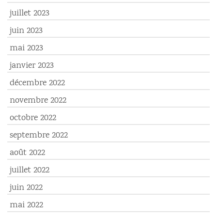
juillet 2023
juin 2023
mai 2023
janvier 2023
décembre 2022
novembre 2022
octobre 2022
septembre 2022
août 2022
juillet 2022
juin 2022
mai 2022