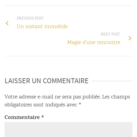
PREVIOUS POST
Un instant immobile
NEXT POST
Magie d’une rencontre
LAISSER UN COMMENTAIRE
Votre adresse e-mail ne sera pas publiée.
Les champs
obligatoires sont indiqués avec
*
Commentaire
*