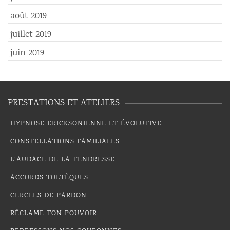
août 2019
juillet 2019
juin 2019
PRESTATIONS ET ATELIERS
HYPNOSE ERICKSONIENNE ET ÉVOLUTIVE
CONSTELLATIONS FAMILIALES
L’AUDACE DE LA TENDRESSE
ACCORDS TOLTÈQUES
CERCLES DE PARDON
RÉCLAME TON POUVOIR