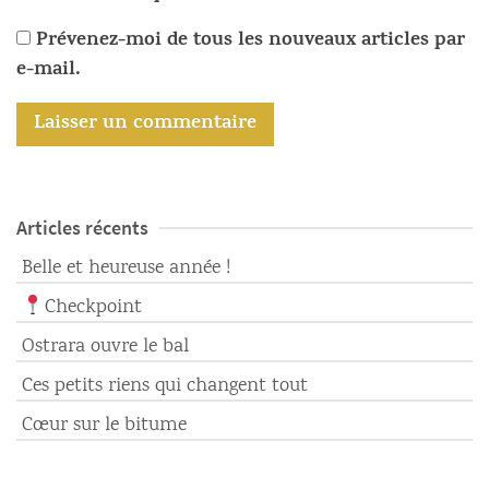
Prévenez-moi de tous les nouveaux articles par
e-mail.
Articles récents
Belle et heureuse année !
Checkpoint
Ostrara ouvre le bal
Ces petits riens qui changent tout
Cœur sur le bitume