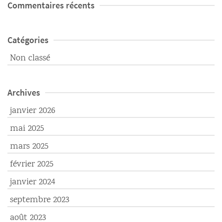
Commentaires récents
Catégories
Non classé
Archives
janvier 2026
mai 2025
mars 2025
février 2025
janvier 2024
septembre 2023
août 2023