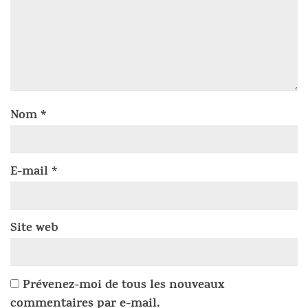
Nom
*
E-mail
*
Site web
Prévenez-moi de tous les nouveaux
commentaires par e-mail.