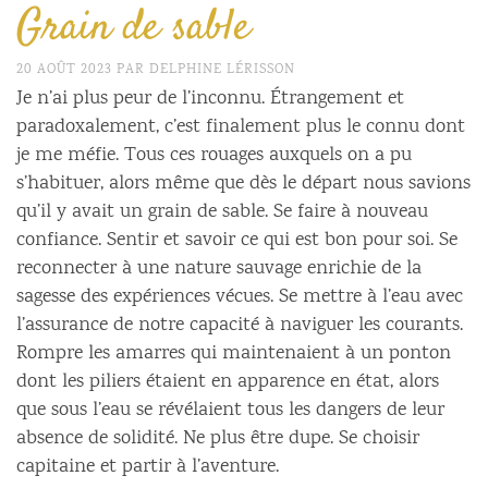
Grain de sable
20 AOÛT 2023
PAR
DELPHINE LÉRISSON
Je n’ai plus peur de l’inconnu. Étrangement et
paradoxalement, c’est finalement plus le connu dont
je me méfie. Tous ces rouages auxquels on a pu
s’habituer, alors même que dès le départ nous savions
qu’il y avait un grain de sable. Se faire à nouveau
confiance. Sentir et savoir ce qui est bon pour soi. Se
reconnecter à une nature sauvage enrichie de la
sagesse des expériences vécues. Se mettre à l’eau avec
l’assurance de notre capacité à naviguer les courants.
Rompre les amarres qui maintenaient à un ponton
dont les piliers étaient en apparence en état, alors
que sous l’eau se révélaient tous les dangers de leur
absence de solidité. Ne plus être dupe. Se choisir
capitaine et partir à l’aventure.