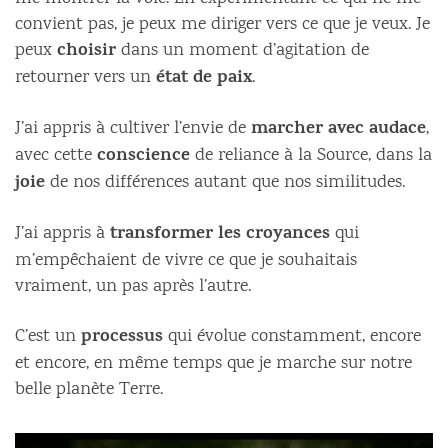
convient pas, je peux me diriger vers ce que je veux. Je
choisir
peux
dans un moment d’agitation de
état de paix
retourner vers un
.
marcher avec audace
J’ai appris à cultiver l’envie de
,
conscience
avec cette
de reliance à la Source, dans la
joie
de nos différences autant que nos similitudes.
transformer les croyances
J’ai appris à
qui
m’empêchaient de vivre ce que je souhaitais
vraiment, un pas après l’autre.
processus
C’est un
qui évolue constamment, encore
et encore, en même temps que je marche sur notre
belle planète Terre.