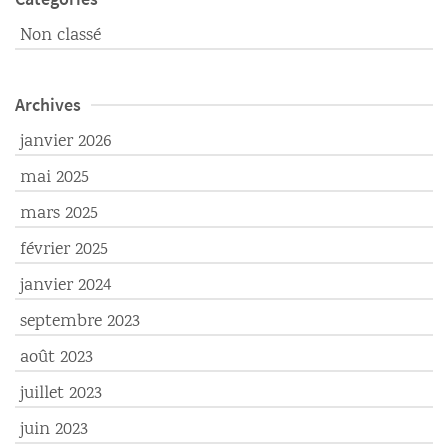
Non classé
Archives
janvier 2026
mai 2025
mars 2025
février 2025
janvier 2024
septembre 2023
août 2023
juillet 2023
juin 2023