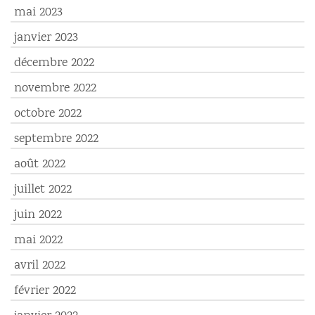
mai 2023
janvier 2023
décembre 2022
novembre 2022
octobre 2022
septembre 2022
août 2022
juillet 2022
juin 2022
mai 2022
avril 2022
février 2022