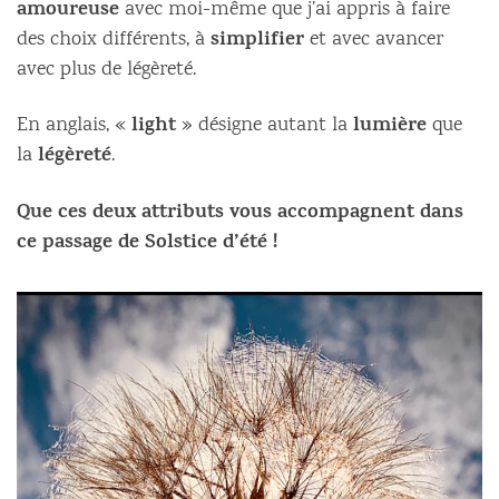
amoureuse
avec moi-même que j’ai appris à faire
simplifier
des choix différents, à
et avec avancer
avec plus de légèreté.
light
lumière
En anglais, «
» désigne autant la
que
légèreté
la
.
Que ces deux attributs vous accompagnent dans
ce passage de Solstice d’été !