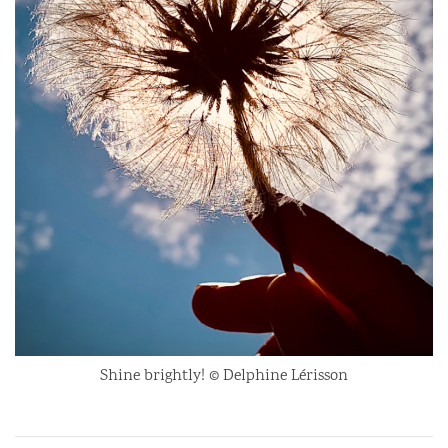
Shine brightly! © Delphine Lérisson