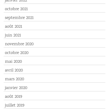
janvier 2022
octobre 2021
septembre 2021
août 2021
juin 2021
novembre 2020
octobre 2020
mai 2020
avril 2020
mars 2020
janvier 2020
août 2019
juillet 2019