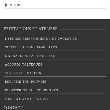
juin 2019
PRESTATIONS ET ATELIERS
HYPNOSE ERICKSONIENNE ET ÉVOLUTIVE
CONSTELLATIONS FAMILIALES
L’AUDACE DE LA TENDRESSE
ACCORDS TOLTÈQUES
CERCLES DE PARDON
RÉCLAME TON POUVOIR
REDRESSONS NOS COURONNES
MÉDITATIONS CRÉATIVES
CONTACT