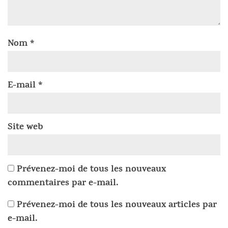
Nom
*
E-mail
*
Site web
Prévenez-moi de tous les nouveaux
commentaires par e-mail.
Prévenez-moi de tous les nouveaux articles par
e-mail.