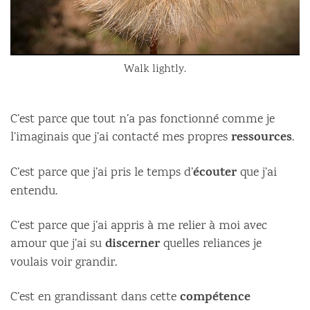
Walk lightly.
C’est parce que tout n’a pas fonctionné comme je
ressources
l’imaginais que j’ai contacté mes propres
.
écouter
C’est parce que j’ai pris le temps d’
que j’ai
entendu.
C’est parce que j’ai appris à me relier à moi avec
discerner
amour que j’ai su
quelles reliances je
voulais voir grandir.
compétence
C’est en grandissant dans cette