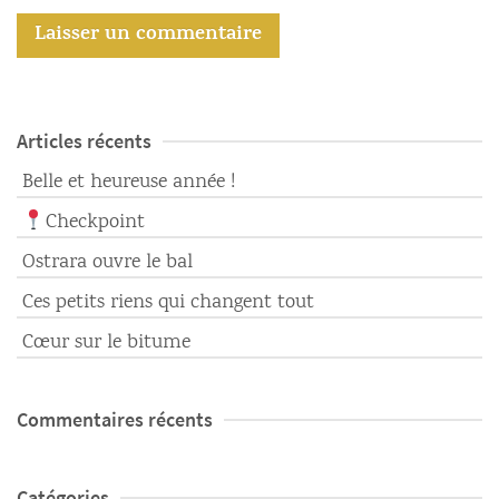
Articles récents
Belle et heureuse année !
Checkpoint
Ostrara ouvre le bal
Ces petits riens qui changent tout
Cœur sur le bitume
Commentaires récents
Catégories