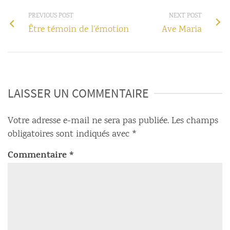
PREVIOUS POST
NEXT POST
Être témoin de l’émotion
Ave Maria
LAISSER UN COMMENTAIRE
Votre adresse e-mail ne sera pas publiée.
Les champs
obligatoires sont indiqués avec
*
Commentaire
*